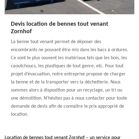
Devis location de bennes tout venant
Zornhof
La benne tout venant permet de déposer des
encombrants ne pouvant être mis dans les bacs à ordures.
Ce sont le plus souvent les matériaux tels que les bois, les
caoutchoucs, les plastiques de tout genre, etc. Pour tout
projet d’évacuation, notre entreprise propose de charger
la benne et de la transporter vers la déchetterie. Nous
sommes alors à disposition pour un recyclage, un tri ou
une démolition. N’hésitez pas à nous contacter pour toute
demande de devis afin de connaître le prix approprié de
location.
Location de bennes tout venant Zornhof – un service pour