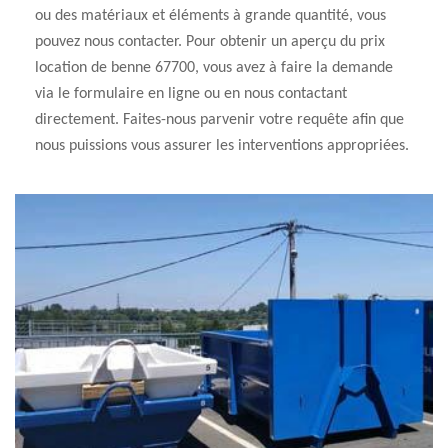
ou des matériaux et éléments à grande quantité, vous
pouvez nous contacter. Pour obtenir un aperçu du prix
location de benne 67700, vous avez à faire la demande
via le formulaire en ligne ou en nous contactant
directement. Faites-nous parvenir votre requête afin que
nous puissions vous assurer les interventions appropriées.