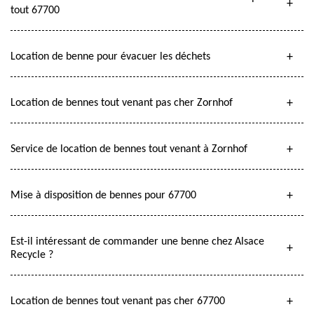
tout 67700
Location de benne pour évacuer les déchets
Location de bennes tout venant pas cher Zornhof
Service de location de bennes tout venant à Zornhof
Mise à disposition de bennes pour 67700
Est-il intéressant de commander une benne chez Alsace
Recycle ?
Location de bennes tout venant pas cher 67700