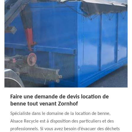
Faire une demande de devis location de
benne tout venant Zornhof
Spécialiste dans le domaine de la location de benne,
Alsace Recycle est à disposition des particuliers et des
professionnels. Si vous avez besoin d’évacuer des déchets