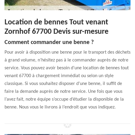
Location de bennes Tout venant
Zornhof 67700 Devis sur-mesure
Comment commander une benne ?
Pour avoir à disposition une benne pour le transport des déchets
à grand volume, n’hésitez pas à le commander auprès de notre
service. Vous pouvez avoir besoin d’une location de bennes tout
venant 67700 à chargement immédiat ou selon un style
classique. Si vous souhaitez disposer d’une benne, il suffit de
faire la demande auprès de notre service. Une fois que vous
l’avez fait, notre équipe s’occupe d’étudier la disponible de la
benne. Nous vous le livrons à l’endroit que vous indiquez.