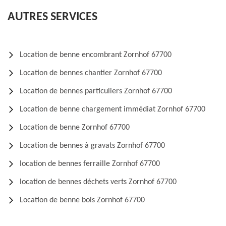
AUTRES SERVICES
Location de benne encombrant Zornhof 67700
Location de bennes chantier Zornhof 67700
Location de bennes particuliers Zornhof 67700
Location de benne chargement immédiat Zornhof 67700
Location de benne Zornhof 67700
Location de bennes à gravats Zornhof 67700
location de bennes ferraille Zornhof 67700
location de bennes déchets verts Zornhof 67700
Location de benne bois Zornhof 67700