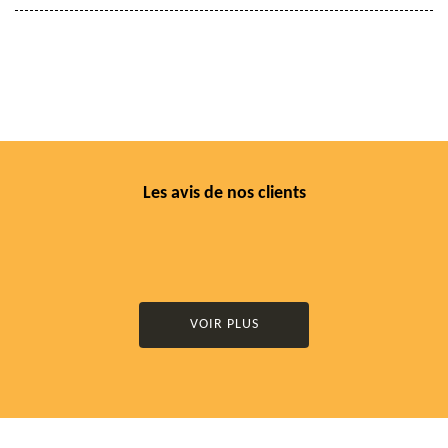
Les avis de nos clients
VOIR PLUS