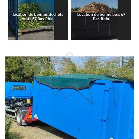
location de bennes déchets
Location de benne bois 67
verts 67 Bas-Rhin
Bas-Rhin