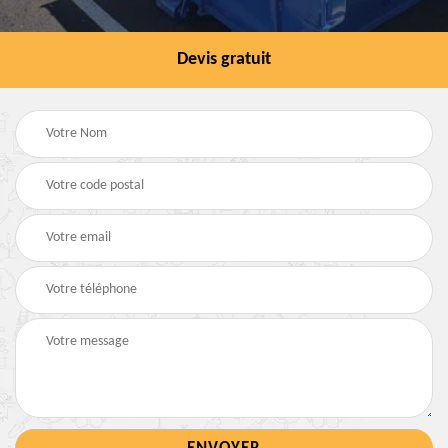
Devis gratuit