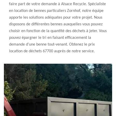
faire part de votre demande à Alsace Recycle. Spécialiste
en location de bennes particuliers Zornhof, notre équipe
apporte les solutions adéquates pour votre projet. Nous
disposons de différentes bennes auxquelles vous pouvez
choisir en fonction de la quantité des déchets à jeter. Vous
pouvez épargner le tri en faisant efficacement la
demande d’une benne tout-venant. Obtenez le prix
location de déchets 67700 auprès de notre service.