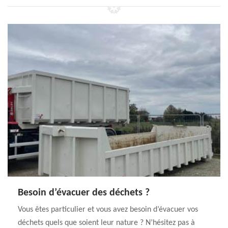
Besoin d’évacuer des déchets ?
Vous êtes particulier et vous avez besoin d’évacuer vos
déchets quels que soient leur nature ? N’hésitez pas à