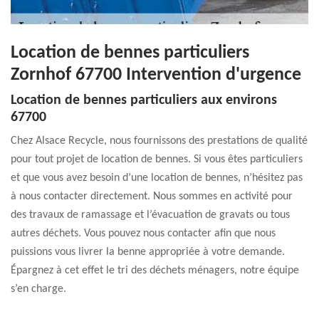
Location de bennes particuliers
Zornhof 67700 Intervention d'urgence
Location de bennes particuliers aux environs
67700
Chez Alsace Recycle, nous fournissons des prestations de qualité
pour tout projet de location de bennes. Si vous êtes particuliers
et que vous avez besoin d’une location de bennes, n’hésitez pas
à nous contacter directement. Nous sommes en activité pour
des travaux de ramassage et l’évacuation de gravats ou tous
autres déchets. Vous pouvez nous contacter afin que nous
puissions vous livrer la benne appropriée à votre demande.
Épargnez à cet effet le tri des déchets ménagers, notre équipe
s’en charge.