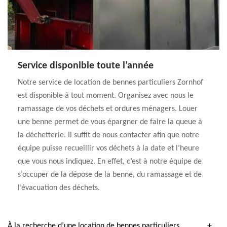
Service disponible toute l’année
Notre service de location de bennes particuliers Zornhof
est disponible à tout moment. Organisez avec nous le
ramassage de vos déchets et ordures ménagers. Louer
une benne permet de vous épargner de faire la queue à
la déchetterie. Il suffit de nous contacter afin que notre
équipe puisse recueillir vos déchets à la date et l’heure
que vous nous indiquez. En effet, c’est à notre équipe de
s’occuper de la dépose de la benne, du ramassage et de
l’évacuation des déchets.
À la recherche d’une location de bennes particuliers