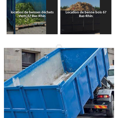
location de bennes déchets
Location de benne bois 67
verts 67 Bas-Rhin
Bas-Rhin