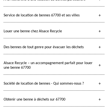
Service de location de bennes 67700 et ses villes
Louer une benne chez Alsace Recycle
Des bennes de tout genre pour évacuer les déchets
Alsace Recycle – un accompagnement parfait pour louer
une benne 67700
Société de location de bennes - Qui sommes-nous ?
Obtenir une benne à déchets sur 67700