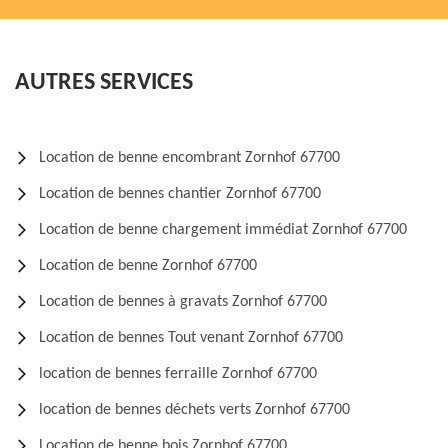
AUTRES SERVICES
Location de benne encombrant Zornhof 67700
Location de bennes chantier Zornhof 67700
Location de benne chargement immédiat Zornhof 67700
Location de benne Zornhof 67700
Location de bennes à gravats Zornhof 67700
Location de bennes Tout venant Zornhof 67700
location de bennes ferraille Zornhof 67700
location de bennes déchets verts Zornhof 67700
Location de benne bois Zornhof 67700