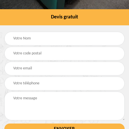
Devis gratuit