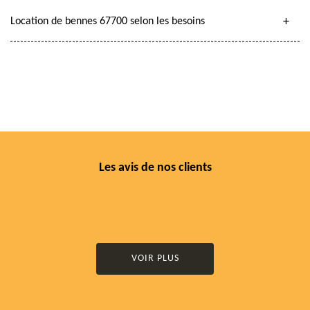
Location de bennes 67700 selon les besoins
Les avis de nos clients
VOIR PLUS