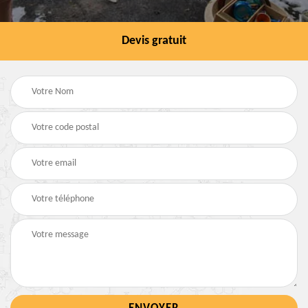
Devis gratuit