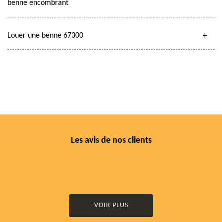
benne encombrant
Louer une benne 67300
Les avis de nos clients
VOIR PLUS