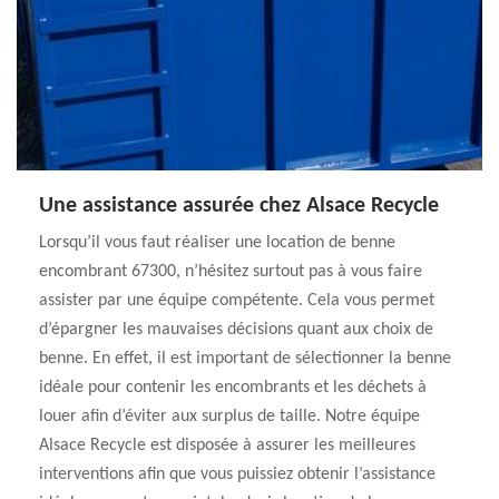
Une assistance assurée chez Alsace Recycle
Lorsqu’il vous faut réaliser une location de benne
encombrant 67300, n’hésitez surtout pas à vous faire
assister par une équipe compétente. Cela vous permet
d’épargner les mauvaises décisions quant aux choix de
benne. En effet, il est important de sélectionner la benne
idéale pour contenir les encombrants et les déchets à
louer afin d’éviter aux surplus de taille. Notre équipe
Alsace Recycle est disposée à assurer les meilleures
interventions afin que vous puissiez obtenir l’assistance