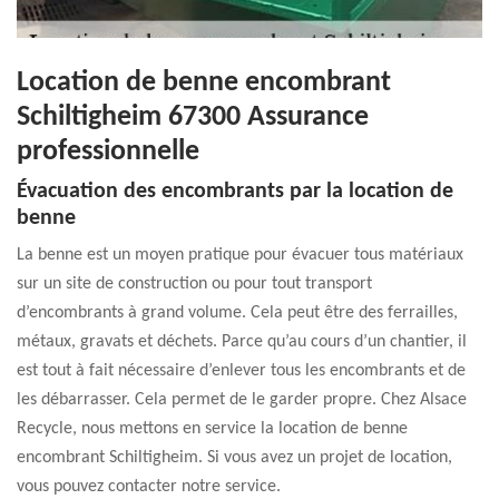
Location de benne encombrant
Schiltigheim 67300 Assurance
professionnelle
Évacuation des encombrants par la location de
benne
La benne est un moyen pratique pour évacuer tous matériaux
sur un site de construction ou pour tout transport
d’encombrants à grand volume. Cela peut être des ferrailles,
métaux, gravats et déchets. Parce qu’au cours d’un chantier, il
est tout à fait nécessaire d’enlever tous les encombrants et de
les débarrasser. Cela permet de le garder propre. Chez Alsace
Recycle, nous mettons en service la location de benne
encombrant Schiltigheim. Si vous avez un projet de location,
vous pouvez contacter notre service.