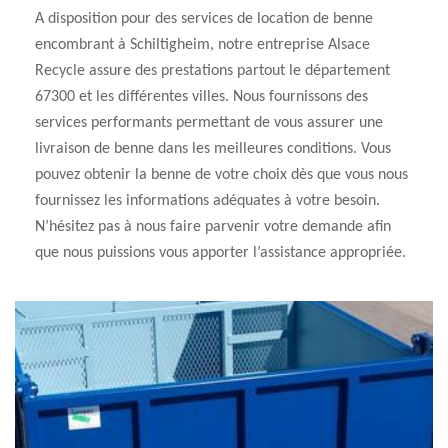
A disposition pour des services de location de benne
encombrant à Schiltigheim, notre entreprise Alsace
Recycle assure des prestations partout le département
67300 et les différentes villes. Nous fournissons des
services performants permettant de vous assurer une
livraison de benne dans les meilleures conditions. Vous
pouvez obtenir la benne de votre choix dès que vous nous
fournissez les informations adéquates à votre besoin.
N’hésitez pas à nous faire parvenir votre demande afin
que nous puissions vous apporter l’assistance appropriée.