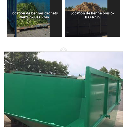
location de bennes déchets
Location de benne bois 67
verts 67 Bas-Rhin
Bas-Rhin