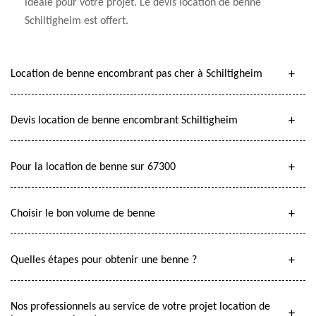
idéale pour votre projet. Le devis location de benne
Schiltigheim est offert.
Location de benne encombrant pas cher à Schiltigheim
Devis location de benne encombrant Schiltigheim
Pour la location de benne sur 67300
Choisir le bon volume de benne
Quelles étapes pour obtenir une benne ?
Nos professionnels au service de votre projet location de