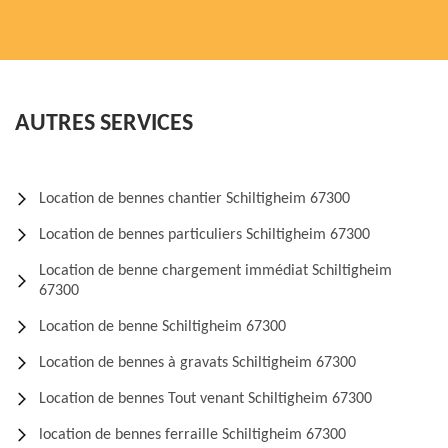
AUTRES SERVICES
Location de bennes chantier Schiltigheim 67300
Location de bennes particuliers Schiltigheim 67300
Location de benne chargement immédiat Schiltigheim
67300
Location de benne Schiltigheim 67300
Location de bennes à gravats Schiltigheim 67300
Location de bennes Tout venant Schiltigheim 67300
location de bennes ferraille Schiltigheim 67300