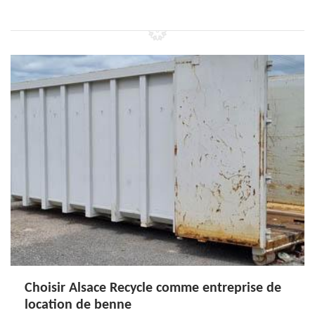
Choisir Alsace Recycle comme entreprise de
location de benne