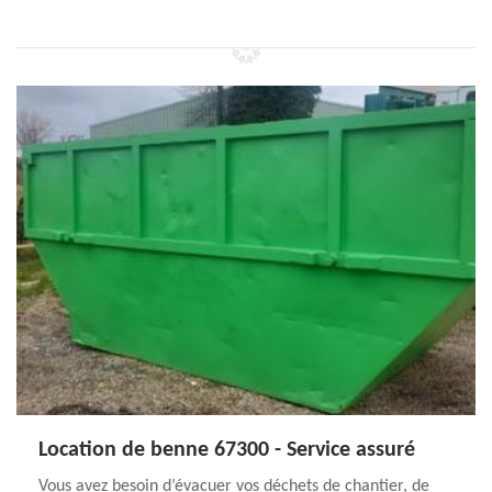
Location de benne 67300 - Service assuré
Vous avez besoin d’évacuer vos déchets de chantier, de