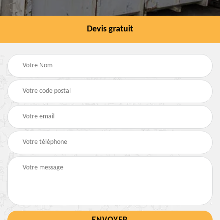
Devis gratuit