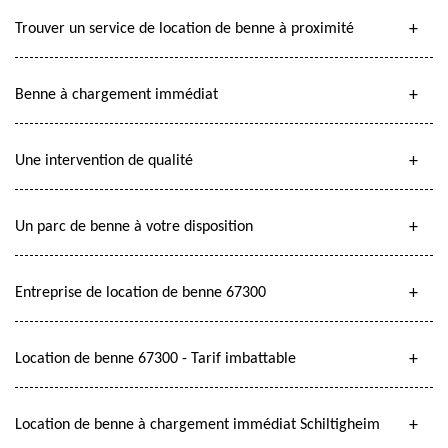
Trouver un service de location de benne à proximité
Benne à chargement immédiat
Une intervention de qualité
Un parc de benne à votre disposition
Entreprise de location de benne 67300
Location de benne 67300 - Tarif imbattable
Location de benne à chargement immédiat Schiltigheim