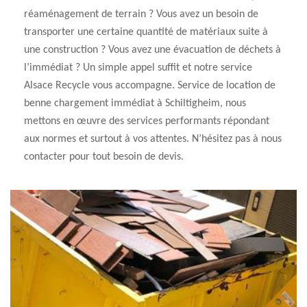
réaménagement de terrain ? Vous avez un besoin de
transporter une certaine quantité de matériaux suite à
une construction ? Vous avez une évacuation de déchets à
l’immédiat ? Un simple appel suffit et notre service
Alsace Recycle vous accompagne. Service de location de
benne chargement immédiat à Schiltigheim, nous
mettons en œuvre des services performants répondant
aux normes et surtout à vos attentes. N’hésitez pas à nous
contacter pour tout besoin de devis.