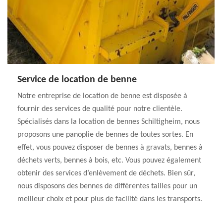
Service de location de benne
Notre entreprise de location de benne est disposée à
fournir des services de qualité pour notre clientèle.
Spécialisés dans la location de bennes Schiltigheim, nous
proposons une panoplie de bennes de toutes sortes. En
effet, vous pouvez disposer de bennes à gravats, bennes à
déchets verts, bennes à bois, etc. Vous pouvez également
obtenir des services d’enlèvement de déchets. Bien sûr,
nous disposons des bennes de différentes tailles pour un
meilleur choix et pour plus de facilité dans les transports.