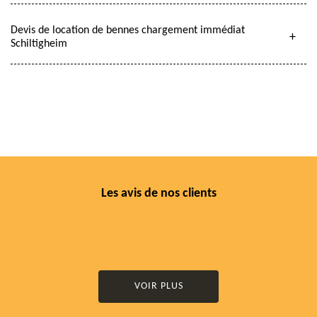
Devis de location de bennes chargement immédiat
Schiltigheim
Les avis de nos clients
VOIR PLUS