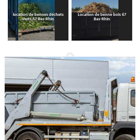
location de bennes déchets
Location de benne bois 67
verts 67 Bas-Rhin
Bas-Rhin