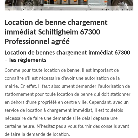
Location de benne chargement
immédiat Schiltigheim 67300
Professionnel agréé
Location de bennes chargement immédiat 67300
– les règlements
Comme pour toute location de benne, il est important de
connaître s’il est nécessaire d’avoir une autorisation de la
mairie. En effet, il faut absolument demander l’autorisation de
stationnement pour toute location de benne qui doit stationner
en dehors d’une propriété en centre ville. Cependant, avec un
service de location à chargement immédiat, il est toutefois
nécessaire de faire une demande si le délai dépasse une
certaine heure. N’hésitez pas à vous fournir des conseils avant
de faire la demande de location.