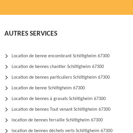
AUTRES SERVICES
Location de benne encombrant Schiltigheim 67300
Location de bennes chantier Schiltigheim 67300
Location de bennes particuliers Schiltigheim 67300
Location de benne Schiltigheim 67300
Location de bennes à gravats Schiltigheim 67300
Location de bennes Tout venant Schiltigheim 67300
location de bennes ferraille Schiltigheim 67300
location de bennes déchets verts Schiltigheim 67300