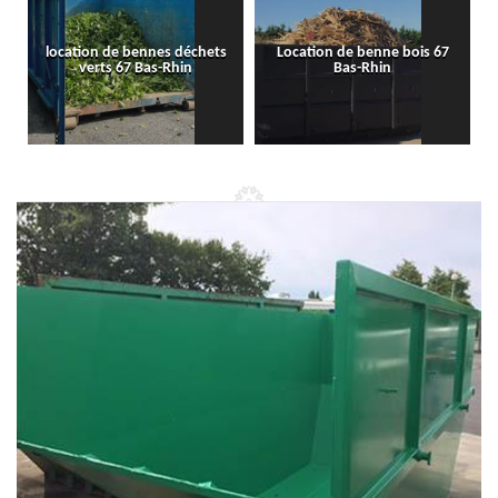
location de bennes déchets
Location de benne bois 67
verts 67 Bas-Rhin
Bas-Rhin