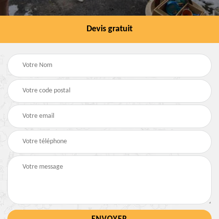
Devis gratuit