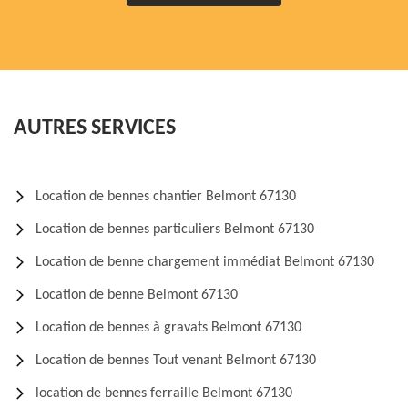
AUTRES SERVICES
Location de bennes chantier Belmont 67130
Location de bennes particuliers Belmont 67130
Location de benne chargement immédiat Belmont 67130
Location de benne Belmont 67130
Location de bennes à gravats Belmont 67130
Location de bennes Tout venant Belmont 67130
location de bennes ferraille Belmont 67130