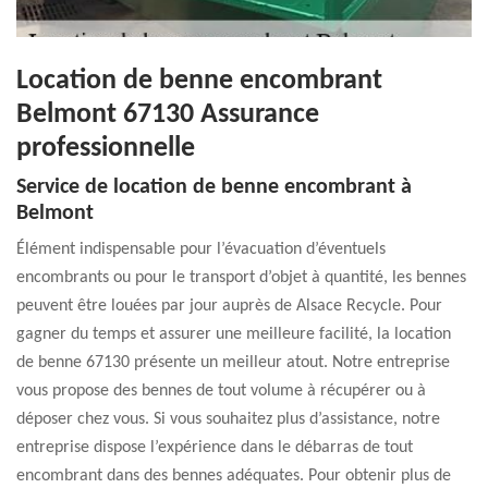
Location de benne encombrant
Belmont 67130 Assurance
professionnelle
Service de location de benne encombrant à
Belmont
Élément indispensable pour l’évacuation d’éventuels
encombrants ou pour le transport d’objet à quantité, les bennes
peuvent être louées par jour auprès de Alsace Recycle. Pour
gagner du temps et assurer une meilleure facilité, la location
de benne 67130 présente un meilleur atout. Notre entreprise
vous propose des bennes de tout volume à récupérer ou à
déposer chez vous. Si vous souhaitez plus d’assistance, notre
entreprise dispose l’expérience dans le débarras de tout
encombrant dans des bennes adéquates. Pour obtenir plus de