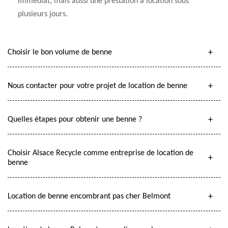
immédiat, mais aussi une prestation à location sous
plusieurs jours.
Choisir le bon volume de benne
Nous contacter pour votre projet de location de benne
Quelles étapes pour obtenir une benne ?
Choisir Alsace Recycle comme entreprise de location de
benne
Location de benne encombrant pas cher Belmont