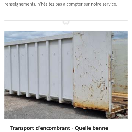
renseignements, n’hésitez pas à compter sur notre service.
Transport d’encombrant - Quelle benne