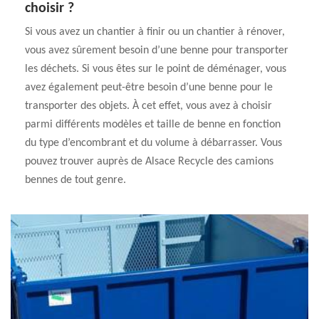
choisir ?
Si vous avez un chantier à finir ou un chantier à rénover,
vous avez sûrement besoin d’une benne pour transporter
les déchets. Si vous êtes sur le point de déménager, vous
avez également peut-être besoin d’une benne pour le
transporter des objets. À cet effet, vous avez à choisir
parmi différents modèles et taille de benne en fonction
du type d’encombrant et du volume à débarrasser. Vous
pouvez trouver auprès de Alsace Recycle des camions
bennes de tout genre.