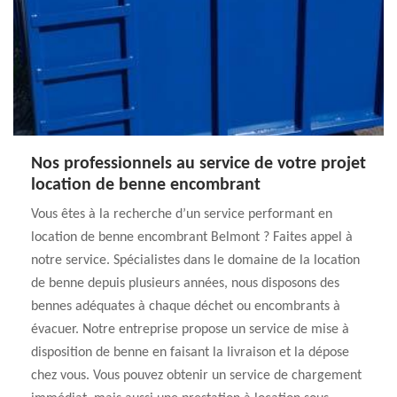
Nos professionnels au service de votre projet
location de benne encombrant
Vous êtes à la recherche d’un service performant en
location de benne encombrant Belmont ? Faites appel à
notre service. Spécialistes dans le domaine de la location
de benne depuis plusieurs années, nous disposons des
bennes adéquates à chaque déchet ou encombrants à
évacuer. Notre entreprise propose un service de mise à
disposition de benne en faisant la livraison et la dépose
chez vous. Vous pouvez obtenir un service de chargement