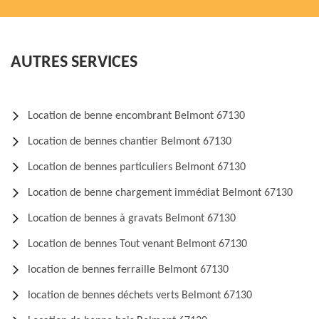
AUTRES SERVICES
Location de benne encombrant Belmont 67130
Location de bennes chantier Belmont 67130
Location de bennes particuliers Belmont 67130
Location de benne chargement immédiat Belmont 67130
Location de bennes à gravats Belmont 67130
Location de bennes Tout venant Belmont 67130
location de bennes ferraille Belmont 67130
location de bennes déchets verts Belmont 67130