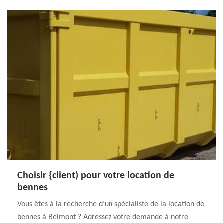
Choisir {client) pour votre location de
bennes
Vous êtes à la recherche d’un spécialiste de la location de
bennes à Belmont ? Adressez votre demande à notre