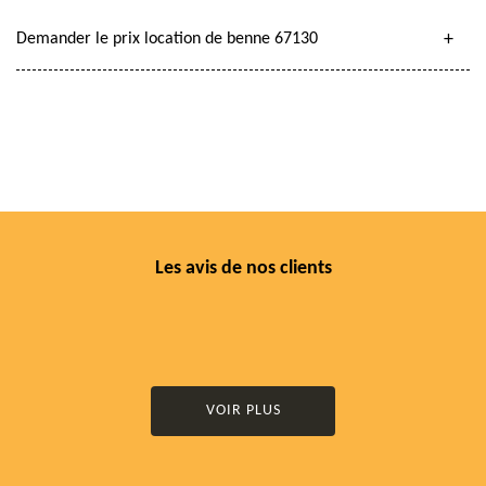
Demander le prix location de benne 67130
Les avis de nos clients
VOIR PLUS