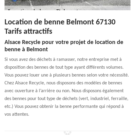
Location de benne Belmont 67130
Tarifs attractifs
Alsace Recycle pour votre projet de location de
benne à Belmont
Si vous avez des déchets à ramasser, notre entreprise met à
disposition des bennes de tout type ayant différents volumes.
Vous pouvez louer une à plusieurs bennes selon votre nécessité.
Chez Alsace Recycle, nous disposons des modèles de bennes
avec ouverture à l’arrière ou non. Nous disposons également
des bennes pour tout type de déchets (vert, industriel, ferraille,
etc.) Vous pouvez obtenir la benne performante qui répond à
vos attentes.