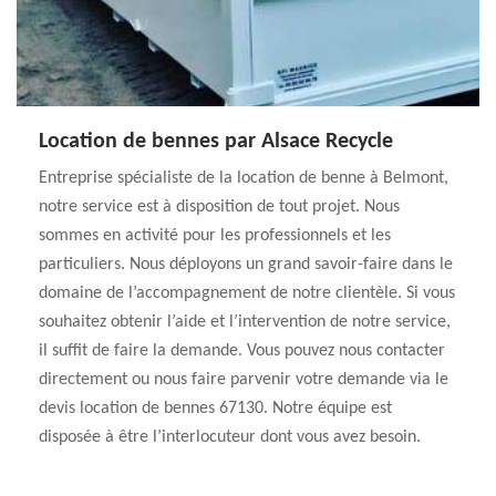
Location de bennes par Alsace Recycle
Entreprise spécialiste de la location de benne à Belmont,
notre service est à disposition de tout projet. Nous
sommes en activité pour les professionnels et les
particuliers. Nous déployons un grand savoir-faire dans le
domaine de l’accompagnement de notre clientèle. Si vous
souhaitez obtenir l’aide et l’intervention de notre service,
il suffit de faire la demande. Vous pouvez nous contacter
directement ou nous faire parvenir votre demande via le
devis location de bennes 67130. Notre équipe est
disposée à être l’interlocuteur dont vous avez besoin.