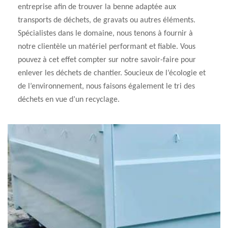
entreprise afin de trouver la benne adaptée aux
transports de déchets, de gravats ou autres éléments.
Spécialistes dans le domaine, nous tenons à fournir à
notre clientèle un matériel performant et fiable. Vous
pouvez à cet effet compter sur notre savoir-faire pour
enlever les déchets de chantier. Soucieux de l’écologie et
de l’environnement, nous faisons également le tri des
déchets en vue d’un recyclage.