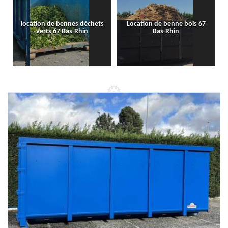
location de bennes déchets
Location de benne bois 67
verts 67 Bas-Rhin
Bas-Rhin