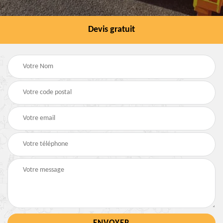
Devis gratuit