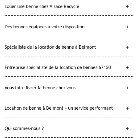
Louer une benne chez Alsace Recycle
Des bennes équipées à votre disposition
Spécialiste de la location de benne à Belmont
Entreprise spécialiste de la location de bennes 67130
Vous faire livrer la benne chez vous
Location de benne à Belmont – un service performant
Qui sommes-nous ?