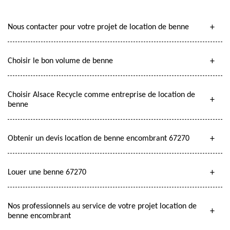
Nous contacter pour votre projet de location de benne
Choisir le bon volume de benne
Choisir Alsace Recycle comme entreprise de location de
benne
Obtenir un devis location de benne encombrant 67270
Louer une benne 67270
Nos professionnels au service de votre projet location de
benne encombrant