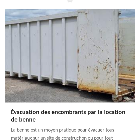
Évacuation des encombrants par la location
de benne
La benne est un moyen pratique pour évacuer tous
matériaux sur un site de construction ou pour tout