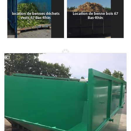
location de bennes déchets
Location de benne bois 67
verts 67 Bas-Rhin
Bas-Rhin