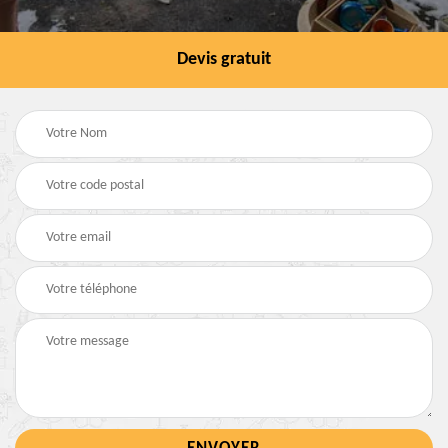
Devis gratuit