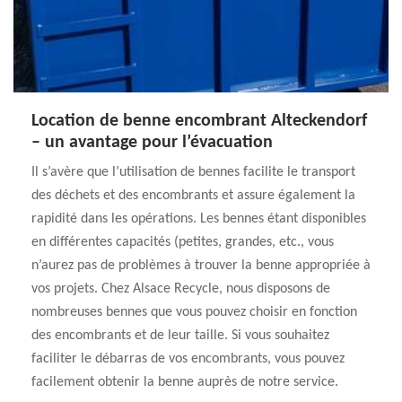
Location de benne encombrant Alteckendorf
– un avantage pour l’évacuation
Il s’avère que l’utilisation de bennes facilite le transport
des déchets et des encombrants et assure également la
rapidité dans les opérations. Les bennes étant disponibles
en différentes capacités (petites, grandes, etc., vous
n’aurez pas de problèmes à trouver la benne appropriée à
vos projets. Chez Alsace Recycle, nous disposons de
nombreuses bennes que vous pouvez choisir en fonction
des encombrants et de leur taille. Si vous souhaitez
faciliter le débarras de vos encombrants, vous pouvez
facilement obtenir la benne auprès de notre service.