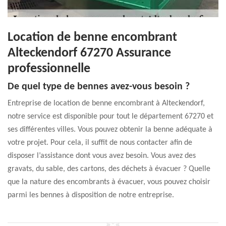
Location de benne encombrant
Alteckendorf 67270 Assurance
professionnelle
De quel type de bennes avez-vous besoin ?
Entreprise de location de benne encombrant à Alteckendorf,
notre service est disponible pour tout le département 67270 et
ses différentes villes. Vous pouvez obtenir la benne adéquate à
votre projet. Pour cela, il suffit de nous contacter afin de
disposer l’assistance dont vous avez besoin. Vous avez des
gravats, du sable, des cartons, des déchets à évacuer ? Quelle
que la nature des encombrants à évacuer, vous pouvez choisir
parmi les bennes à disposition de notre entreprise.