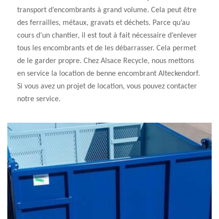
transport d’encombrants à grand volume. Cela peut être
des ferrailles, métaux, gravats et déchets. Parce qu’au
cours d’un chantier, il est tout à fait nécessaire d’enlever
tous les encombrants et de les débarrasser. Cela permet
de le garder propre. Chez Alsace Recycle, nous mettons
en service la location de benne encombrant Alteckendorf.
Si vous avez un projet de location, vous pouvez contacter
notre service.