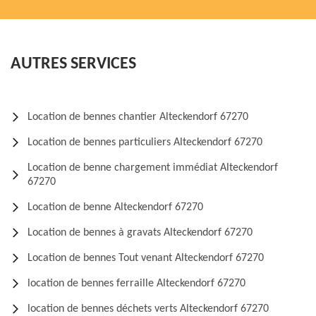
AUTRES SERVICES
Location de bennes chantier Alteckendorf 67270
Location de bennes particuliers Alteckendorf 67270
Location de benne chargement immédiat Alteckendorf
67270
Location de benne Alteckendorf 67270
Location de bennes à gravats Alteckendorf 67270
Location de bennes Tout venant Alteckendorf 67270
location de bennes ferraille Alteckendorf 67270
location de bennes déchets verts Alteckendorf 67270