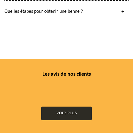
Quelles étapes pour obtenir une benne ?
Les avis de nos clients
VOIR PLUS