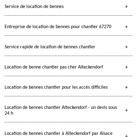
Service de location de bennes
Entreprise de location de bennes pour chantier 67270
Service rapide de location de bennes chantier
Location de benne chantier pas cher Alteckendorf
Location de bennes chantier pour les accès difficiles
Location de bennes chantier Alteckendorf - un devis sous
24 h
Location de bennes chantier à Alteckendorf par Alsace