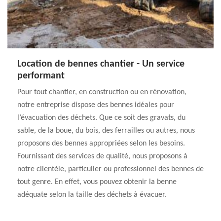
Location de bennes chantier - Un service
performant
Pour tout chantier, en construction ou en rénovation,
notre entreprise dispose des bennes idéales pour
l’évacuation des déchets. Que ce soit des gravats, du
sable, de la boue, du bois, des ferrailles ou autres, nous
proposons des bennes appropriées selon les besoins.
Fournissant des services de qualité, nous proposons à
notre clientèle, particulier ou professionnel des bennes de
tout genre. En effet, vous pouvez obtenir la benne
adéquate selon la taille des déchets à évacuer.