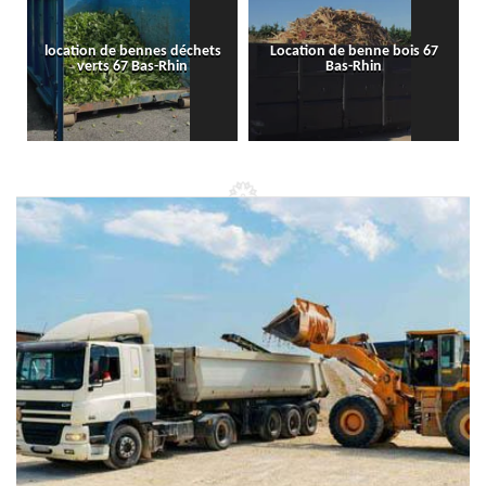
location de bennes déchets
Location de benne bois 67
verts 67 Bas-Rhin
Bas-Rhin