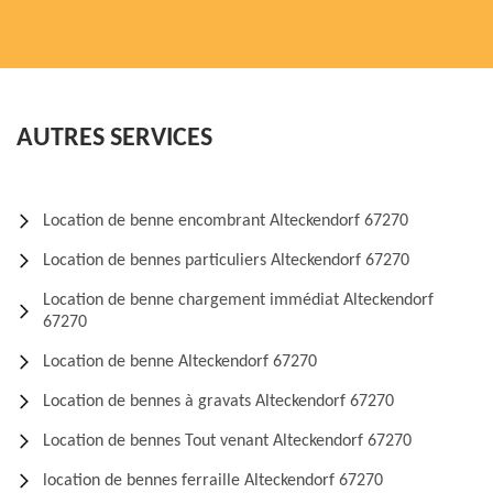
AUTRES SERVICES
Location de benne encombrant Alteckendorf 67270
Location de bennes particuliers Alteckendorf 67270
Location de benne chargement immédiat Alteckendorf
67270
Location de benne Alteckendorf 67270
Location de bennes à gravats Alteckendorf 67270
Location de bennes Tout venant Alteckendorf 67270
location de bennes ferraille Alteckendorf 67270