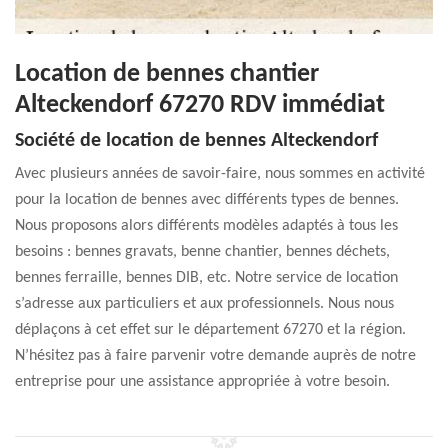
Location de bennes chantier
Alteckendorf 67270 RDV immédiat
Société de location de bennes Alteckendorf
Avec plusieurs années de savoir-faire, nous sommes en activité
pour la location de bennes avec différents types de bennes.
Nous proposons alors différents modèles adaptés à tous les
besoins : bennes gravats, benne chantier, bennes déchets,
bennes ferraille, bennes DIB, etc. Notre service de location
s’adresse aux particuliers et aux professionnels. Nous nous
déplaçons à cet effet sur le département 67270 et la région.
N’hésitez pas à faire parvenir votre demande auprès de notre
entreprise pour une assistance appropriée à votre besoin.