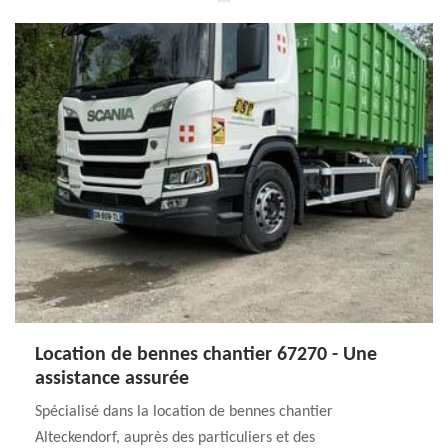
Location de bennes chantier 67270 - Une
assistance assurée
Spécialisé dans la location de bennes chantier
Alteckendorf, auprès des particuliers et des