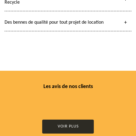
Recycle
Des bennes de qualité pour tout projet de location
Les avis de nos clients
VOIR PLUS