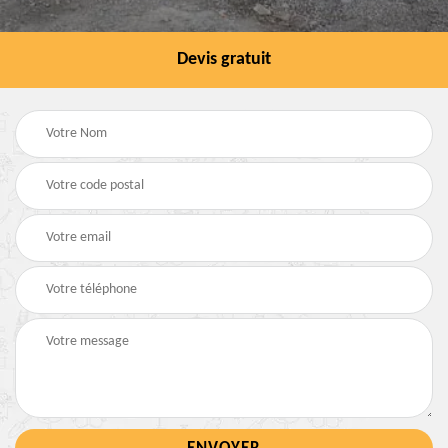
Devis gratuit