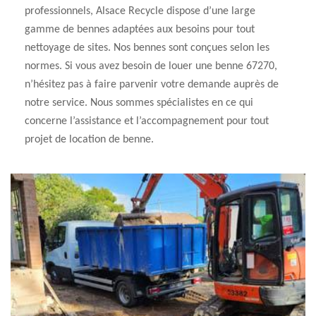
professionnels, Alsace Recycle dispose d’une large
gamme de bennes adaptées aux besoins pour tout
nettoyage de sites. Nos bennes sont conçues selon les
normes. Si vous avez besoin de louer une benne 67270,
n’hésitez pas à faire parvenir votre demande auprès de
notre service. Nous sommes spécialistes en ce qui
concerne l’assistance et l’accompagnement pour tout
projet de location de benne.