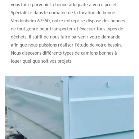
vous faire parvenir la benne adéquate à votre projet.
Spécialiste dans le domaine de la location de benne
Vendenheim 67550, notre entreprise dispose des bennes
de tout genre pour transporter et évacuer tous types de
déchets. Il suffit de nous faire parvenir votre demande
afin que nous puissions réaliser l’étude de votre besoin.
Nous disposons différents types de camions bennes à
louer quel que soit vos projets.