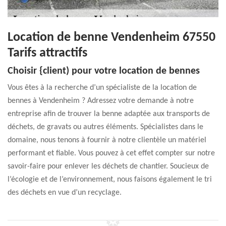
Location de benne Vendenheim 67550
Tarifs attractifs
Choisir {client) pour votre location de bennes
Vous êtes à la recherche d’un spécialiste de la location de
bennes à Vendenheim ? Adressez votre demande à notre
entreprise afin de trouver la benne adaptée aux transports de
déchets, de gravats ou autres éléments. Spécialistes dans le
domaine, nous tenons à fournir à notre clientèle un matériel
performant et fiable. Vous pouvez à cet effet compter sur notre
savoir-faire pour enlever les déchets de chantier. Soucieux de
l’écologie et de l’environnement, nous faisons également le tri
des déchets en vue d’un recyclage.