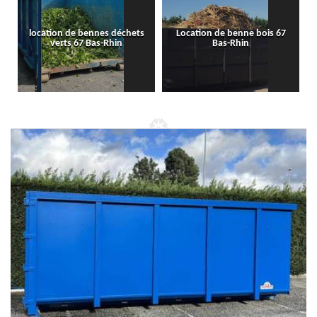
location de bennes déchets
Location de benne bois 67
verts 67 Bas-Rhin
Bas-Rhin