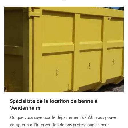
Spécialiste de la location de benne à
Vendenheim
Où que vous soyez sur le département 67550, vous pouvez
compter sur l’intervention de nos professionnels pour