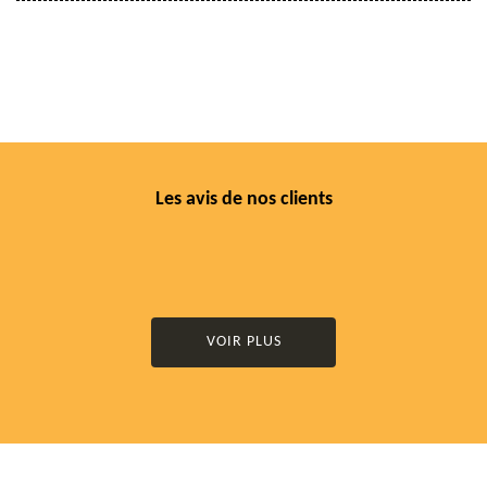
Les avis de nos clients
VOIR PLUS