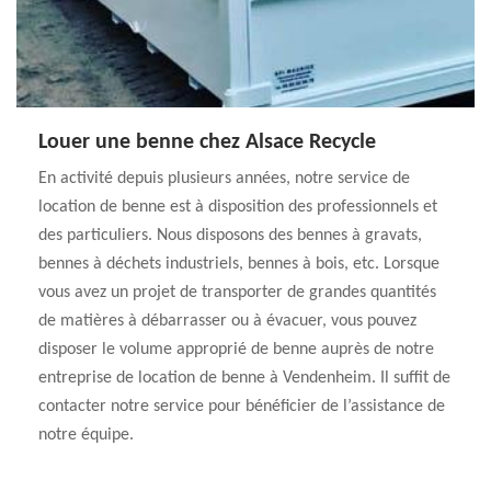
Louer une benne chez Alsace Recycle
En activité depuis plusieurs années, notre service de
location de benne est à disposition des professionnels et
des particuliers. Nous disposons des bennes à gravats,
bennes à déchets industriels, bennes à bois, etc. Lorsque
vous avez un projet de transporter de grandes quantités
de matières à débarrasser ou à évacuer, vous pouvez
disposer le volume approprié de benne auprès de notre
entreprise de location de benne à Vendenheim. Il suffit de
contacter notre service pour bénéficier de l’assistance de
notre équipe.