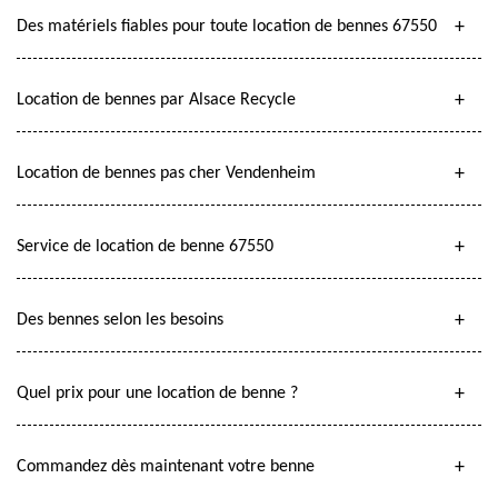
Des matériels fiables pour toute location de bennes 67550
Location de bennes par Alsace Recycle
Location de bennes pas cher Vendenheim
Service de location de benne 67550
Des bennes selon les besoins
Quel prix pour une location de benne ?
Commandez dès maintenant votre benne