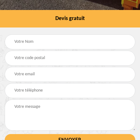
Devis gratuit