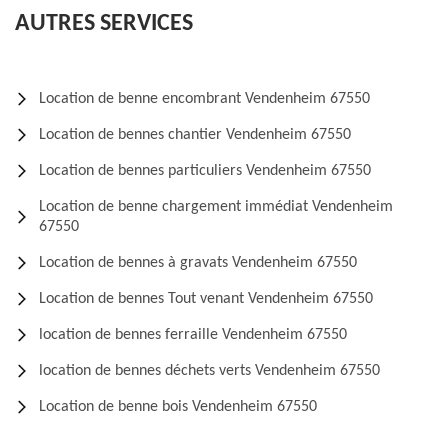
AUTRES SERVICES
Location de benne encombrant Vendenheim 67550
Location de bennes chantier Vendenheim 67550
Location de bennes particuliers Vendenheim 67550
Location de benne chargement immédiat Vendenheim
67550
Location de bennes à gravats Vendenheim 67550
Location de bennes Tout venant Vendenheim 67550
location de bennes ferraille Vendenheim 67550
location de bennes déchets verts Vendenheim 67550
Location de benne bois Vendenheim 67550