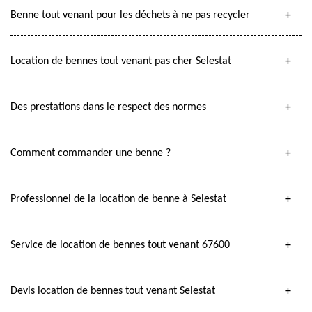
Benne tout venant pour les déchets à ne pas recycler
Location de bennes tout venant pas cher Selestat
Des prestations dans le respect des normes
Comment commander une benne ?
Professionnel de la location de benne à Selestat
Service de location de bennes tout venant 67600
Devis location de bennes tout venant Selestat