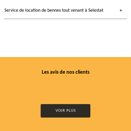
Service de location de bennes tout venant à Selestat
Les avis de nos clients
VOIR PLUS