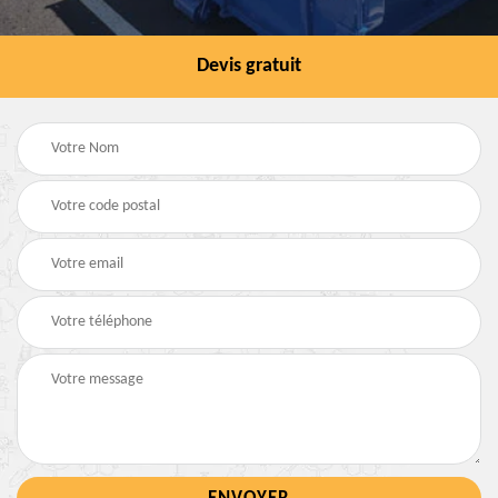
Devis gratuit