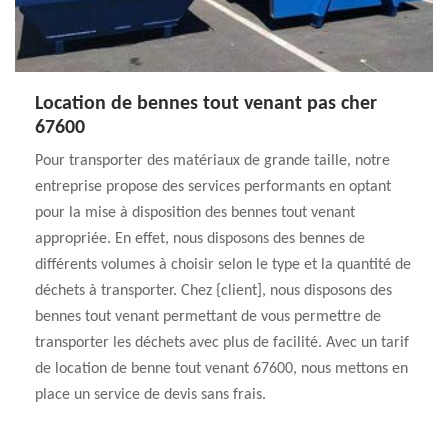
Location de bennes tout venant pas cher
67600
Pour transporter des matériaux de grande taille, notre
entreprise propose des services performants en optant
pour la mise à disposition des bennes tout venant
appropriée. En effet, nous disposons des bennes de
différents volumes à choisir selon le type et la quantité de
déchets à transporter. Chez {client], nous disposons des
bennes tout venant permettant de vous permettre de
transporter les déchets avec plus de facilité. Avec un tarif
de location de benne tout venant 67600, nous mettons en
place un service de devis sans frais.