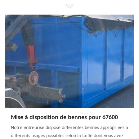
Mise à disposition de bennes pour 67600
Notre entreprise dispose différentes bennes appropriées à
différents usages possibles selon la taille dont vous avez