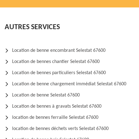
AUTRES SERVICES
Location de benne encombrant Selestat 67600
Location de bennes chantier Selestat 67600
Location de bennes particuliers Selestat 67600
Location de benne chargement immédiat Selestat 67600
Location de benne Selestat 67600
Location de bennes à gravats Selestat 67600
location de bennes ferraille Selestat 67600
location de bennes déchets verts Selestat 67600