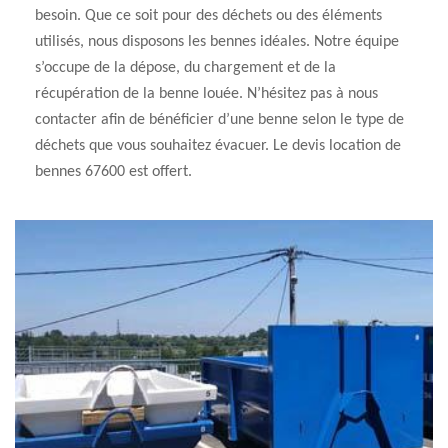
besoin. Que ce soit pour des déchets ou des éléments
utilisés, nous disposons les bennes idéales. Notre équipe
s’occupe de la dépose, du chargement et de la
récupération de la benne louée. N’hésitez pas à nous
contacter afin de bénéficier d’une benne selon le type de
déchets que vous souhaitez évacuer. Le devis location de
bennes 67600 est offert.