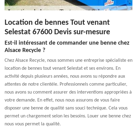
Location de bennes Tout venant
Selestat 67600 Devis sur-mesure
Est-il intéressant de commander une benne chez
Alsace Recycle ?
Chez Alsace Recycle, nous sommes une entreprise spécialiste en
location de bennes tout venant Selestat et ses environs. En
activité depuis plusieurs années, nous avons su répondre aux
attentes de notre clientèle. Professionnels comme particulier,
nous avons su comment assurer des interventions appropriées à
votre demande. En effet, nous nous assurons de vous faire
disposer une benne de qualité sans souci technique. Cela vous
permet un chargement selon les besoins. Louer une benne chez
nous vous permet la qualité.