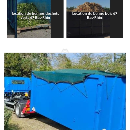
location de bennes déchets
Location de benne bois 67
verts 67 Bas-Rhin
Bas-Rhin