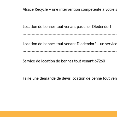
Alsace Recycle – une intervention compétente à votre s
Location de bennes tout venant pas cher Diedendorf
Location de bennes tout venant Diedendorf – un servic
Service de location de bennes tout venant 67260
Faire une demande de devis location de benne tout ve