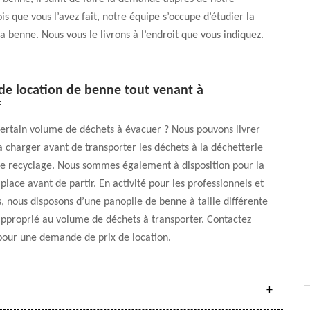
is que vous l’avez fait, notre équipe s’occupe d’étudier la
la benne. Nous vous le livrons à l’endroit que vous indiquez.
 de location de benne tout venant à
f
ertain volume de déchets à évacuer ? Nous pouvons livrer
a charger avant de transporter les déchets à la déchetterie
de recyclage. Nous sommes également à disposition pour la
place avant de partir. En activité pour les professionnels et
rs, nous disposons d’une panoplie de benne à taille différente
pproprié au volume de déchets à transporter. Contactez
pour une demande de prix de location.