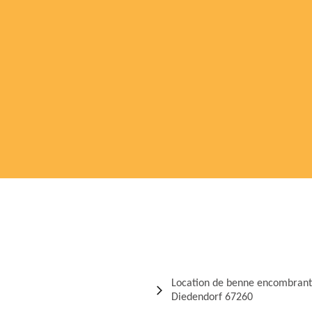
Location de benne encombrant
Diedendorf 67260