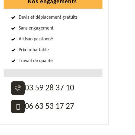
Nos engagements
Devis et déplacement gratuits
Sans engagement
Artisan passionné
Prix imbattable
Travail de qualité
03 59 28 37 10
06 63 53 17 27