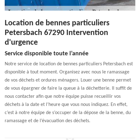
Location de bennes particuliers
Petersbach 67290 Intervention
d'urgence
Service disponible toute l’année
Notre service de location de bennes particuliers Petersbach est
disponible à tout moment. Organisez avec nous le ramassage
de vos déchets et ordures ménagers. Louer une benne permet
de vous épargner de faire la queue à la déchetterie. Il suffit de
nous contacter afin que notre équipe puisse recueillir vos
déchets à la date et l’heure que vous nous indiquez. En effet,
c’est à notre équipe de s’occuper de la dépose de la benne, du
ramassage et de l’évacuation des déchets.