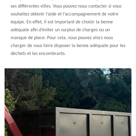
ses différentes villes. Vous pouvez nous contacter si vous
souhaitez obtenir l’aide et l’accompagnement de notre
équipe. En effet, il est important de choisir la benne
adéquate afin d’éviter un surplus de charges ou un
manque de place. Pour cela, vous pouvez alors nous
charger de vous faire disposer la benne adéquate pour les
déchets et les encombrants.