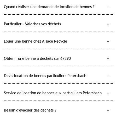
Quand réaliser une demande de location de bennes ?
Particulier - Valorisez vos déchets
Louer une benne chez Alsace Recycle
Obtenir une benne à déchets sur 67290
Devis location de bennes particuliers Petersbach
Service de location de bennes aux particuliers Petersbach
Besoin d’évacuer des déchets ?