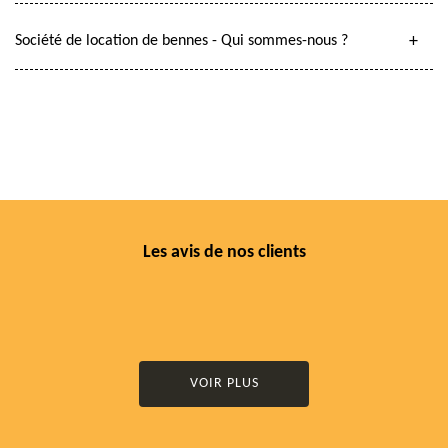
Société de location de bennes - Qui sommes-nous ?
Les avis de nos clients
VOIR PLUS