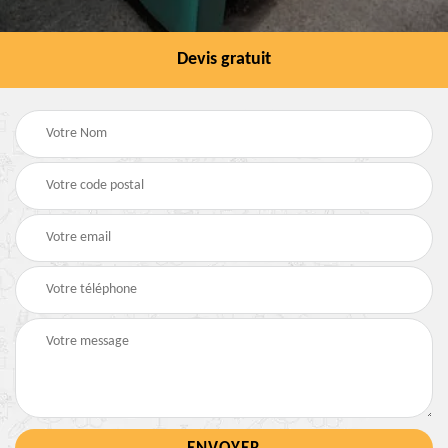
Devis gratuit