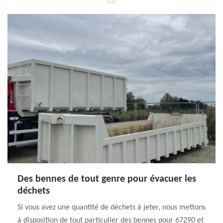
Des bennes de tout genre pour évacuer les
déchets
Si vous avez une quantité de déchets à jeter, nous mettons
à disposition de tout particulier des bennes pour 67290 et