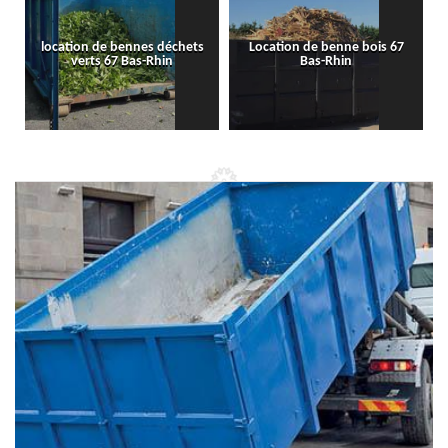
location de bennes déchets
Location de benne bois 67
verts 67 Bas-Rhin
Bas-Rhin