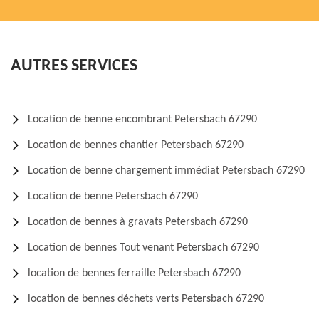
AUTRES SERVICES
Location de benne encombrant Petersbach 67290
Location de bennes chantier Petersbach 67290
Location de benne chargement immédiat Petersbach 67290
Location de benne Petersbach 67290
Location de bennes à gravats Petersbach 67290
Location de bennes Tout venant Petersbach 67290
location de bennes ferraille Petersbach 67290
location de bennes déchets verts Petersbach 67290