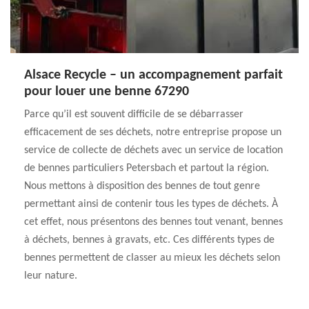
Alsace Recycle – un accompagnement parfait
pour louer une benne 67290
Parce qu’il est souvent difficile de se débarrasser
efficacement de ses déchets, notre entreprise propose un
service de collecte de déchets avec un service de location
de bennes particuliers Petersbach et partout la région.
Nous mettons à disposition des bennes de tout genre
permettant ainsi de contenir tous les types de déchets. À
cet effet, nous présentons des bennes tout venant, bennes
à déchets, bennes à gravats, etc. Ces différents types de
bennes permettent de classer au mieux les déchets selon
leur nature.