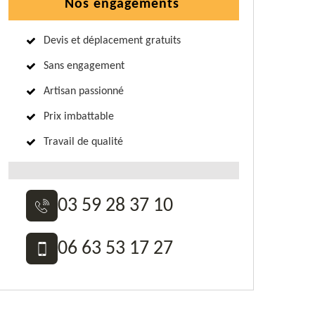
Nos engagements
Devis et déplacement gratuits
Sans engagement
Artisan passionné
Prix imbattable
Travail de qualité
03 59 28 37 10
06 63 53 17 27