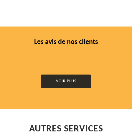
Les avis de nos clients
VOIR PLUS
AUTRES SERVICES