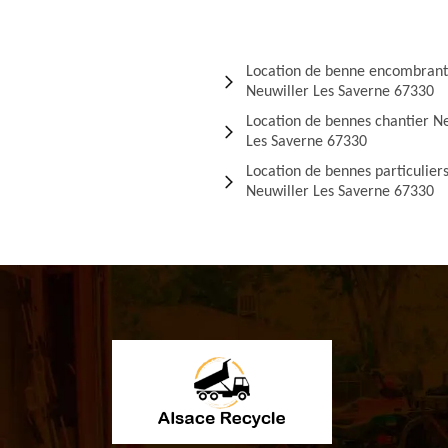
Location de benne encombrant
Neuwiller Les Saverne 67330
Location de bennes chantier N
Les Saverne 67330
Location de bennes particulier
Neuwiller Les Saverne 67330