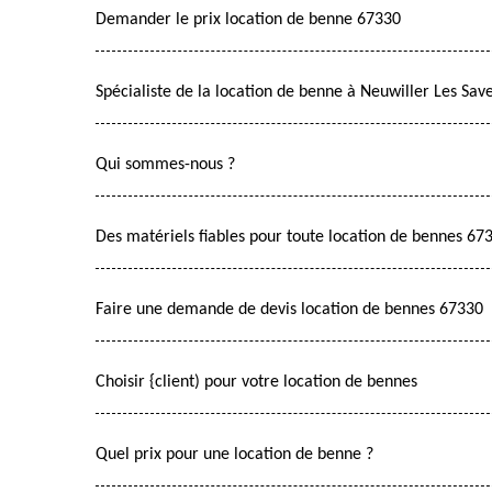
Demander le prix location de benne 67330
Spécialiste de la location de benne à Neuwiller Les Sav
Qui sommes-nous ?
Des matériels fiables pour toute location de bennes 67
Faire une demande de devis location de bennes 67330
Choisir {client) pour votre location de bennes
Quel prix pour une location de benne ?