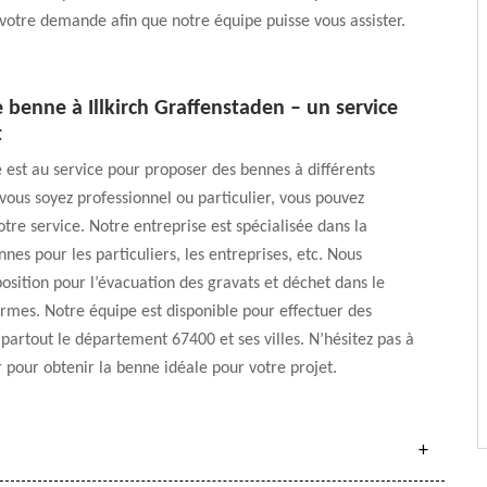
votre demande afin que notre équipe puisse vous assister.
 benne à Illkirch Graffenstaden – un service
t
 est au service pour proposer des bennes à différents
ous soyez professionnel ou particulier, vous pouvez
tre service. Notre entreprise est spécialisée dans la
nes pour les particuliers, les entreprises, etc. Nous
sition pour l’évacuation des gravats et déchet dans le
rmes. Notre équipe est disponible pour effectuer des
artout le département 67400 et ses villes. N’hésitez pas à
 pour obtenir la benne idéale pour votre projet.