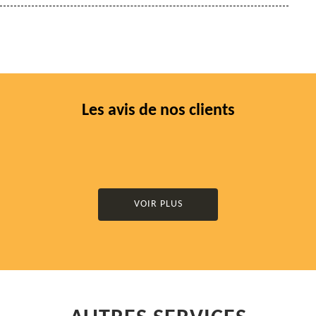
Les avis de nos clients
VOIR PLUS