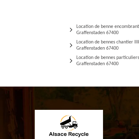
Location de benne encombrant 
Graffenstaden 67400
Location de bennes chantier Ill
Graffenstaden 67400
Location de bennes particuliers 
Graffenstaden 67400