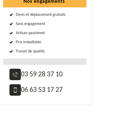
Nos engagements
Devis et déplacement gratuits
Sans engagement
Artisan passionné
Prix imbattable
Travail de qualité
03 59 28 37 10
06 63 53 17 27