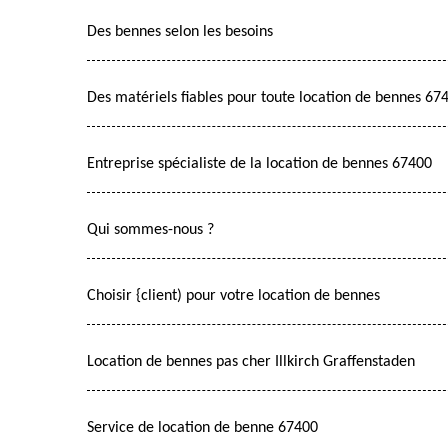
Des bennes selon les besoins
Des matériels fiables pour toute location de bennes 67
Entreprise spécialiste de la location de bennes 67400
Qui sommes-nous ?
Choisir {client) pour votre location de bennes
Location de bennes pas cher Illkirch Graffenstaden
Service de location de benne 67400