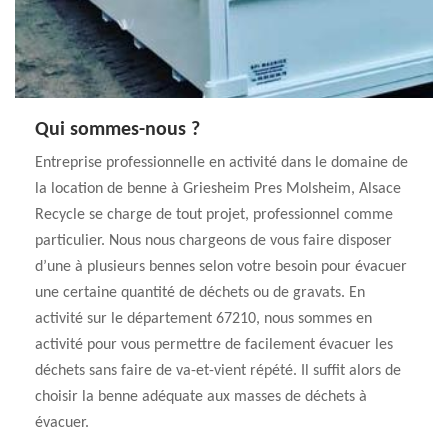
Qui sommes-nous ?
Entreprise professionnelle en activité dans le domaine de
la location de benne à Griesheim Pres Molsheim, Alsace
Recycle se charge de tout projet, professionnel comme
particulier. Nous nous chargeons de vous faire disposer
d’une à plusieurs bennes selon votre besoin pour évacuer
une certaine quantité de déchets ou de gravats. En
activité sur le département 67210, nous sommes en
activité pour vous permettre de facilement évacuer les
déchets sans faire de va-et-vient répété. Il suffit alors de
choisir la benne adéquate aux masses de déchets à
évacuer.