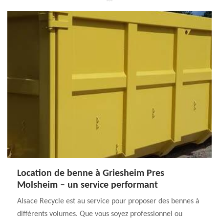
Location de benne à Griesheim Pres
Molsheim – un service performant
Alsace Recycle est au service pour proposer des bennes à
différents volumes. Que vous soyez professionnel ou