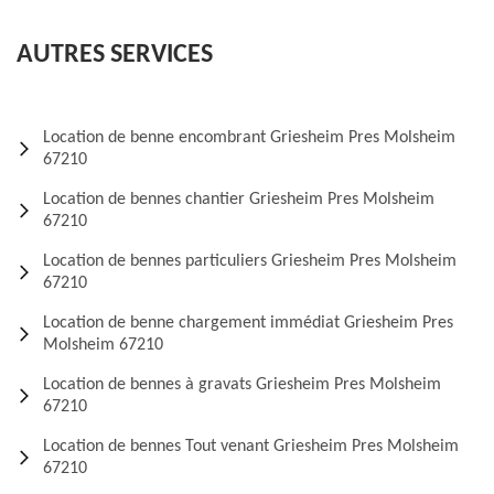
AUTRES SERVICES
Location de benne encombrant Griesheim Pres Molsheim
67210
Location de bennes chantier Griesheim Pres Molsheim
67210
Location de bennes particuliers Griesheim Pres Molsheim
67210
Location de benne chargement immédiat Griesheim Pres
Molsheim 67210
Location de bennes à gravats Griesheim Pres Molsheim
67210
Location de bennes Tout venant Griesheim Pres Molsheim
67210