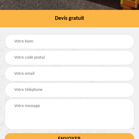
Devis gratuit