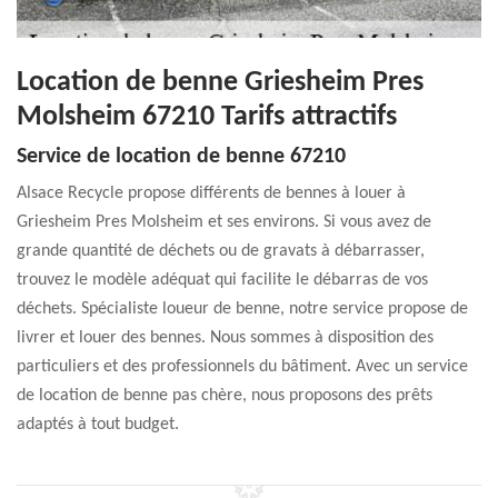
Location de benne Griesheim Pres
Molsheim 67210 Tarifs attractifs
Service de location de benne 67210
Alsace Recycle propose différents de bennes à louer à
Griesheim Pres Molsheim et ses environs. Si vous avez de
grande quantité de déchets ou de gravats à débarrasser,
trouvez le modèle adéquat qui facilite le débarras de vos
déchets. Spécialiste loueur de benne, notre service propose de
livrer et louer des bennes. Nous sommes à disposition des
particuliers et des professionnels du bâtiment. Avec un service
de location de benne pas chère, nous proposons des prêts
adaptés à tout budget.