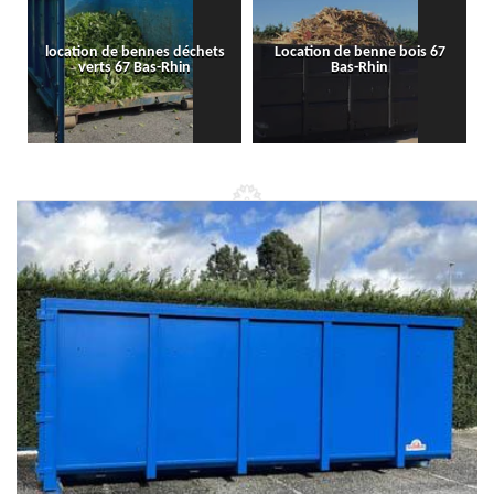
location de bennes déchets
Location de benne bois 67
verts 67 Bas-Rhin
Bas-Rhin