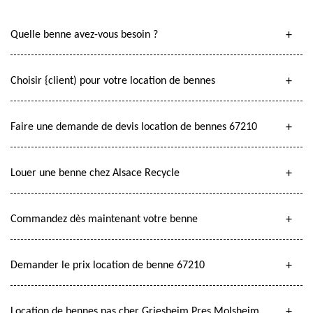
Quelle benne avez-vous besoin ?
Choisir {client) pour votre location de bennes
Faire une demande de devis location de bennes 67210
Louer une benne chez Alsace Recycle
Commandez dès maintenant votre benne
Demander le prix location de benne 67210
Location de bennes pas cher Griesheim Pres Molsheim