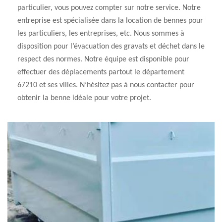
particulier, vous pouvez compter sur notre service. Notre
entreprise est spécialisée dans la location de bennes pour
les particuliers, les entreprises, etc. Nous sommes à
disposition pour l’évacuation des gravats et déchet dans le
respect des normes. Notre équipe est disponible pour
effectuer des déplacements partout le département
67210 et ses villes. N’hésitez pas à nous contacter pour
obtenir la benne idéale pour votre projet.