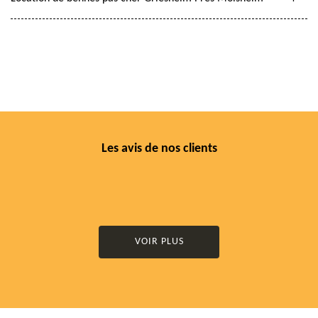
Les avis de nos clients
VOIR PLUS