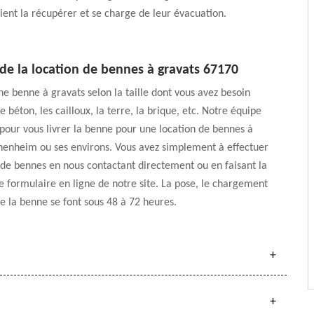
ient la récupérer et se charge de leur évacuation.
 de la location de bennes à gravats 67170
e benne à gravats selon la taille dont vous avez besoin
 béton, les cailloux, la terre, la brique, etc. Notre équipe
 pour vous livrer la benne pour une location de bennes à
nenheim ou ses environs. Vous avez simplement à effectuer
 de bennes en nous contactant directement ou en faisant la
 formulaire en ligne de notre site. La pose, le chargement
de la benne se font sous 48 à 72 heures.