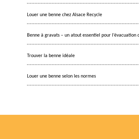
Louer une benne chez Alsace Recycle
Benne à gravats – un atout essentiel pour l’évacuation 
Trouver la benne idéale
Louer une benne selon les normes