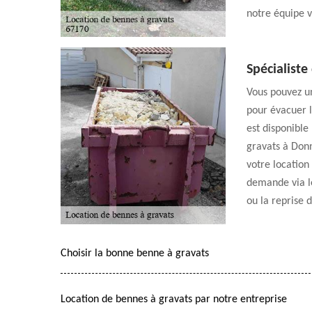
notre équipe v
Spécialiste
Vous pouvez un
pour évacuer le
est disponible
gravats à Don
votre location
demande via le
ou la reprise 
Choisir la bonne benne à gravats
Location de bennes à gravats par notre entreprise