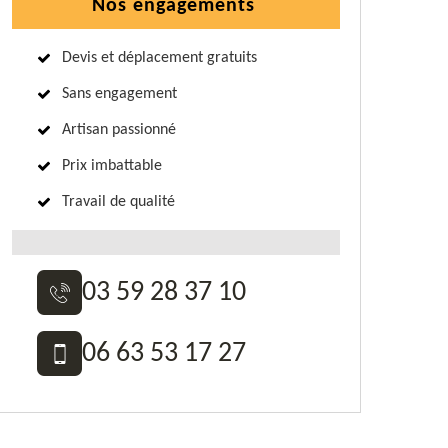
Nos engagements
Devis et déplacement gratuits
Sans engagement
Artisan passionné
Prix imbattable
Travail de qualité
03 59 28 37 10
06 63 53 17 27