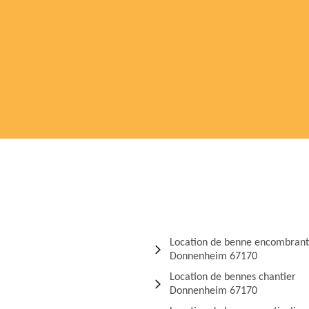
Location de benne encombrant
Donnenheim 67170
Location de bennes chantier
Donnenheim 67170