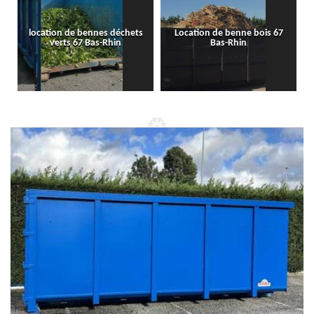
location de bennes déchets
Location de benne bois 67
verts 67 Bas-Rhin
Bas-Rhin