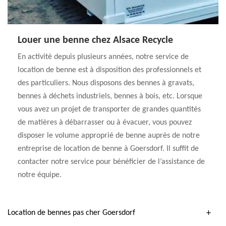
Louer une benne chez Alsace Recycle
En activité depuis plusieurs années, notre service de
location de benne est à disposition des professionnels et
des particuliers. Nous disposons des bennes à gravats,
bennes à déchets industriels, bennes à bois, etc. Lorsque
vous avez un projet de transporter de grandes quantités
de matières à débarrasser ou à évacuer, vous pouvez
disposer le volume approprié de benne auprès de notre
entreprise de location de benne à Goersdorf. Il suffit de
contacter notre service pour bénéficier de l’assistance de
notre équipe.
Location de bennes pas cher Goersdorf