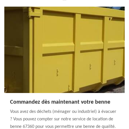
Commandez dès maintenant votre benne
Vous avez des déchets (ménager ou industriel) à évacuer
? Vous pouvez compter sur notre service de location de
benne 67360 pour vous permettre une benne de qualité.