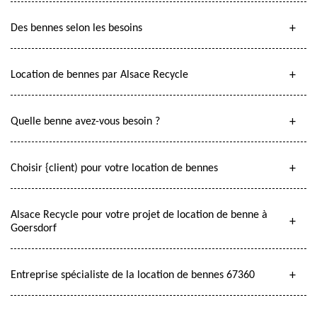
Des bennes selon les besoins
Location de bennes par Alsace Recycle
Quelle benne avez-vous besoin ?
Choisir {client) pour votre location de bennes
Alsace Recycle pour votre projet de location de benne à
Goersdorf
Entreprise spécialiste de la location de bennes 67360