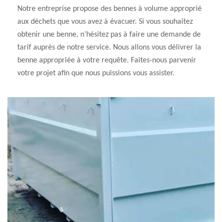
Notre entreprise propose des bennes à volume approprié
aux déchets que vous avez à évacuer. Si vous souhaitez
obtenir une benne, n’hésitez pas à faire une demande de
tarif auprès de notre service. Nous allons vous délivrer la
benne appropriée à votre requête. Faites-nous parvenir
votre projet afin que nous puissions vous assister.