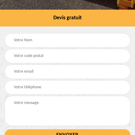
Devis gratuit