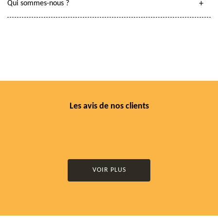
Qui sommes-nous ?
Les avis de nos clients
VOIR PLUS