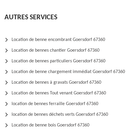
AUTRES SERVICES
Location de benne encombrant Goersdorf 67360
Location de bennes chantier Goersdorf 67360
Location de bennes particuliers Goersdorf 67360
Location de benne chargement immédiat Goersdorf 67360
Location de bennes à gravats Goersdorf 67360
Location de bennes Tout venant Goersdorf 67360
location de bennes ferraille Goersdorf 67360
location de bennes déchets verts Goersdorf 67360
Location de benne bois Goersdorf 67360