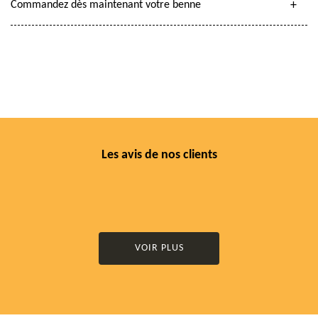
Commandez dès maintenant votre benne
Les avis de nos clients
VOIR PLUS