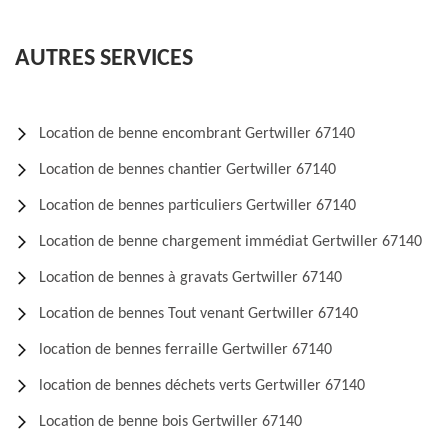
AUTRES SERVICES
Location de benne encombrant Gertwiller 67140
Location de bennes chantier Gertwiller 67140
Location de bennes particuliers Gertwiller 67140
Location de benne chargement immédiat Gertwiller 67140
Location de bennes à gravats Gertwiller 67140
Location de bennes Tout venant Gertwiller 67140
location de bennes ferraille Gertwiller 67140
location de bennes déchets verts Gertwiller 67140
Location de benne bois Gertwiller 67140