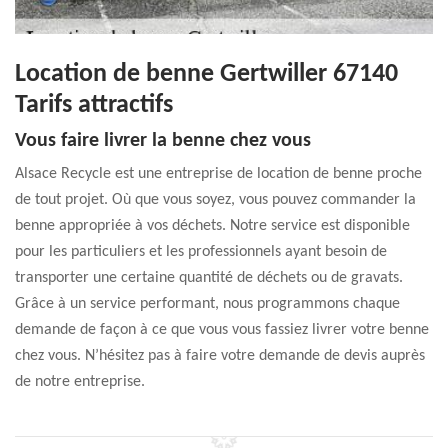
Location de benne Gertwiller 67140
Tarifs attractifs
Vous faire livrer la benne chez vous
Alsace Recycle est une entreprise de location de benne proche
de tout projet. Où que vous soyez, vous pouvez commander la
benne appropriée à vos déchets. Notre service est disponible
pour les particuliers et les professionnels ayant besoin de
transporter une certaine quantité de déchets ou de gravats.
Grâce à un service performant, nous programmons chaque
demande de façon à ce que vous vous fassiez livrer votre benne
chez vous. N’hésitez pas à faire votre demande de devis auprès
de notre entreprise.