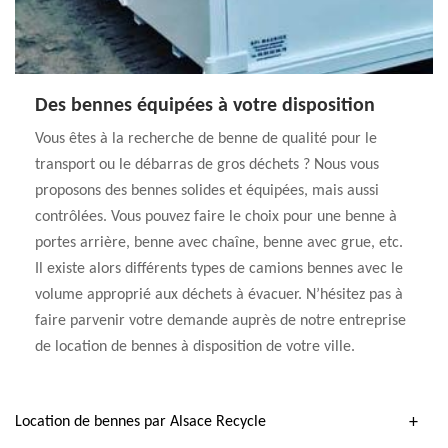
Des bennes équipées à votre disposition
Vous êtes à la recherche de benne de qualité pour le
transport ou le débarras de gros déchets ? Nous vous
proposons des bennes solides et équipées, mais aussi
contrôlées. Vous pouvez faire le choix pour une benne à
portes arrière, benne avec chaîne, benne avec grue, etc.
Il existe alors différents types de camions bennes avec le
volume approprié aux déchets à évacuer. N’hésitez pas à
faire parvenir votre demande auprès de notre entreprise
de location de bennes à disposition de votre ville.
Location de bennes par Alsace Recycle