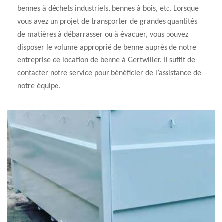
bennes à déchets industriels, bennes à bois, etc. Lorsque
vous avez un projet de transporter de grandes quantités
de matières à débarrasser ou à évacuer, vous pouvez
disposer le volume approprié de benne auprès de notre
entreprise de location de benne à Gertwiller. Il suffit de
contacter notre service pour bénéficier de l’assistance de
notre équipe.