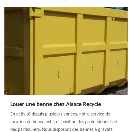
Louer une benne chez Alsace Recycle
En activité depuis plusieurs années, notre service de
location de benne est à disposition des professionnels et
des particuliers. Nous disposons des bennes à gravats,