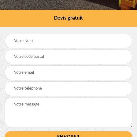
Devis gratuit