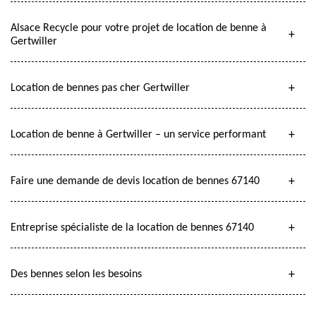
Alsace Recycle pour votre projet de location de benne à
Gertwiller
Location de bennes pas cher Gertwiller
Location de benne à Gertwiller – un service performant
Faire une demande de devis location de bennes 67140
Entreprise spécialiste de la location de bennes 67140
Des bennes selon les besoins