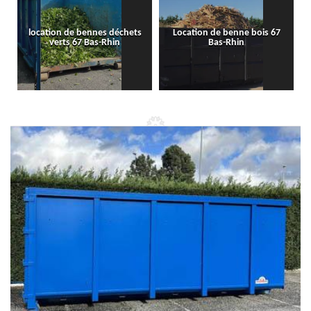
location de bennes déchets
Location de benne bois 67
verts 67 Bas-Rhin
Bas-Rhin