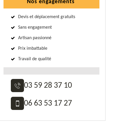
Nos engagements
Devis et déplacement gratuits
Sans engagement
Artisan passionné
Prix imbattable
Travail de qualité
03 59 28 37 10
06 63 53 17 27