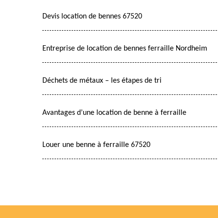
Devis location de bennes 67520
Entreprise de location de bennes ferraille Nordheim
Déchets de métaux – les étapes de tri
Avantages d’une location de benne à ferraille
Louer une benne à ferraille 67520