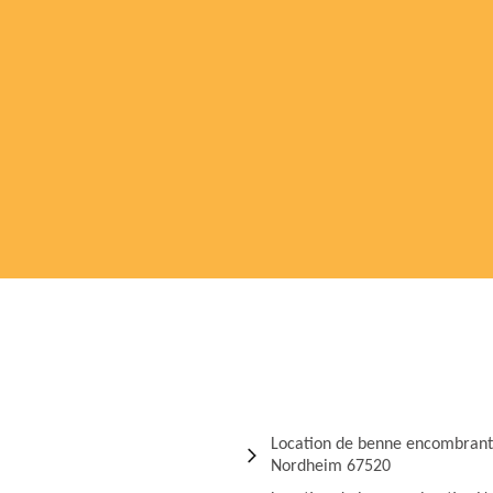
Location de benne encombrant
Nordheim 67520