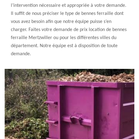
l’intervention nécessaire et appropriée à votre demande.
Il suffit de nous préciser le type de bennes ferraille dont
vous avez besoin afin que notre équipe puisse s’en
charger. Faites votre demande de prix location de bennes
ferraille Mertzwiller ou pour les différentes villes du
département. Notre équipe est à disposition de toute
demande.