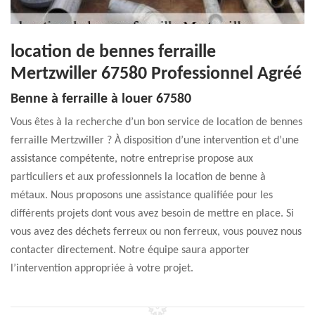
location de bennes ferraille
Mertzwiller 67580 Professionnel Agréé
Benne à ferraille à louer 67580
Vous êtes à la recherche d’un bon service de location de bennes
ferraille Mertzwiller ? À disposition d’une intervention et d’une
assistance compétente, notre entreprise propose aux
particuliers et aux professionnels la location de benne à
métaux. Nous proposons une assistance qualifiée pour les
différents projets dont vous avez besoin de mettre en place. Si
vous avez des déchets ferreux ou non ferreux, vous pouvez nous
contacter directement. Notre équipe saura apporter
l’intervention appropriée à votre projet.