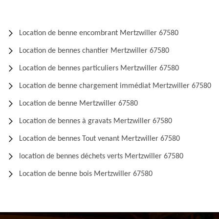
Location de benne encombrant Mertzwiller 67580
Location de bennes chantier Mertzwiller 67580
Location de bennes particuliers Mertzwiller 67580
Location de benne chargement immédiat Mertzwiller 67580
Location de benne Mertzwiller 67580
Location de bennes à gravats Mertzwiller 67580
Location de bennes Tout venant Mertzwiller 67580
location de bennes déchets verts Mertzwiller 67580
Location de benne bois Mertzwiller 67580