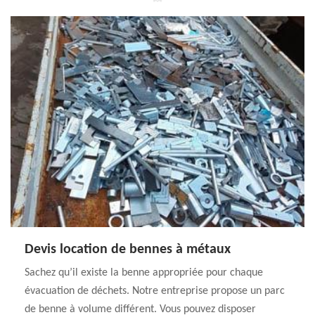
Devis location de bennes à métaux
Sachez qu’il existe la benne appropriée pour chaque
évacuation de déchets. Notre entreprise propose un parc
de benne à volume différent. Vous pouvez disposer