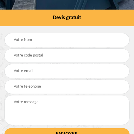
Devis gratuit