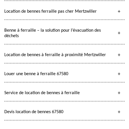
Location de bennes ferraille pas cher Mertzwiller
Benne à ferraille – la solution pour l’évacuation des
déchets
Location de bennes à ferraille à proximité Mertzwiller
Louer une benne à ferraille 67580
Service de location de bennes à ferraille
Devis location de bennes 67580