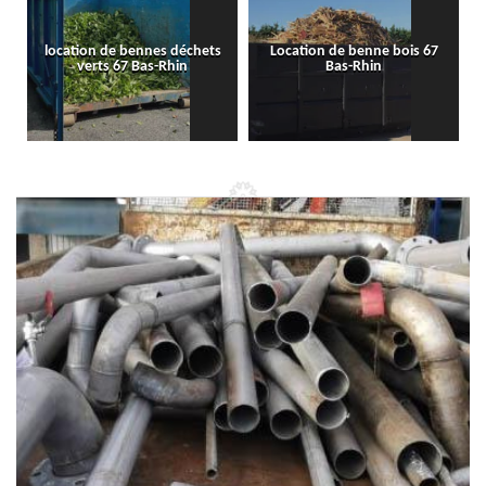
location de bennes déchets
Location de benne bois 67
verts 67 Bas-Rhin
Bas-Rhin