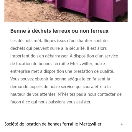
Benne à déchets ferreux ou non ferreux
Les déchets métalliques issus d’un chantier sont des
déchets qui peuvent nuire à la sécurité. Il est alors
important de s’en débarrasser. À disposition d’un service
de location de bennes ferraille Mertzwiller, notre
entreprise met à disposition une prestation de qualité.
Vous pouvez obtenir la benne adéquate en faisant la
demande auprès de notre service qui saura être à la
hauteur de vos attentes. N’hésitez pas à nous contacter de
façon à ce qui nous puissions vous assister.
Société de location de bennes ferraille Mertzwiller