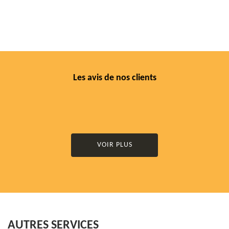
Les avis de nos clients
VOIR PLUS
AUTRES SERVICES