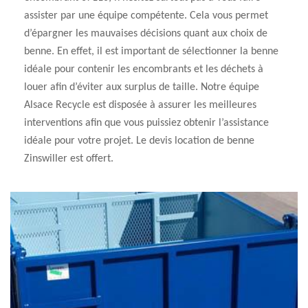
assister par une équipe compétente. Cela vous permet
d’épargner les mauvaises décisions quant aux choix de
benne. En effet, il est important de sélectionner la benne
idéale pour contenir les encombrants et les déchets à
louer afin d’éviter aux surplus de taille. Notre équipe
Alsace Recycle est disposée à assurer les meilleures
interventions afin que vous puissiez obtenir l’assistance
idéale pour votre projet. Le devis location de benne
Zinswiller est offert.