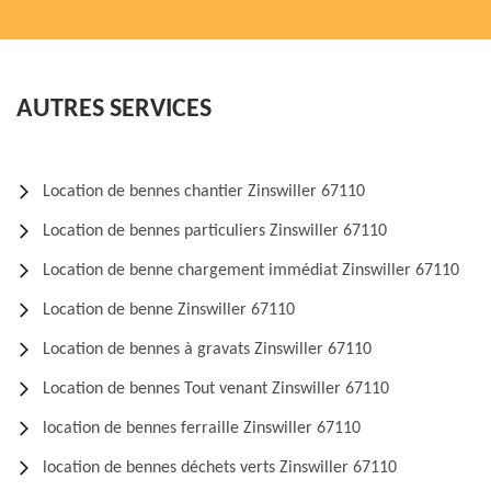
AUTRES SERVICES
Location de bennes chantier Zinswiller 67110
Location de bennes particuliers Zinswiller 67110
Location de benne chargement immédiat Zinswiller 67110
Location de benne Zinswiller 67110
Location de bennes à gravats Zinswiller 67110
Location de bennes Tout venant Zinswiller 67110
location de bennes ferraille Zinswiller 67110
location de bennes déchets verts Zinswiller 67110