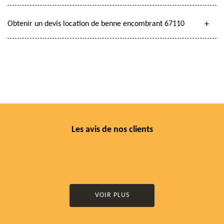
Obtenir un devis location de benne encombrant 67110
Les avis de nos clients
VOIR PLUS