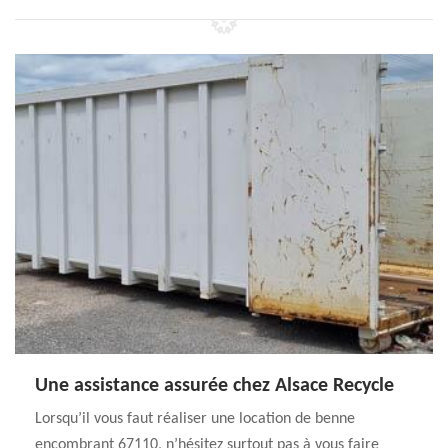
Une assistance assurée chez Alsace Recycle
Lorsqu’il vous faut réaliser une location de benne
encombrant 67110, n’hésitez surtout pas à vous faire