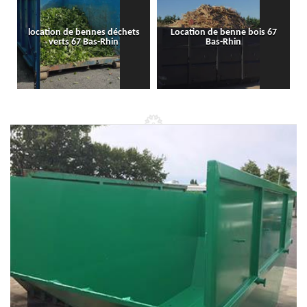
location de bennes déchets
Location de benne bois 67
verts 67 Bas-Rhin
Bas-Rhin