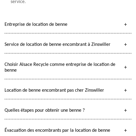
service.
Entreprise de location de benne
Service de location de benne encombrant à Zinswiller
Choisir Alsace Recycle comme entreprise de location de
benne
Location de benne encombrant pas cher Zinswiller
Quelles étapes pour obtenir une benne ?
Évacuation des encombrants par la location de benne