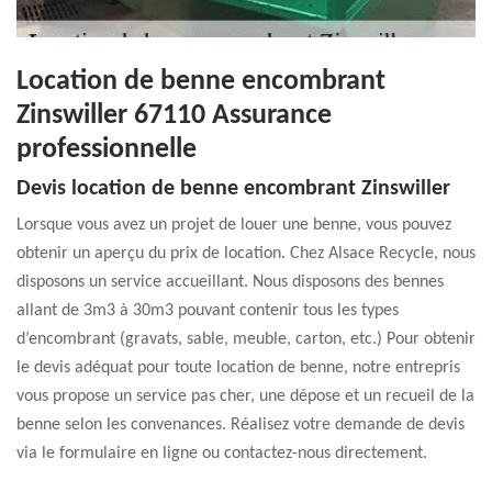
Location de benne encombrant
Zinswiller 67110 Assurance
professionnelle
Devis location de benne encombrant Zinswiller
Lorsque vous avez un projet de louer une benne, vous pouvez
obtenir un aperçu du prix de location. Chez Alsace Recycle, nous
disposons un service accueillant. Nous disposons des bennes
allant de 3m3 à 30m3 pouvant contenir tous les types
d’encombrant (gravats, sable, meuble, carton, etc.) Pour obtenir
le devis adéquat pour toute location de benne, notre entrepris
vous propose un service pas cher, une dépose et un recueil de la
benne selon les convenances. Réalisez votre demande de devis
via le formulaire en ligne ou contactez-nous directement.