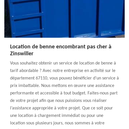
Location de benne encombrant pas cher à
Zinswiller
Vous souhaitez obtenir un service de location de benne à
tarif abordable ? Avec notre entreprise en activité sur le
département 67110, vous pouvez bénéficier d’un service à
prix imbattable. Nous mettons en œuvre une assistance
performante et accessible à tout budget. Faites-nous part
de votre projet afin que nous puissions vous réaliser
l’assistance appropriée à votre projet. Que ce soit pour
une location à chargement immédiat ou pour une
location sous plusieurs jours, nous sommes à votre