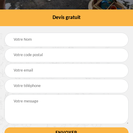
Devis gratuit