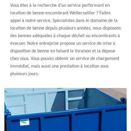
Vous êtes à la recherche d’un service performant en
location de benne encombrant Weiterswiller ? Faites
appel à notre service. Spécialistes dans le domaine de la
location de benne depuis plusieurs années, nous disposons
des bennes adéquates à chaque déchet ou encombrants à
évacuer. Notre entreprise propose un service de mise à
disposition de benne en faisant la livraison et la dépose
chez vous. Vous pouvez obtenir un service de chargement
immédiat, mais aussi une prestation à location sous
plusieurs jours.