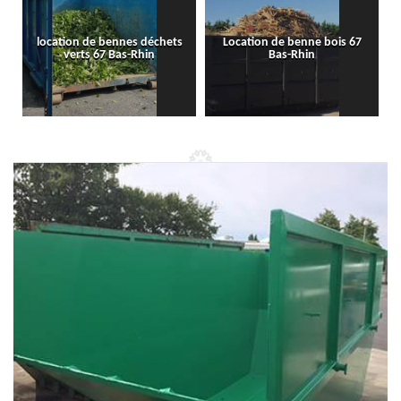
location de bennes déchets
Location de benne bois 67
verts 67 Bas-Rhin
Bas-Rhin