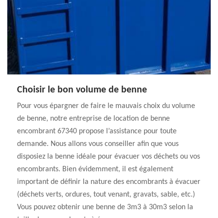
Choisir le bon volume de benne
Pour vous épargner de faire le mauvais choix du volume
de benne, notre entreprise de location de benne
encombrant 67340 propose l’assistance pour toute
demande. Nous allons vous conseiller afin que vous
disposiez la benne idéale pour évacuer vos déchets ou vos
encombrants. Bien évidemment, il est également
important de définir la nature des encombrants à évacuer
(déchets verts, ordures, tout venant, gravats, sable, etc.)
Vous pouvez obtenir une benne de 3m3 à 30m3 selon la