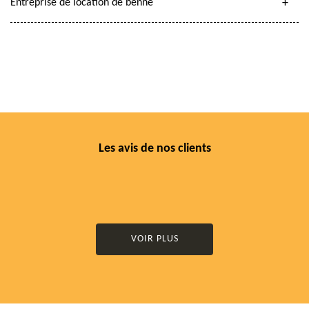
Entreprise de location de benne
Les avis de nos clients
VOIR PLUS