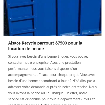
Alsace Recycle parcourt 67500 pour la
location de benne
Si vous avez besoin d’une benne à louer, vous pouvez
contacter notre entreprise. Avec une prestation
performante, nous vous faisons disposer d’un
accompagnement efficace pour chaque projet. Vous avez
besoin d’une benne encombrant à louer ? N’hésitez pas à
adresser votre demande auprès de notre entreprise. Nous
vous livrons la benne au lieu indiqué. En effet, notre
service est disponible pour tout le département 67500 et