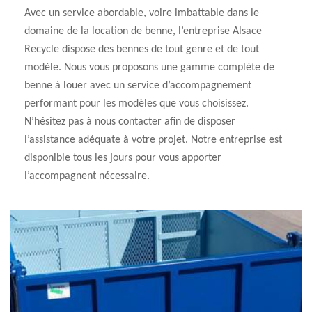
Avec un service abordable, voire imbattable dans le
domaine de la location de benne, l’entreprise Alsace
Recycle dispose des bennes de tout genre et de tout
modèle. Nous vous proposons une gamme complète de
benne à louer avec un service d’accompagnement
performant pour les modèles que vous choisissez.
N’hésitez pas à nous contacter afin de disposer
l’assistance adéquate à votre projet. Notre entreprise est
disponible tous les jours pour vous apporter
l’accompagnent nécessaire.