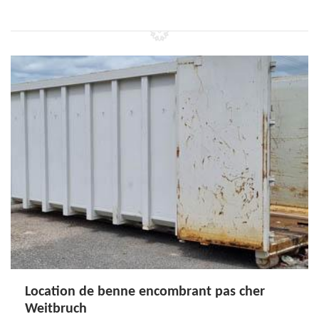
Location de benne encombrant pas cher
Weitbruch