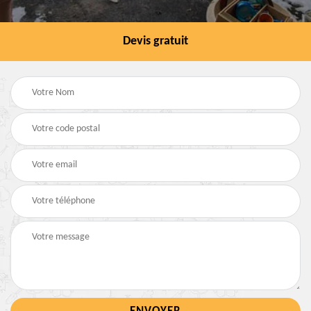
Devis gratuit