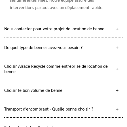
ses différentes villes. Notre équipe assure des
interventions partout avec un déplacement rapide.
Nous contacter pour votre projet de location de benne
De quel type de bennes avez-vous besoin ?
Choisir Alsace Recycle comme entreprise de location de
benne
Choisir le bon volume de benne
Transport d’encombrant - Quelle benne choisir ?