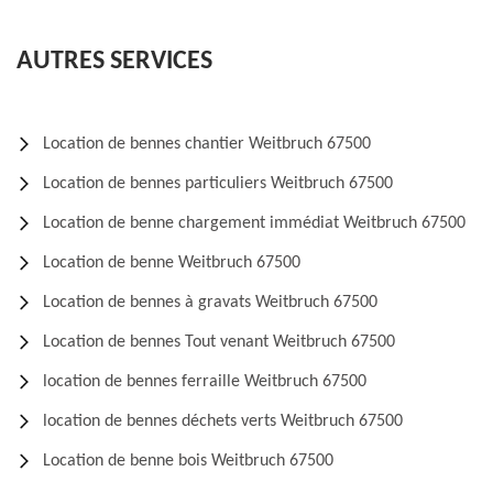
AUTRES SERVICES
Location de bennes chantier Weitbruch 67500
Location de bennes particuliers Weitbruch 67500
Location de benne chargement immédiat Weitbruch 67500
Location de benne Weitbruch 67500
Location de bennes à gravats Weitbruch 67500
Location de bennes Tout venant Weitbruch 67500
location de bennes ferraille Weitbruch 67500
location de bennes déchets verts Weitbruch 67500
Location de benne bois Weitbruch 67500