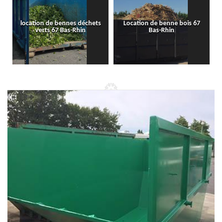
location de bennes déchets
Location de benne bois 67
verts 67 Bas-Rhin
Bas-Rhin