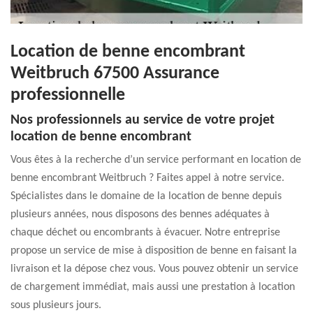
Location de benne encombrant
Weitbruch 67500 Assurance
professionnelle
Nos professionnels au service de votre projet
location de benne encombrant
Vous êtes à la recherche d’un service performant en location de
benne encombrant Weitbruch ? Faites appel à notre service.
Spécialistes dans le domaine de la location de benne depuis
plusieurs années, nous disposons des bennes adéquates à
chaque déchet ou encombrants à évacuer. Notre entreprise
propose un service de mise à disposition de benne en faisant la
livraison et la dépose chez vous. Vous pouvez obtenir un service
de chargement immédiat, mais aussi une prestation à location
sous plusieurs jours.