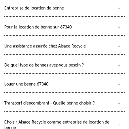
Entreprise de location de benne
Pour la location de benne sur 67340
Une assistance assurée chez Alsace Recycle
De quel type de bennes avez-vous besoin ?
Louer une benne 67340
Transport d’encombrant - Quelle benne choisir ?
Choisir Alsace Recycle comme entreprise de location de
benne