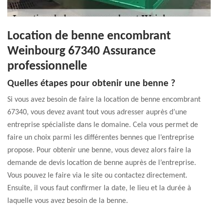
Location de benne encombrant
Weinbourg 67340 Assurance
professionnelle
Quelles étapes pour obtenir une benne ?
Si vous avez besoin de faire la location de benne encombrant
67340, vous devez avant tout vous adresser auprès d’une
entreprise spécialiste dans le domaine. Cela vous permet de
faire un choix parmi les différentes bennes que l’entreprise
propose. Pour obtenir une benne, vous devez alors faire la
demande de devis location de benne auprès de l’entreprise.
Vous pouvez le faire via le site ou contactez directement.
Ensuite, il vous faut confirmer la date, le lieu et la durée à
laquelle vous avez besoin de la benne.