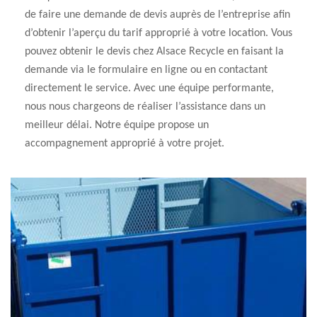
de faire une demande de devis auprès de l’entreprise afin
d’obtenir l’aperçu du tarif approprié à votre location. Vous
pouvez obtenir le devis chez Alsace Recycle en faisant la
demande via le formulaire en ligne ou en contactant
directement le service. Avec une équipe performante,
nous nous chargeons de réaliser l’assistance dans un
meilleur délai. Notre équipe propose un
accompagnement approprié à votre projet.