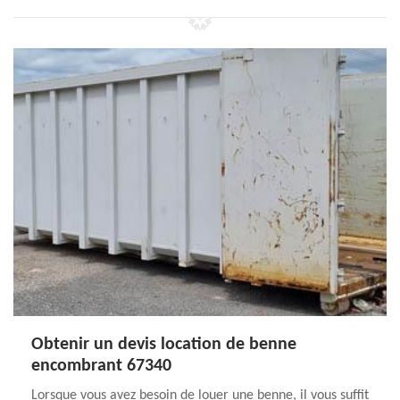
Obtenir un devis location de benne
encombrant 67340
Lorsque vous avez besoin de louer une benne, il vous suffit