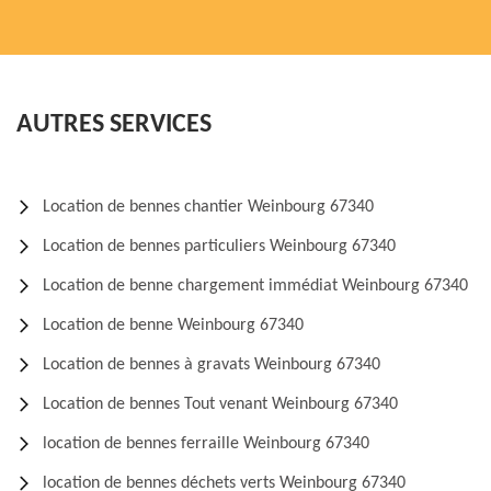
AUTRES SERVICES
Location de bennes chantier Weinbourg 67340
Location de bennes particuliers Weinbourg 67340
Location de benne chargement immédiat Weinbourg 67340
Location de benne Weinbourg 67340
Location de bennes à gravats Weinbourg 67340
Location de bennes Tout venant Weinbourg 67340
location de bennes ferraille Weinbourg 67340
location de bennes déchets verts Weinbourg 67340