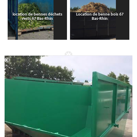
location de bennes déchets
Location de benne bois 67
verts 67 Bas-Rhin
Bas-Rhin