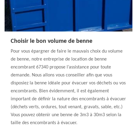
Choisir le bon volume de benne
Pour vous épargner de faire le mauvais choix du volume
de benne, notre entreprise de location de benne
encombrant 67340 propose l’assistance pour toute
demande. Nous allons vous conseiller afin que vous
disposiez la benne idéale pour évacuer vos déchets ou vos
encombrants. Bien évidemment, il est également
important de définir la nature des encombrants à évacuer
(déchets verts, ordures, tout venant, gravats, sable, etc.)
Vous pouvez obtenir une benne de 3m3 à 30m3 selon la
taille des encombrants à évacuer.