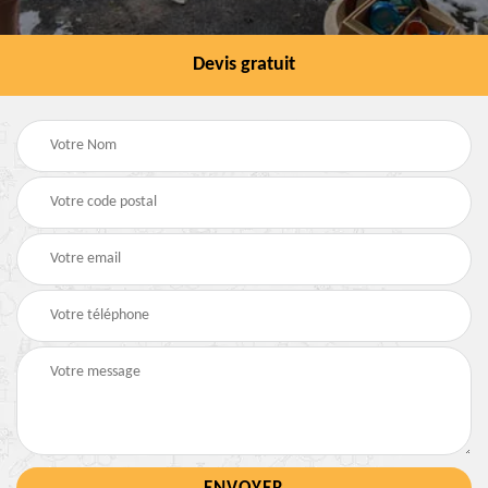
Devis gratuit