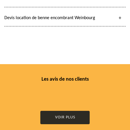
Devis location de benne encombrant Weinbourg
Les avis de nos clients
VOIR PLUS