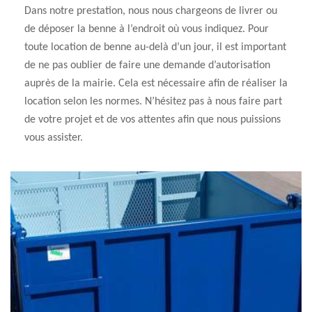
Dans notre prestation, nous nous chargeons de livrer ou
de déposer la benne à l’endroit où vous indiquez. Pour
toute location de benne au-delà d’un jour, il est important
de ne pas oublier de faire une demande d’autorisation
auprès de la mairie. Cela est nécessaire afin de réaliser la
location selon les normes. N’hésitez pas à nous faire part
de votre projet et de vos attentes afin que nous puissions
vous assister.