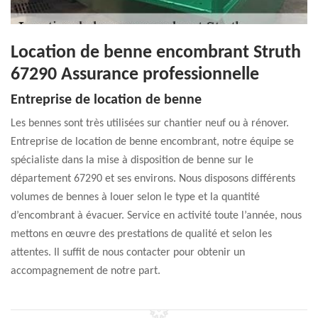
Location de benne encombrant Struth
67290 Assurance professionnelle
Entreprise de location de benne
Les bennes sont très utilisées sur chantier neuf ou à rénover.
Entreprise de location de benne encombrant, notre équipe se
spécialiste dans la mise à disposition de benne sur le
département 67290 et ses environs. Nous disposons différents
volumes de bennes à louer selon le type et la quantité
d’encombrant à évacuer. Service en activité toute l’année, nous
mettons en œuvre des prestations de qualité et selon les
attentes. Il suffit de nous contacter pour obtenir un
accompagnement de notre part.