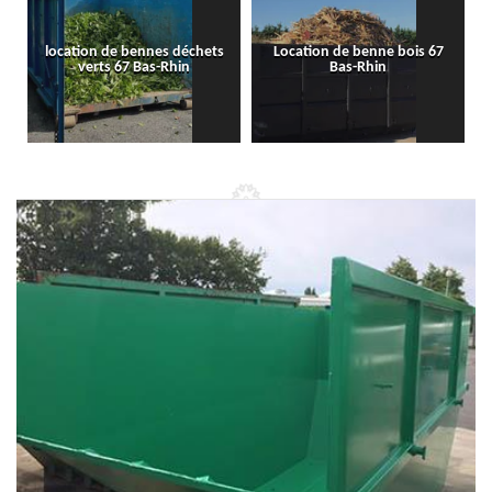
location de bennes déchets
Location de benne bois 67
verts 67 Bas-Rhin
Bas-Rhin