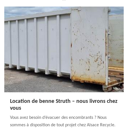
Location de benne Struth – nous livrons chez
vous
Vous avez besoin d’évacuer des encombrants ? Nous
sommes à disposition de tout projet chez Alsace Recycle.