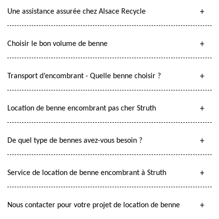
Une assistance assurée chez Alsace Recycle
Choisir le bon volume de benne
Transport d’encombrant - Quelle benne choisir ?
Location de benne encombrant pas cher Struth
De quel type de bennes avez-vous besoin ?
Service de location de benne encombrant à Struth
Nous contacter pour votre projet de location de benne