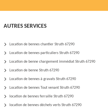
AUTRES SERVICES
Location de bennes chantier Struth 67290
Location de bennes particuliers Struth 67290
Location de benne chargement immédiat Struth 67290
Location de benne Struth 67290
Location de bennes à gravats Struth 67290
Location de bennes Tout venant Struth 67290
location de bennes ferraille Struth 67290
location de bennes déchets verts Struth 67290