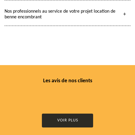
Nos professionnels au service de votre projet location de
benne encombrant
Les avis de nos clients
VOIR PLUS