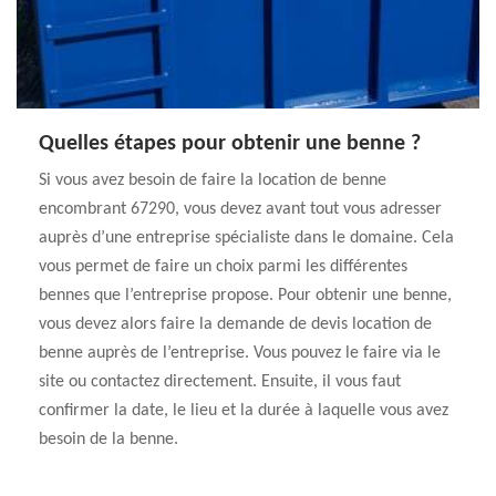
Quelles étapes pour obtenir une benne ?
Si vous avez besoin de faire la location de benne
encombrant 67290, vous devez avant tout vous adresser
auprès d’une entreprise spécialiste dans le domaine. Cela
vous permet de faire un choix parmi les différentes
bennes que l’entreprise propose. Pour obtenir une benne,
vous devez alors faire la demande de devis location de
benne auprès de l’entreprise. Vous pouvez le faire via le
site ou contactez directement. Ensuite, il vous faut
confirmer la date, le lieu et la durée à laquelle vous avez
besoin de la benne.