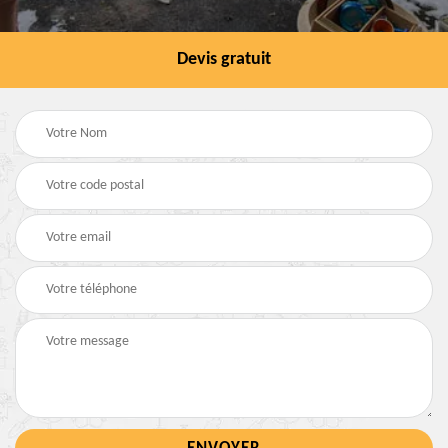
Devis gratuit