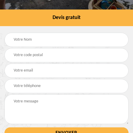
Devis gratuit