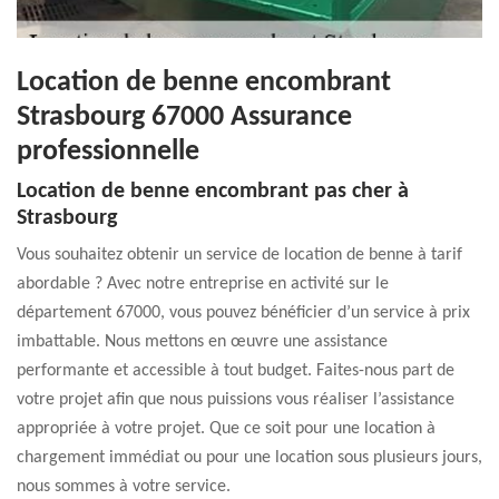
Location de benne encombrant
Strasbourg 67000 Assurance
professionnelle
Location de benne encombrant pas cher à
Strasbourg
Vous souhaitez obtenir un service de location de benne à tarif
abordable ? Avec notre entreprise en activité sur le
département 67000, vous pouvez bénéficier d’un service à prix
imbattable. Nous mettons en œuvre une assistance
performante et accessible à tout budget. Faites-nous part de
votre projet afin que nous puissions vous réaliser l’assistance
appropriée à votre projet. Que ce soit pour une location à
chargement immédiat ou pour une location sous plusieurs jours,
nous sommes à votre service.