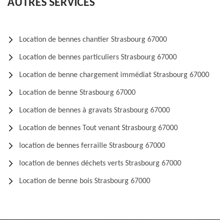
AUTRES SERVICES
Location de bennes chantier Strasbourg 67000
Location de bennes particuliers Strasbourg 67000
Location de benne chargement immédiat Strasbourg 67000
Location de benne Strasbourg 67000
Location de bennes à gravats Strasbourg 67000
Location de bennes Tout venant Strasbourg 67000
location de bennes ferraille Strasbourg 67000
location de bennes déchets verts Strasbourg 67000
Location de benne bois Strasbourg 67000