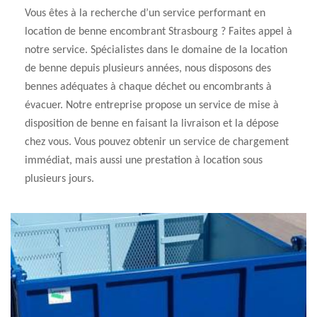
Vous êtes à la recherche d’un service performant en
location de benne encombrant Strasbourg ? Faites appel à
notre service. Spécialistes dans le domaine de la location
de benne depuis plusieurs années, nous disposons des
bennes adéquates à chaque déchet ou encombrants à
évacuer. Notre entreprise propose un service de mise à
disposition de benne en faisant la livraison et la dépose
chez vous. Vous pouvez obtenir un service de chargement
immédiat, mais aussi une prestation à location sous
plusieurs jours.