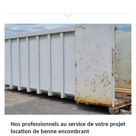
Nos professionnels au service de votre projet
location de benne encombrant