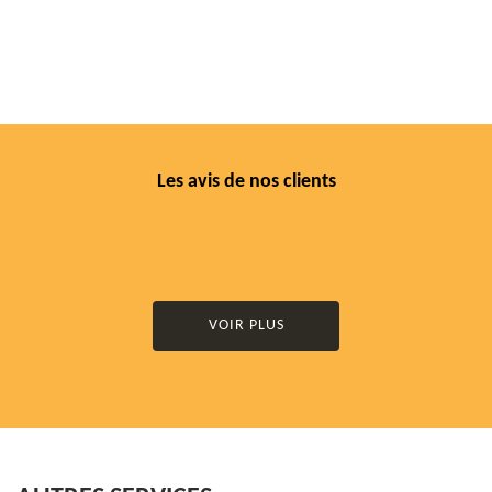
Les avis de nos clients
VOIR PLUS