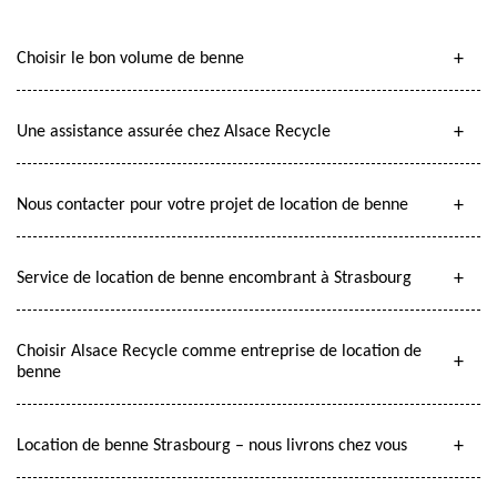
Choisir le bon volume de benne
Une assistance assurée chez Alsace Recycle
Nous contacter pour votre projet de location de benne
Service de location de benne encombrant à Strasbourg
Choisir Alsace Recycle comme entreprise de location de
benne
Location de benne Strasbourg – nous livrons chez vous