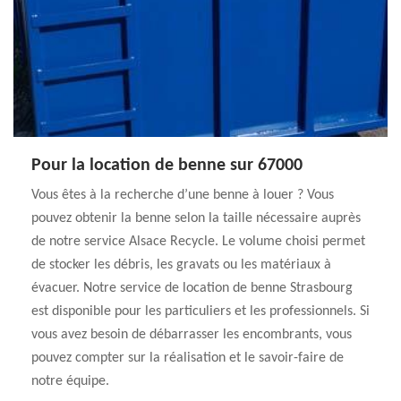
Pour la location de benne sur 67000
Vous êtes à la recherche d’une benne à louer ? Vous
pouvez obtenir la benne selon la taille nécessaire auprès
de notre service Alsace Recycle. Le volume choisi permet
de stocker les débris, les gravats ou les matériaux à
évacuer. Notre service de location de benne Strasbourg
est disponible pour les particuliers et les professionnels. Si
vous avez besoin de débarrasser les encombrants, vous
pouvez compter sur la réalisation et le savoir-faire de
notre équipe.