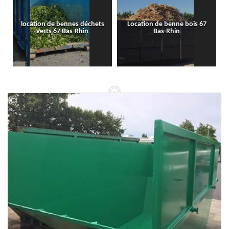
location de bennes déchets
Location de benne bois 67
verts 67 Bas-Rhin
Bas-Rhin