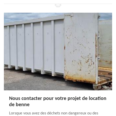
Nous contacter pour votre projet de location
de benne
Lorsque vous avez des déchets non dangereux ou des