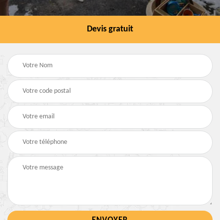
Devis gratuit