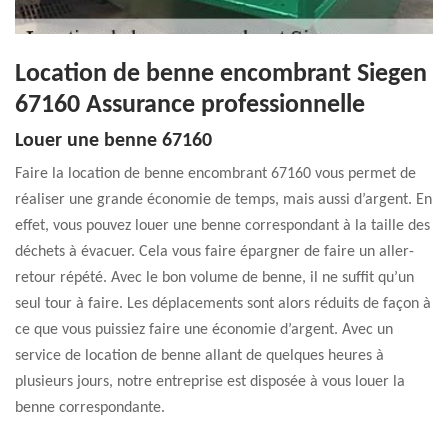
Location de benne encombrant Siegen
67160 Assurance professionnelle
Louer une benne 67160
Faire la location de benne encombrant 67160 vous permet de
réaliser une grande économie de temps, mais aussi d’argent. En
effet, vous pouvez louer une benne correspondant à la taille des
déchets à évacuer. Cela vous faire épargner de faire un aller-
retour répété. Avec le bon volume de benne, il ne suffit qu’un
seul tour à faire. Les déplacements sont alors réduits de façon à
ce que vous puissiez faire une économie d’argent. Avec un
service de location de benne allant de quelques heures à
plusieurs jours, notre entreprise est disposée à vous louer la
benne correspondante.