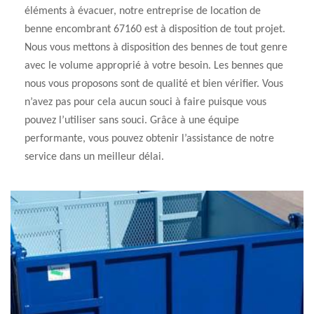
éléments à évacuer, notre entreprise de location de
benne encombrant 67160 est à disposition de tout projet.
Nous vous mettons à disposition des bennes de tout genre
avec le volume approprié à votre besoin. Les bennes que
nous vous proposons sont de qualité et bien vérifier. Vous
n’avez pas pour cela aucun souci à faire puisque vous
pouvez l’utiliser sans souci. Grâce à une équipe
performante, vous pouvez obtenir l’assistance de notre
service dans un meilleur délai.