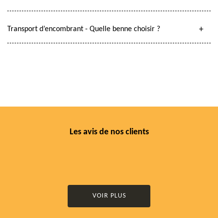
Transport d’encombrant - Quelle benne choisir ?
Les avis de nos clients
VOIR PLUS