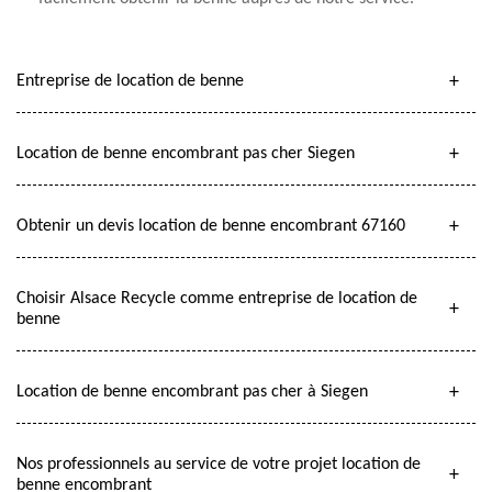
Entreprise de location de benne
Location de benne encombrant pas cher Siegen
Obtenir un devis location de benne encombrant 67160
Choisir Alsace Recycle comme entreprise de location de
benne
Location de benne encombrant pas cher à Siegen
Nos professionnels au service de votre projet location de
benne encombrant