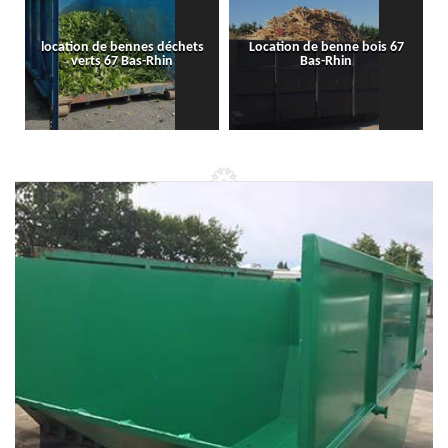
location de bennes déchets
Location de benne bois 67
verts 67 Bas-Rhin
Bas-Rhin