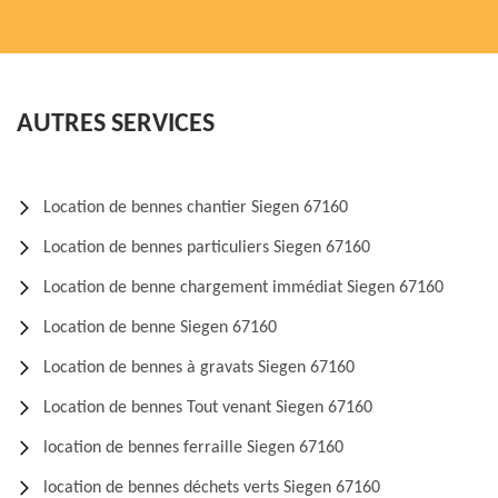
AUTRES SERVICES
Location de bennes chantier Siegen 67160
Location de bennes particuliers Siegen 67160
Location de benne chargement immédiat Siegen 67160
Location de benne Siegen 67160
Location de bennes à gravats Siegen 67160
Location de bennes Tout venant Siegen 67160
location de bennes ferraille Siegen 67160
location de bennes déchets verts Siegen 67160