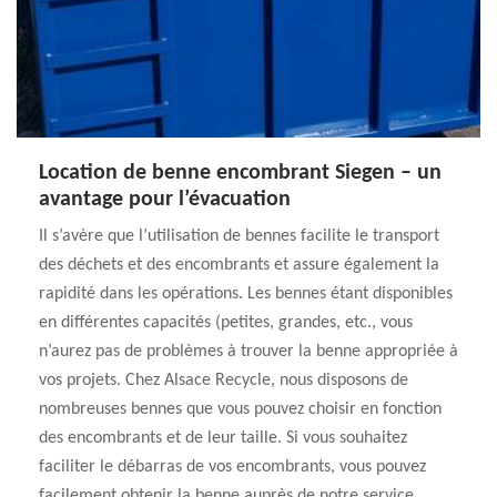
Location de benne encombrant Siegen – un
avantage pour l’évacuation
Il s’avère que l’utilisation de bennes facilite le transport
des déchets et des encombrants et assure également la
rapidité dans les opérations. Les bennes étant disponibles
en différentes capacités (petites, grandes, etc., vous
n’aurez pas de problèmes à trouver la benne appropriée à
vos projets. Chez Alsace Recycle, nous disposons de
nombreuses bennes que vous pouvez choisir en fonction
des encombrants et de leur taille. Si vous souhaitez
faciliter le débarras de vos encombrants, vous pouvez
facilement obtenir la benne auprès de notre service.