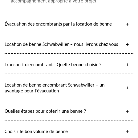
accompagnement approprié à votre projet.
Évacuation des encombrants par la location de benne
Location de benne Schwabwiller – nous livrons chez vous
Transport d’encombrant - Quelle benne choisir ?
Location de benne encombrant Schwabwiller – un
avantage pour l’évacuation
Quelles étapes pour obtenir une benne ?
Choisir le bon volume de benne