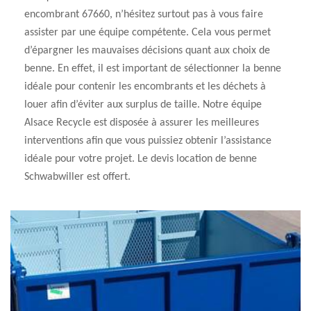
encombrant 67660, n’hésitez surtout pas à vous faire
assister par une équipe compétente. Cela vous permet
d’épargner les mauvaises décisions quant aux choix de
benne. En effet, il est important de sélectionner la benne
idéale pour contenir les encombrants et les déchets à
louer afin d’éviter aux surplus de taille. Notre équipe
Alsace Recycle est disposée à assurer les meilleures
interventions afin que vous puissiez obtenir l’assistance
idéale pour votre projet. Le devis location de benne
Schwabwiller est offert.