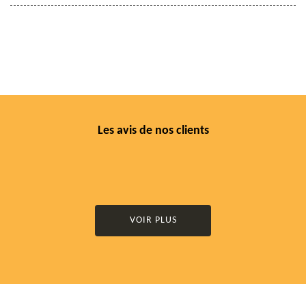
Les avis de nos clients
VOIR PLUS