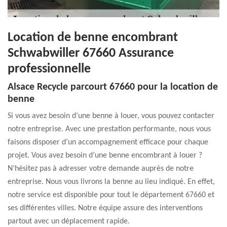
Location de benne encombrant
Schwabwiller 67660 Assurance
professionnelle
Alsace Recycle parcourt 67660 pour la location de
benne
Si vous avez besoin d’une benne à louer, vous pouvez contacter
notre entreprise. Avec une prestation performante, nous vous
faisons disposer d’un accompagnement efficace pour chaque
projet. Vous avez besoin d’une benne encombrant à louer ?
N’hésitez pas à adresser votre demande auprès de notre
entreprise. Nous vous livrons la benne au lieu indiqué. En effet,
notre service est disponible pour tout le département 67660 et
ses différentes villes. Notre équipe assure des interventions
partout avec un déplacement rapide.