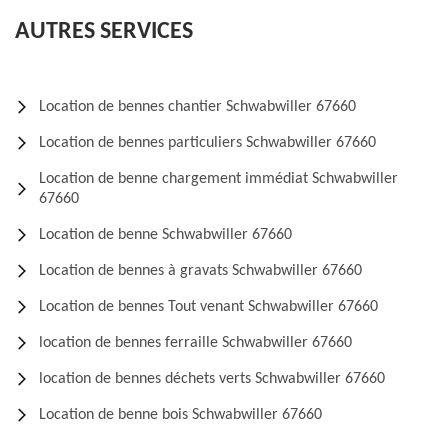
AUTRES SERVICES
Location de bennes chantier Schwabwiller 67660
Location de bennes particuliers Schwabwiller 67660
Location de benne chargement immédiat Schwabwiller
67660
Location de benne Schwabwiller 67660
Location de bennes à gravats Schwabwiller 67660
Location de bennes Tout venant Schwabwiller 67660
location de bennes ferraille Schwabwiller 67660
location de bennes déchets verts Schwabwiller 67660
Location de benne bois Schwabwiller 67660