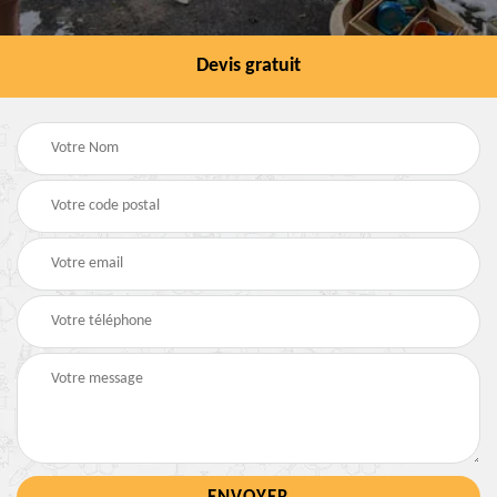
Devis gratuit