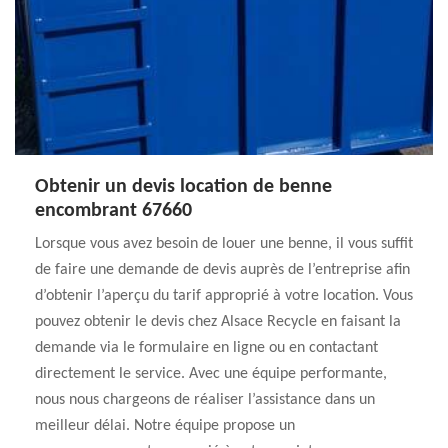
Obtenir un devis location de benne
encombrant 67660
Lorsque vous avez besoin de louer une benne, il vous suffit
de faire une demande de devis auprès de l’entreprise afin
d’obtenir l’aperçu du tarif approprié à votre location. Vous
pouvez obtenir le devis chez Alsace Recycle en faisant la
demande via le formulaire en ligne ou en contactant
directement le service. Avec une équipe performante,
nous nous chargeons de réaliser l’assistance dans un
meilleur délai. Notre équipe propose un