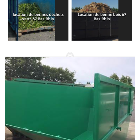
location de bennes déchets
Location de benne bois 67
verts 67 Bas-Rhin
Bas-Rhin