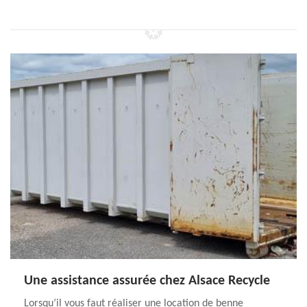
Une assistance assurée chez Alsace Recycle
Lorsqu’il vous faut réaliser une location de benne