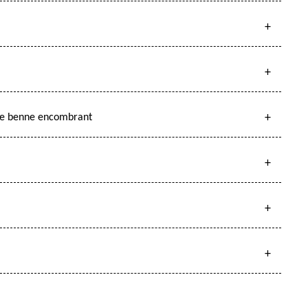
n de benne encombrant