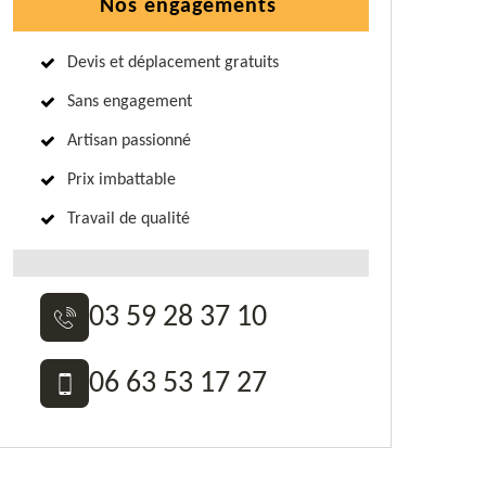
Nos engagements
Devis et déplacement gratuits
Sans engagement
Artisan passionné
Prix imbattable
Travail de qualité
03 59 28 37 10
06 63 53 17 27