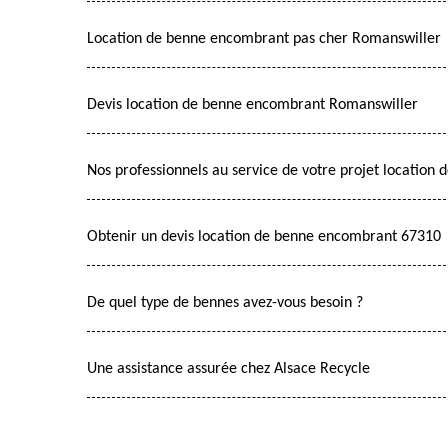
Location de benne encombrant pas cher Romanswiller
Devis location de benne encombrant Romanswiller
Nos professionnels au service de votre projet locatio
Obtenir un devis location de benne encombrant 67310
De quel type de bennes avez-vous besoin ?
Une assistance assurée chez Alsace Recycle