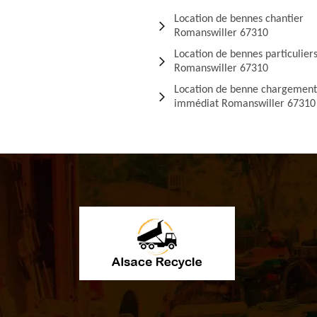
Location de bennes chantier
Romanswiller 67310
Location de bennes particulier
Romanswiller 67310
Location de benne chargement
immédiat Romanswiller 67310