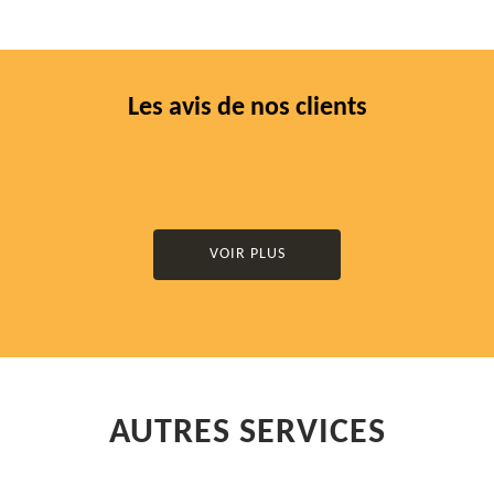
Les avis de nos clients
VOIR PLUS
AUTRES SERVICES