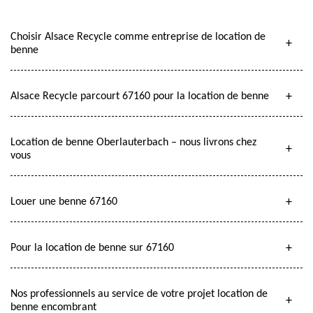
Choisir Alsace Recycle comme entreprise de location de
benne
Alsace Recycle parcourt 67160 pour la location de benne
Location de benne Oberlauterbach – nous livrons chez
vous
Louer une benne 67160
Pour la location de benne sur 67160
Nos professionnels au service de votre projet location de
benne encombrant