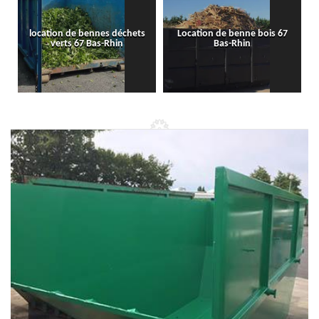
location de bennes déchets
Location de benne bois 67
verts 67 Bas-Rhin
Bas-Rhin