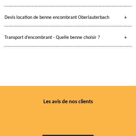
Devis location de benne encombrant Oberlauterbach
Transport d’encombrant - Quelle benne choisir ?
Les avis de nos clients