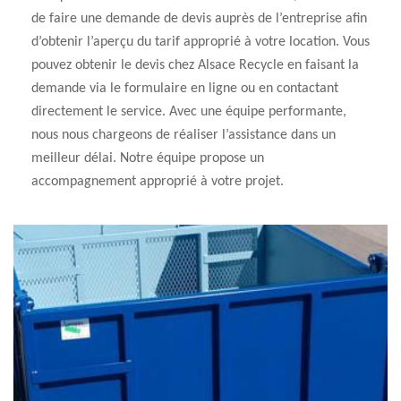
de faire une demande de devis auprès de l’entreprise afin
d’obtenir l’aperçu du tarif approprié à votre location. Vous
pouvez obtenir le devis chez Alsace Recycle en faisant la
demande via le formulaire en ligne ou en contactant
directement le service. Avec une équipe performante,
nous nous chargeons de réaliser l’assistance dans un
meilleur délai. Notre équipe propose un
accompagnement approprié à votre projet.