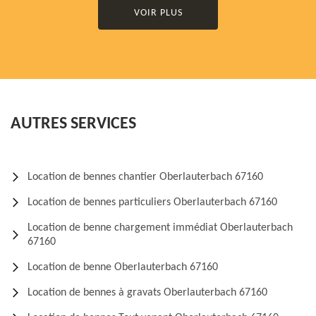
VOIR PLUS
AUTRES SERVICES
Location de bennes chantier Oberlauterbach 67160
Location de bennes particuliers Oberlauterbach 67160
Location de benne chargement immédiat Oberlauterbach
67160
Location de benne Oberlauterbach 67160
Location de bennes à gravats Oberlauterbach 67160