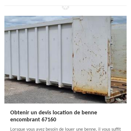
Obtenir un devis location de benne
encombrant 67160
Lorsque vous avez besoin de louer une benne, il vous suffit