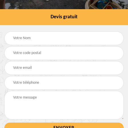
Devis gratuit