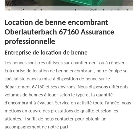
Location de benne encombrant
Oberlauterbach 67160 Assurance
professionnelle
Entreprise de location de benne
Les bennes sont très utilisées sur chantier neuf ou à rénover.
Entreprise de location de benne encombrant, notre équipe se
spécialiste dans la mise à disposition de benne sur le
département 67160 et ses environs. Nous disposons différents
volumes de bennes à louer selon le type et la quantité
d’encombrant à évacuer. Service en activité toute l’année, nous
mettons en œuvre des prestations de qualité et selon les
attentes. Il suffit de nous contacter pour obtenir un
accompagnement de notre part.