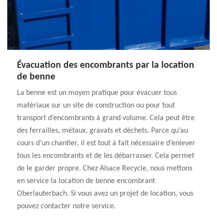
Évacuation des encombrants par la location
de benne
La benne est un moyen pratique pour évacuer tous
matériaux sur un site de construction ou pour tout
transport d’encombrants à grand volume. Cela peut être
des ferrailles, métaux, gravats et déchets. Parce qu’au
cours d’un chantier, il est tout à fait nécessaire d’enlever
tous les encombrants et de les débarrasser. Cela permet
de le garder propre. Chez Alsace Recycle, nous mettons
en service la location de benne encombrant
Oberlauterbach. Si vous avez un projet de location, vous
pouvez contacter notre service.