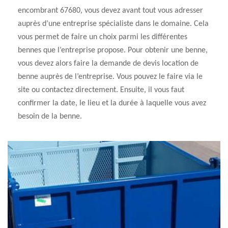
encombrant 67680, vous devez avant tout vous adresser
auprès d’une entreprise spécialiste dans le domaine. Cela
vous permet de faire un choix parmi les différentes
bennes que l’entreprise propose. Pour obtenir une benne,
vous devez alors faire la demande de devis location de
benne auprès de l’entreprise. Vous pouvez le faire via le
site ou contactez directement. Ensuite, il vous faut
confirmer la date, le lieu et la durée à laquelle vous avez
besoin de la benne.