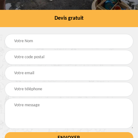
Devis gratuit