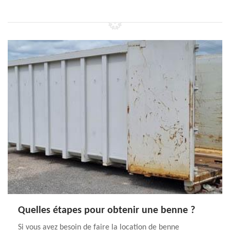
Quelles étapes pour obtenir une benne ?
Si vous avez besoin de faire la location de benne