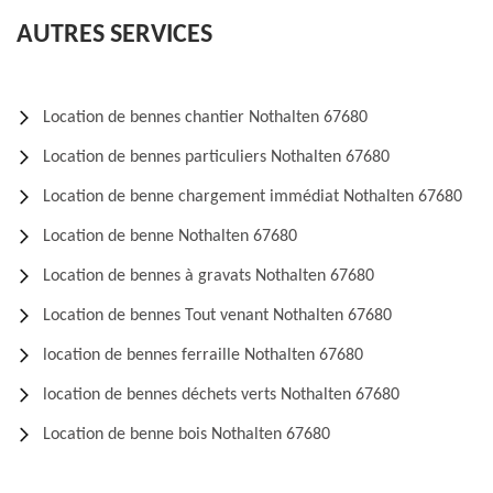
AUTRES SERVICES
Location de bennes chantier Nothalten 67680
Location de bennes particuliers Nothalten 67680
Location de benne chargement immédiat Nothalten 67680
Location de benne Nothalten 67680
Location de bennes à gravats Nothalten 67680
Location de bennes Tout venant Nothalten 67680
location de bennes ferraille Nothalten 67680
location de bennes déchets verts Nothalten 67680
Location de benne bois Nothalten 67680