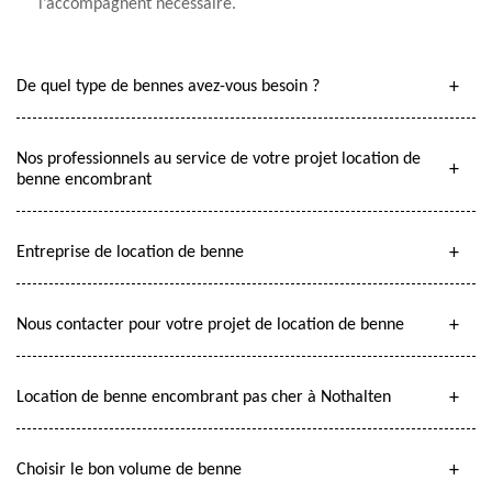
l’accompagnent nécessaire.
De quel type de bennes avez-vous besoin ?
Nos professionnels au service de votre projet location de
benne encombrant
Entreprise de location de benne
Nous contacter pour votre projet de location de benne
Location de benne encombrant pas cher à Nothalten
Choisir le bon volume de benne