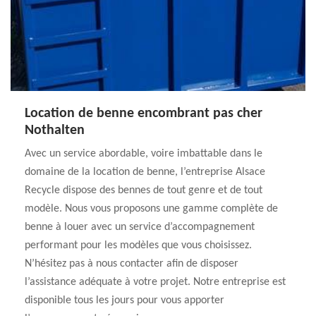
Location de benne encombrant pas cher
Nothalten
Avec un service abordable, voire imbattable dans le
domaine de la location de benne, l’entreprise Alsace
Recycle dispose des bennes de tout genre et de tout
modèle. Nous vous proposons une gamme complète de
benne à louer avec un service d’accompagnement
performant pour les modèles que vous choisissez.
N’hésitez pas à nous contacter afin de disposer
l’assistance adéquate à votre projet. Notre entreprise est
disponible tous les jours pour vous apporter