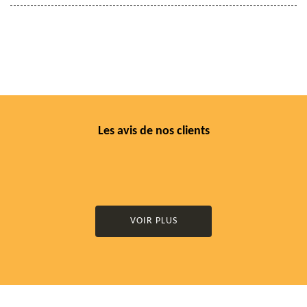
Les avis de nos clients
VOIR PLUS