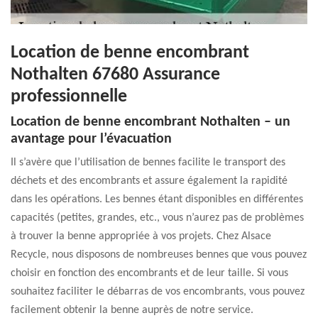
Location de benne encombrant
Nothalten 67680 Assurance
professionnelle
Location de benne encombrant Nothalten – un
avantage pour l’évacuation
Il s’avère que l’utilisation de bennes facilite le transport des
déchets et des encombrants et assure également la rapidité
dans les opérations. Les bennes étant disponibles en différentes
capacités (petites, grandes, etc., vous n’aurez pas de problèmes
à trouver la benne appropriée à vos projets. Chez Alsace
Recycle, nous disposons de nombreuses bennes que vous pouvez
choisir en fonction des encombrants et de leur taille. Si vous
souhaitez faciliter le débarras de vos encombrants, vous pouvez
facilement obtenir la benne auprès de notre service.