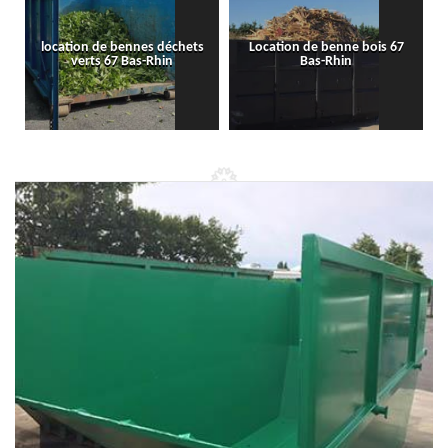
location de bennes déchets
Location de benne bois 67
verts 67 Bas-Rhin
Bas-Rhin