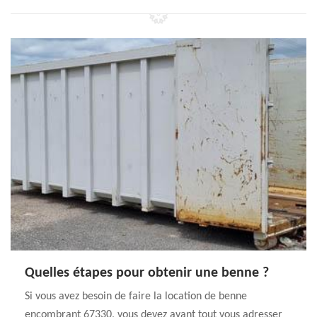
Quelles étapes pour obtenir une benne ?
Si vous avez besoin de faire la location de benne
encombrant 67330, vous devez avant tout vous adresser