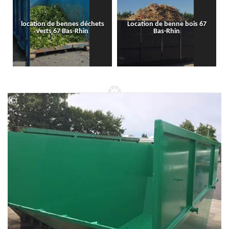
location de bennes déchets
Location de benne bois 67
verts 67 Bas-Rhin
Bas-Rhin