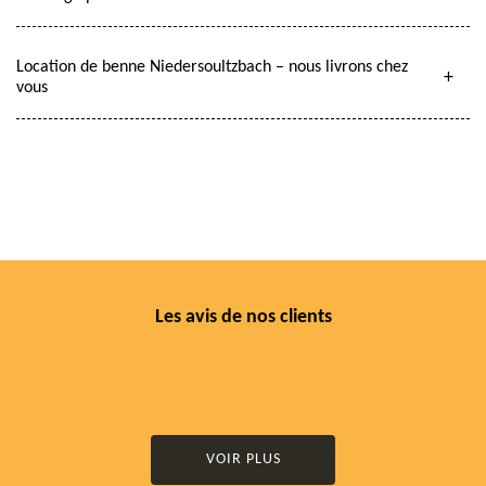
Location de benne Niedersoultzbach – nous livrons chez
vous
Les avis de nos clients
VOIR PLUS