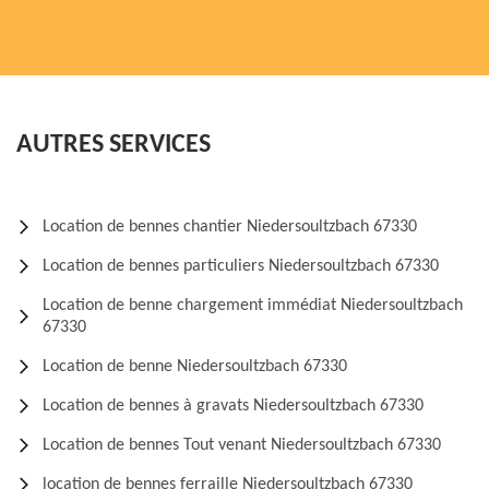
AUTRES SERVICES
Location de bennes chantier Niedersoultzbach 67330
Location de bennes particuliers Niedersoultzbach 67330
Location de benne chargement immédiat Niedersoultzbach
67330
Location de benne Niedersoultzbach 67330
Location de bennes à gravats Niedersoultzbach 67330
Location de bennes Tout venant Niedersoultzbach 67330
location de bennes ferraille Niedersoultzbach 67330