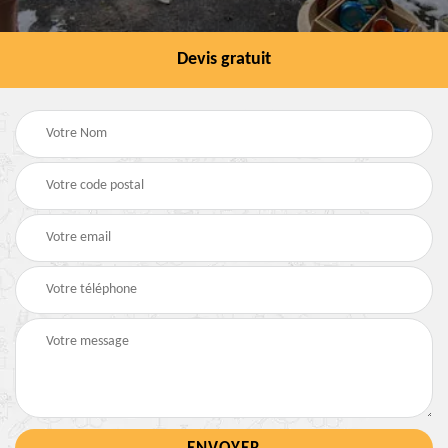
Devis gratuit