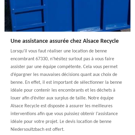
Une assistance assurée chez Alsace Recycle
Lorsqu’il vous faut réaliser une location de benne
encombrant 67330, n’hésitez surtout pas à vous faire
assister par une équipe compétente. Cela vous permet
d’épargner les mauvaises décisions quant aux choix de
benne. En effet, il est important de sélectionner la benne
idéale pour contenir les encombrants et les déchets à
louer afin d’éviter aux surplus de taille. Notre équipe
Alsace Recycle est disposée à assurer les meilleures
interventions afin que vous puissiez obtenir l’assistance
idéale pour votre projet. Le devis location de benne
Niedersoultzbach est offert.