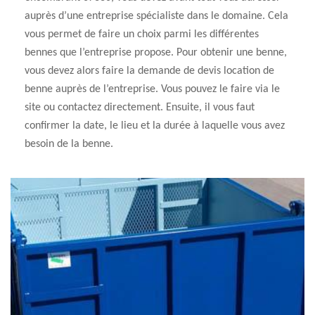
auprès d’une entreprise spécialiste dans le domaine. Cela
vous permet de faire un choix parmi les différentes
bennes que l’entreprise propose. Pour obtenir une benne,
vous devez alors faire la demande de devis location de
benne auprès de l’entreprise. Vous pouvez le faire via le
site ou contactez directement. Ensuite, il vous faut
confirmer la date, le lieu et la durée à laquelle vous avez
besoin de la benne.