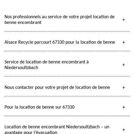
Nos professionnels au service de votre projet location de
benne encombrant
Alsace Recycle parcourt 67330 pour la location de benne
Service de location de benne encombrant à
Niedersoultzbach
Nous contacter pour votre projet de location de benne
Pour la location de benne sur 67330
Location de benne encombrant Niedersoultzbach – un
avantage pour l’évacuation