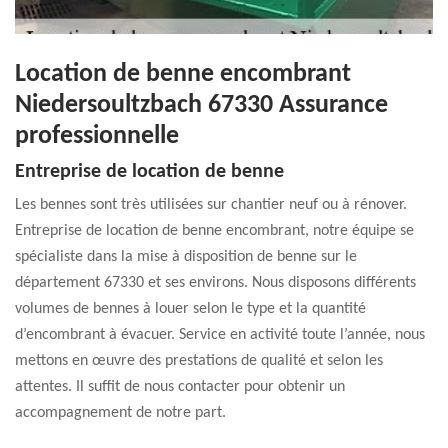
Location de benne encombrant
Niedersoultzbach 67330 Assurance
professionnelle
Entreprise de location de benne
Les bennes sont très utilisées sur chantier neuf ou à rénover.
Entreprise de location de benne encombrant, notre équipe se
spécialiste dans la mise à disposition de benne sur le
département 67330 et ses environs. Nous disposons différents
volumes de bennes à louer selon le type et la quantité
d’encombrant à évacuer. Service en activité toute l’année, nous
mettons en œuvre des prestations de qualité et selon les
attentes. Il suffit de nous contacter pour obtenir un
accompagnement de notre part.