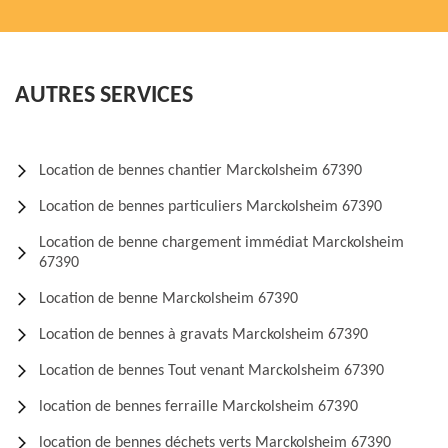
AUTRES SERVICES
Location de bennes chantier Marckolsheim 67390
Location de bennes particuliers Marckolsheim 67390
Location de benne chargement immédiat Marckolsheim
67390
Location de benne Marckolsheim 67390
Location de bennes à gravats Marckolsheim 67390
Location de bennes Tout venant Marckolsheim 67390
location de bennes ferraille Marckolsheim 67390
location de bennes déchets verts Marckolsheim 67390