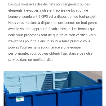
Lorsque vous avez des déchets non dangereux ou des
éléments à évacuer, notre entreprise de location de
benne encombrant 67390 est à disposition de tout projet.
Nous vous mettons à disposition des bennes de tout genre
avec le volume approprié à votre besoin. Les bennes que
nous vous proposons sont de qualité et bien vérifier. Vous
n’avez pas pour cela aucun souci à faire puisque vous
pouvez l’utiliser sans souci. Grâce à une équipe
performante, vous pouvez obtenir l’assistance de notre
service dans un meilleur délai.