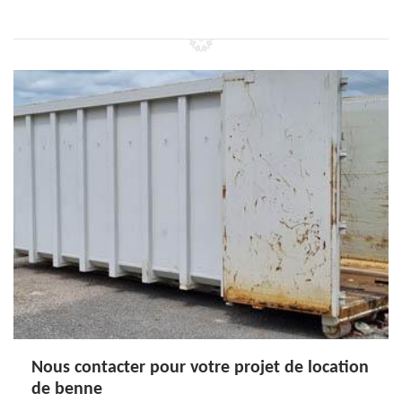
Nous contacter pour votre projet de location
de benne