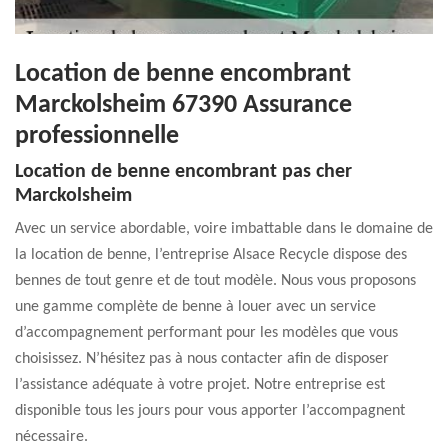
Location de benne encombrant
Marckolsheim 67390 Assurance
professionnelle
Location de benne encombrant pas cher
Marckolsheim
Avec un service abordable, voire imbattable dans le domaine de
la location de benne, l’entreprise Alsace Recycle dispose des
bennes de tout genre et de tout modèle. Nous vous proposons
une gamme complète de benne à louer avec un service
d’accompagnement performant pour les modèles que vous
choisissez. N’hésitez pas à nous contacter afin de disposer
l’assistance adéquate à votre projet. Notre entreprise est
disponible tous les jours pour vous apporter l’accompagnent
nécessaire.