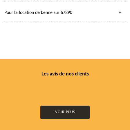
Pour la location de benne sur 67390
Les avis de nos clients
VOIR PLUS