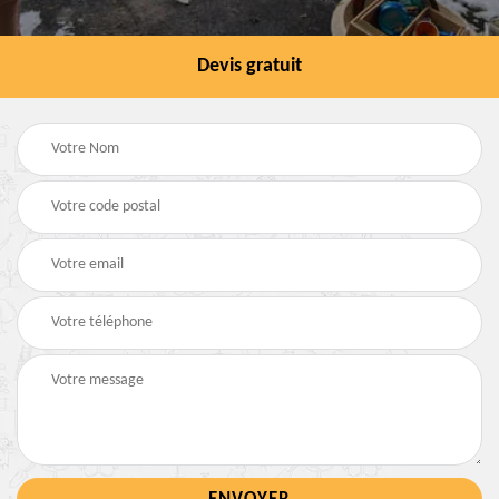
Devis gratuit