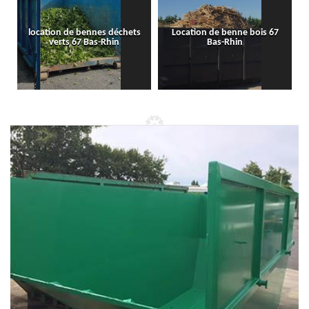
location de bennes déchets
Location de benne bois 67
verts 67 Bas-Rhin
Bas-Rhin