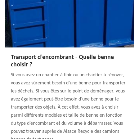
Transport d’encombrant - Quelle benne
choisir ?
Si vous avez un chantier à finir ou un chantier à rénover,
vous avez sûrement besoin d’une benne pour transporter
les déchets. Si vous êtes sur le point de déménager, vous
avez également peut-être besoin d’une benne pour le
transporter des objets. À cet effet, vous avez à choisir
parmi différents modèles et taille de benne en fonction
du type d’encombrant et du volume à débarrasser. Vous
pouvez trouver auprès de Alsace Recycle des camions