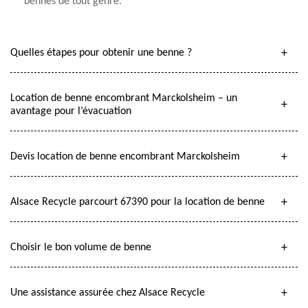
bennes de tout genre.
Quelles étapes pour obtenir une benne ?
Location de benne encombrant Marckolsheim – un
avantage pour l’évacuation
Devis location de benne encombrant Marckolsheim
Alsace Recycle parcourt 67390 pour la location de benne
Choisir le bon volume de benne
Une assistance assurée chez Alsace Recycle