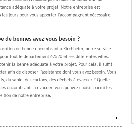
istance adéquate à votre projet. Notre entreprise est
s les jours pour vous apporter l’accompagnent nécessaire.
pe de bennes avez-vous besoin ?
 location de benne encombrant à Kirchheim, notre service
 pour tout le département 67520 et ses différentes villes.
tenir la benne adéquate à votre projet. Pour cela, il suffit
ter afin de disposer l’assistance dont vous avez besoin. Vous
ts, du sable, des cartons, des déchets à évacuer ? Quelle
des encombrants à évacuer, vous pouvez choisir parmi les
sition de notre entreprise.