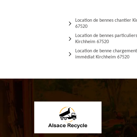
Location de bennes chantier K
67520
Location de bennes particulier
Kirchheim 67520
Location de benne chargement
immédiat Kirchheim 67520