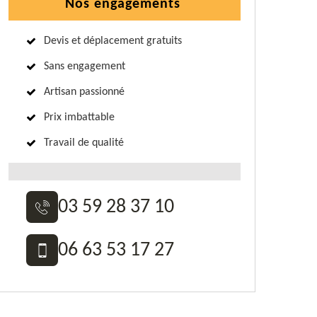
Nos engagements
Devis et déplacement gratuits
Sans engagement
Artisan passionné
Prix imbattable
Travail de qualité
03 59 28 37 10
06 63 53 17 27