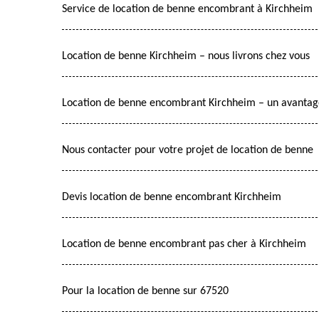
Service de location de benne encombrant à Kirchheim
Location de benne Kirchheim – nous livrons chez vous
Location de benne encombrant Kirchheim – un avantage
Nous contacter pour votre projet de location de benne
Devis location de benne encombrant Kirchheim
Location de benne encombrant pas cher à Kirchheim
Pour la location de benne sur 67520