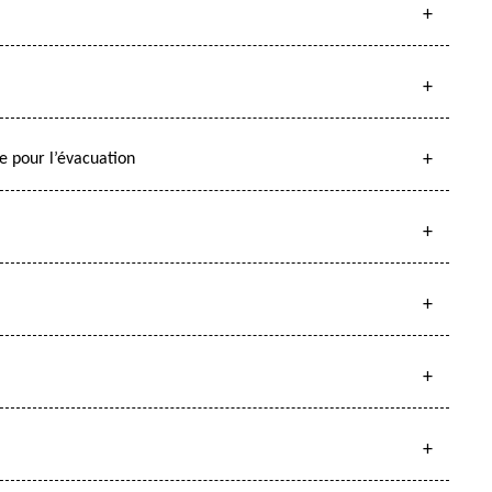
 pour l’évacuation