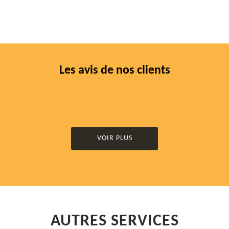
Les avis de nos clients
VOIR PLUS
AUTRES SERVICES