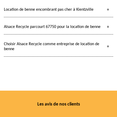
Location de benne encombrant pas cher à Kientzville
Alsace Recycle parcourt 67750 pour la location de benne
Choisir Alsace Recycle comme entreprise de location de
benne
Les avis de nos clients