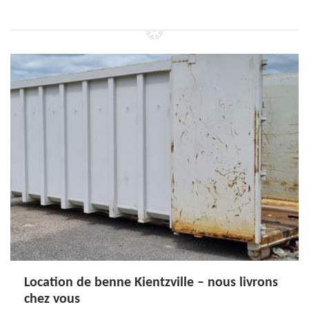
Location de benne Kientzville – nous livrons
chez vous