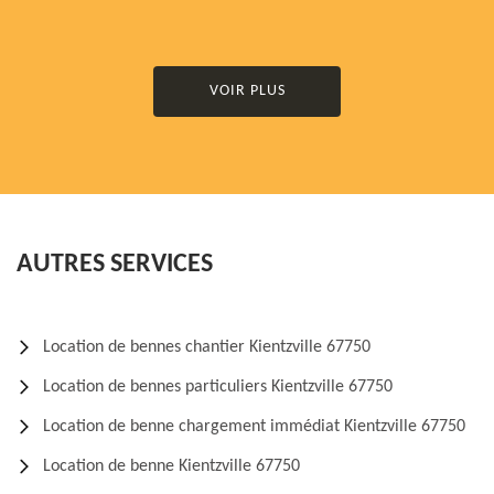
VOIR PLUS
AUTRES SERVICES
Location de bennes chantier Kientzville 67750
Location de bennes particuliers Kientzville 67750
Location de benne chargement immédiat Kientzville 67750
Location de benne Kientzville 67750