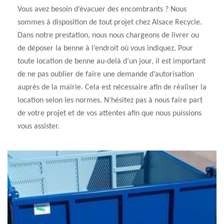
Vous avez besoin d’évacuer des encombrants ? Nous
sommes à disposition de tout projet chez Alsace Recycle.
Dans notre prestation, nous nous chargeons de livrer ou
de déposer la benne à l’endroit où vous indiquez. Pour
toute location de benne au-delà d’un jour, il est important
de ne pas oublier de faire une demande d’autorisation
auprès de la mairie. Cela est nécessaire afin de réaliser la
location selon les normes. N’hésitez pas à nous faire part
de votre projet et de vos attentes afin que nous puissions
vous assister.