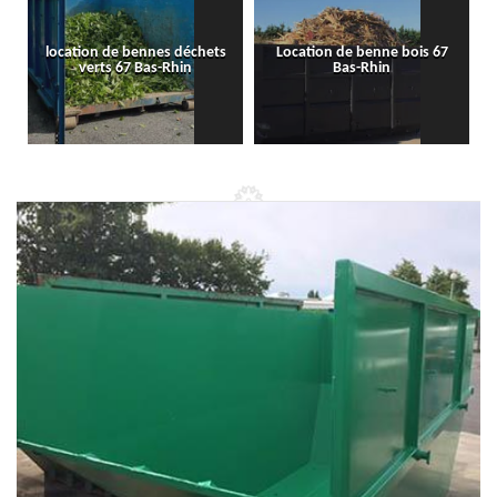
location de bennes déchets
Location de benne bois 67
verts 67 Bas-Rhin
Bas-Rhin