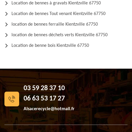
Location de bennes à gravats Kientzville 67750
Location de bennes Tout venant Kientzville 67750
location de bennes ferraille Kientzville 67750
location de bennes déchets verts Kientzville 67750
Location de benne bois Kientzville 67750
03 59 28 37 10
06 63 53 17 27
Alsacerecycle@hotmail.fr