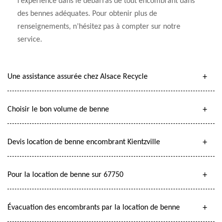
l’expérience dans le débarras de tout encombrant dans
des bennes adéquates. Pour obtenir plus de
renseignements, n’hésitez pas à compter sur notre
service.
Une assistance assurée chez Alsace Recycle
Choisir le bon volume de benne
Devis location de benne encombrant Kientzville
Pour la location de benne sur 67750
Évacuation des encombrants par la location de benne