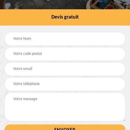
Devis gratuit