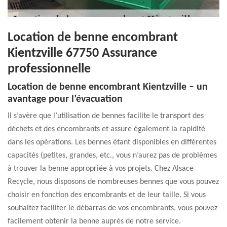
Location de benne encombrant
Kientzville 67750 Assurance
professionnelle
Location de benne encombrant Kientzville – un
avantage pour l’évacuation
Il s’avère que l’utilisation de bennes facilite le transport des
déchets et des encombrants et assure également la rapidité
dans les opérations. Les bennes étant disponibles en différentes
capacités (petites, grandes, etc., vous n’aurez pas de problèmes
à trouver la benne appropriée à vos projets. Chez Alsace
Recycle, nous disposons de nombreuses bennes que vous pouvez
choisir en fonction des encombrants et de leur taille. Si vous
souhaitez faciliter le débarras de vos encombrants, vous pouvez
facilement obtenir la benne auprès de notre service.