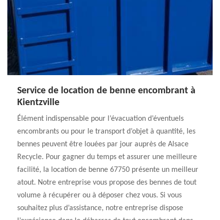
Service de location de benne encombrant à
Kientzville
Élément indispensable pour l’évacuation d’éventuels
encombrants ou pour le transport d’objet à quantité, les
bennes peuvent être louées par jour auprès de Alsace
Recycle. Pour gagner du temps et assurer une meilleure
facilité, la location de benne 67750 présente un meilleur
atout. Notre entreprise vous propose des bennes de tout
volume à récupérer ou à déposer chez vous. Si vous
souhaitez plus d’assistance, notre entreprise dispose