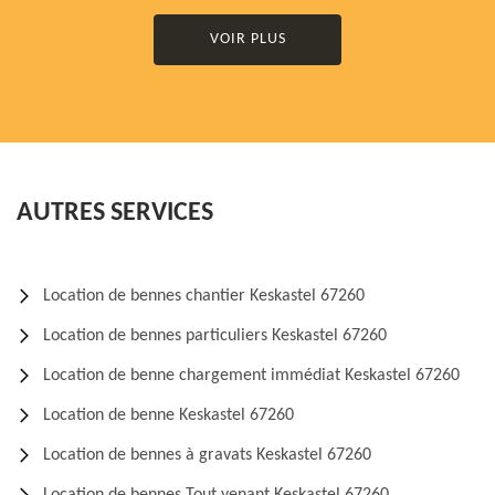
VOIR PLUS
AUTRES SERVICES
Location de bennes chantier Keskastel 67260
Location de bennes particuliers Keskastel 67260
Location de benne chargement immédiat Keskastel 67260
Location de benne Keskastel 67260
Location de bennes à gravats Keskastel 67260