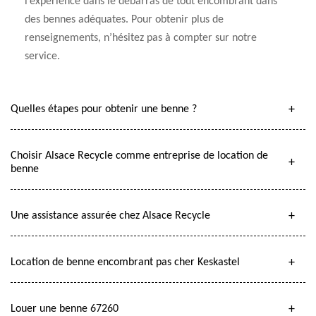
l’expérience dans le débarras de tout encombrant dans
des bennes adéquates. Pour obtenir plus de
renseignements, n’hésitez pas à compter sur notre
service.
Quelles étapes pour obtenir une benne ?
Choisir Alsace Recycle comme entreprise de location de
benne
Une assistance assurée chez Alsace Recycle
Location de benne encombrant pas cher Keskastel
Louer une benne 67260