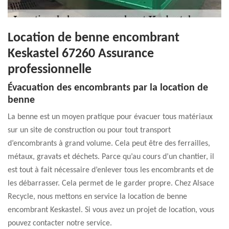
Location de benne encombrant
Keskastel 67260 Assurance
professionnelle
Évacuation des encombrants par la location de
benne
La benne est un moyen pratique pour évacuer tous matériaux
sur un site de construction ou pour tout transport
d’encombrants à grand volume. Cela peut être des ferrailles,
métaux, gravats et déchets. Parce qu’au cours d’un chantier, il
est tout à fait nécessaire d’enlever tous les encombrants et de
les débarrasser. Cela permet de le garder propre. Chez Alsace
Recycle, nous mettons en service la location de benne
encombrant Keskastel. Si vous avez un projet de location, vous
pouvez contacter notre service.