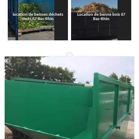
location de bennes déchets
Location de benne bois 67
verts 67 Bas-Rhin
Bas-Rhin