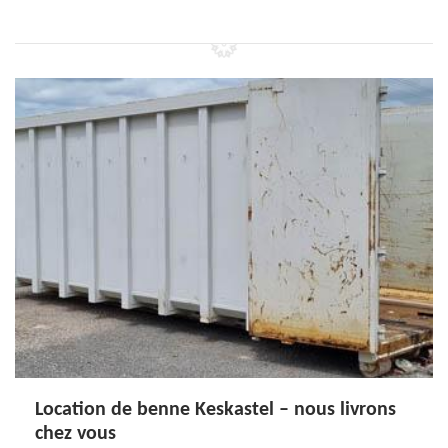
Location de benne Keskastel – nous livrons
chez vous