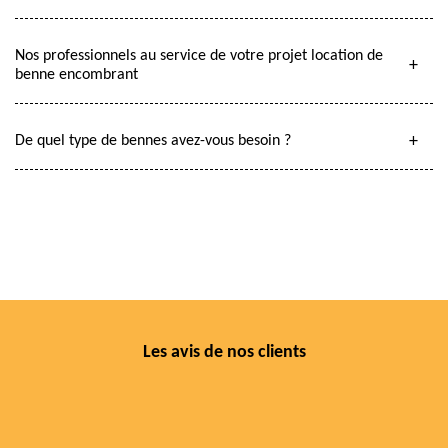
Nos professionnels au service de votre projet location de
benne encombrant
De quel type de bennes avez-vous besoin ?
Les avis de nos clients