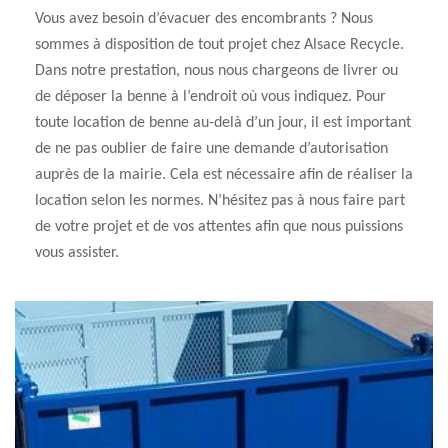
Vous avez besoin d’évacuer des encombrants ? Nous
sommes à disposition de tout projet chez Alsace Recycle.
Dans notre prestation, nous nous chargeons de livrer ou
de déposer la benne à l’endroit où vous indiquez. Pour
toute location de benne au-delà d’un jour, il est important
de ne pas oublier de faire une demande d’autorisation
auprès de la mairie. Cela est nécessaire afin de réaliser la
location selon les normes. N’hésitez pas à nous faire part
de votre projet et de vos attentes afin que nous puissions
vous assister.