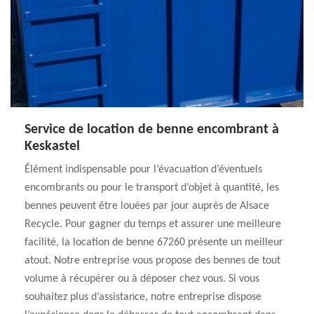
Service de location de benne encombrant à
Keskastel
Élément indispensable pour l’évacuation d’éventuels
encombrants ou pour le transport d’objet à quantité, les
bennes peuvent être louées par jour auprès de Alsace
Recycle. Pour gagner du temps et assurer une meilleure
facilité, la location de benne 67260 présente un meilleur
atout. Notre entreprise vous propose des bennes de tout
volume à récupérer ou à déposer chez vous. Si vous
souhaitez plus d’assistance, notre entreprise dispose