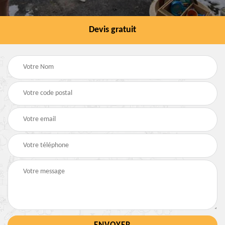
Devis gratuit