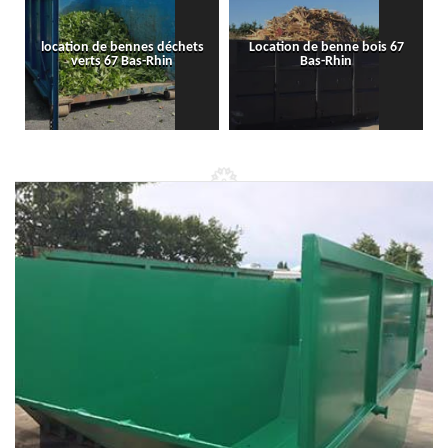
location de bennes déchets
Location de benne bois 67
verts 67 Bas-Rhin
Bas-Rhin