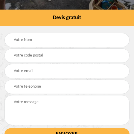
Devis gratuit