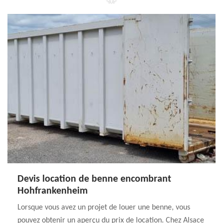
Devis location de benne encombrant
Hohfrankenheim
Lorsque vous avez un projet de louer une benne, vous
pouvez obtenir un aperçu du prix de location. Chez Alsace