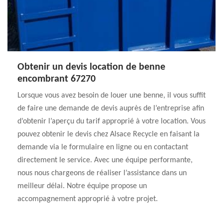
Obtenir un devis location de benne
encombrant 67270
Lorsque vous avez besoin de louer une benne, il vous suffit
de faire une demande de devis auprès de l’entreprise afin
d’obtenir l’aperçu du tarif approprié à votre location. Vous
pouvez obtenir le devis chez Alsace Recycle en faisant la
demande via le formulaire en ligne ou en contactant
directement le service. Avec une équipe performante,
nous nous chargeons de réaliser l’assistance dans un
meilleur délai. Notre équipe propose un
accompagnement approprié à votre projet.