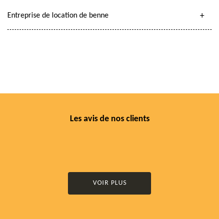
Entreprise de location de benne
Les avis de nos clients
VOIR PLUS