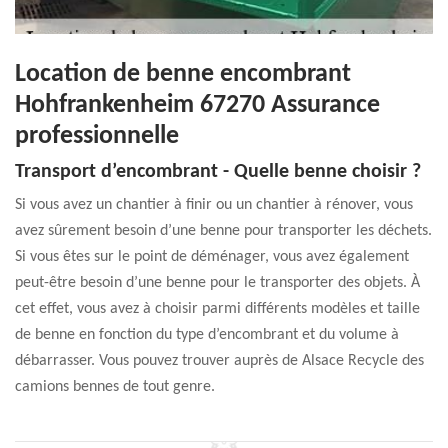
Location de benne encombrant
Hohfrankenheim 67270 Assurance
professionnelle
Transport d’encombrant - Quelle benne choisir ?
Si vous avez un chantier à finir ou un chantier à rénover, vous
avez sûrement besoin d’une benne pour transporter les déchets.
Si vous êtes sur le point de déménager, vous avez également
peut-être besoin d’une benne pour le transporter des objets. À
cet effet, vous avez à choisir parmi différents modèles et taille
de benne en fonction du type d’encombrant et du volume à
débarrasser. Vous pouvez trouver auprès de Alsace Recycle des
camions bennes de tout genre.