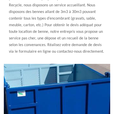
Recycle, nous disposons un service accueillant. Nous
disposons des bennes allant de 3m3 à 30m3 pouvant
contenir tous les types d’encombrant (gravats, sable,
meuble, carton, etc.) Pour obtenir le devis adéquat pour
toute location de benne, notre entrepris vous propose un
service pas cher, une dépose et un recueil de la benne
selon les convenances. Réalisez votre demande de devis
via le formulaire en ligne ou contactez-nous directement.