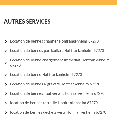
AUTRES SERVICES
Location de bennes chantier Hohfrankenheim 67270
Location de bennes particuliers Hohfrankenheim 67270
Location de benne chargement immédiat Hohfrankenheim
67270
Location de benne Hohfrankenheim 67270
Location de bennes à gravats Hohfrankenheim 67270
Location de bennes Tout venant Hohfrankenheim 67270
location de bennes ferraille Hohfrankenheim 67270
location de bennes déchets verts Hohfrankenheim 67270