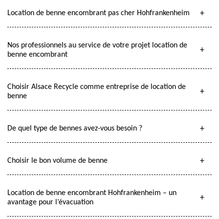
Location de benne encombrant pas cher Hohfrankenheim
Nos professionnels au service de votre projet location de
benne encombrant
Choisir Alsace Recycle comme entreprise de location de
benne
De quel type de bennes avez-vous besoin ?
Choisir le bon volume de benne
Location de benne encombrant Hohfrankenheim – un
avantage pour l’évacuation