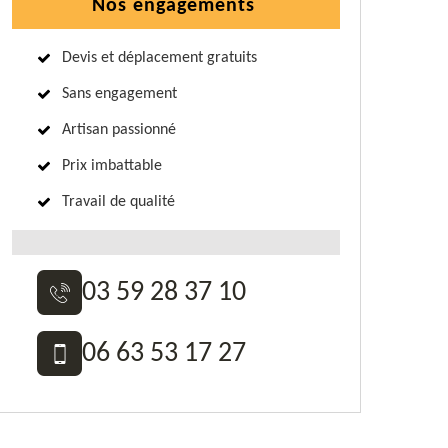
Nos engagements
Devis et déplacement gratuits
Sans engagement
Artisan passionné
Prix imbattable
Travail de qualité
03 59 28 37 10
06 63 53 17 27