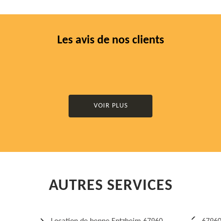
Les avis de nos clients
VOIR PLUS
AUTRES SERVICES