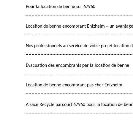
Pour la location de benne sur 67960
Location de benne encombrant Entzheim – un avantage 
Nos professionnels au service de votre projet locatio
Évacuation des encombrants par la location de benne
Location de benne encombrant pas cher Entzheim
Alsace Recycle parcourt 67960 pour la location de ben