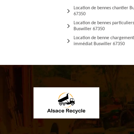
Location de bennes chantier Bu
67350
Location de bennes particulier
Buswiller 67350
Location de benne chargement
immédiat Buswiller 67350