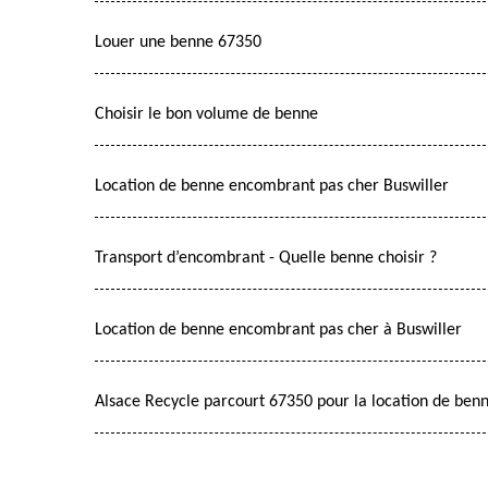
Louer une benne 67350
Choisir le bon volume de benne
Location de benne encombrant pas cher Buswiller
Transport d’encombrant - Quelle benne choisir ?
Location de benne encombrant pas cher à Buswiller
Alsace Recycle parcourt 67350 pour la location de ben