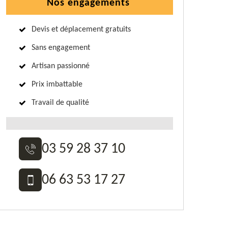
Nos engagements
Devis et déplacement gratuits
Sans engagement
Artisan passionné
Prix imbattable
Travail de qualité
03 59 28 37 10
06 63 53 17 27