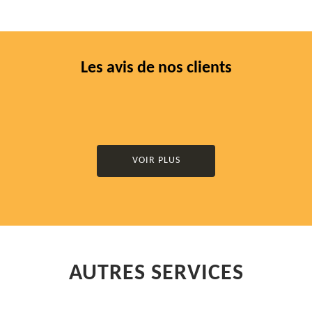
Les avis de nos clients
VOIR PLUS
AUTRES SERVICES