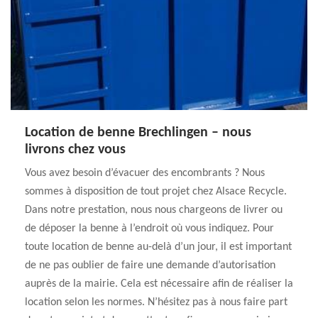
Location de benne Brechlingen – nous
livrons chez vous
Vous avez besoin d’évacuer des encombrants ? Nous
sommes à disposition de tout projet chez Alsace Recycle.
Dans notre prestation, nous nous chargeons de livrer ou
de déposer la benne à l’endroit où vous indiquez. Pour
toute location de benne au-delà d’un jour, il est important
de ne pas oublier de faire une demande d’autorisation
auprès de la mairie. Cela est nécessaire afin de réaliser la
location selon les normes. N’hésitez pas à nous faire part