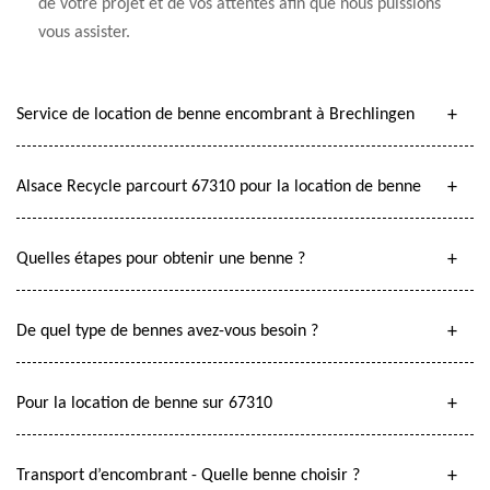
de votre projet et de vos attentes afin que nous puissions
vous assister.
Service de location de benne encombrant à Brechlingen
Alsace Recycle parcourt 67310 pour la location de benne
Quelles étapes pour obtenir une benne ?
De quel type de bennes avez-vous besoin ?
Pour la location de benne sur 67310
Transport d’encombrant - Quelle benne choisir ?