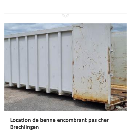
Location de benne encombrant pas cher
Brechlingen