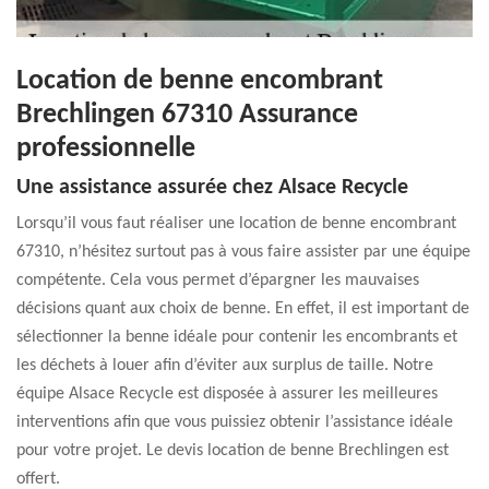
Location de benne encombrant
Brechlingen 67310 Assurance
professionnelle
Une assistance assurée chez Alsace Recycle
Lorsqu’il vous faut réaliser une location de benne encombrant
67310, n’hésitez surtout pas à vous faire assister par une équipe
compétente. Cela vous permet d’épargner les mauvaises
décisions quant aux choix de benne. En effet, il est important de
sélectionner la benne idéale pour contenir les encombrants et
les déchets à louer afin d’éviter aux surplus de taille. Notre
équipe Alsace Recycle est disposée à assurer les meilleures
interventions afin que vous puissiez obtenir l’assistance idéale
pour votre projet. Le devis location de benne Brechlingen est
offert.