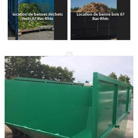
location de bennes déchets
Location de benne bois 67
verts 67 Bas-Rhin
Bas-Rhin