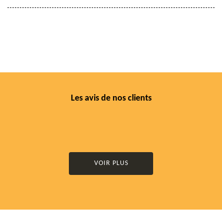
Les avis de nos clients
VOIR PLUS