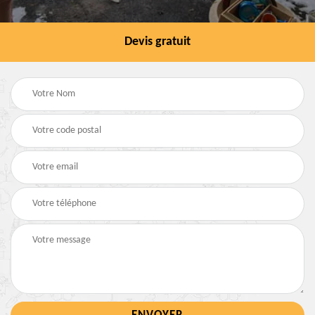
Devis gratuit