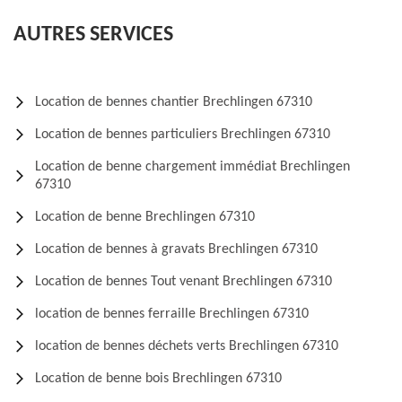
AUTRES SERVICES
Location de bennes chantier Brechlingen 67310
Location de bennes particuliers Brechlingen 67310
Location de benne chargement immédiat Brechlingen
67310
Location de benne Brechlingen 67310
Location de bennes à gravats Brechlingen 67310
Location de bennes Tout venant Brechlingen 67310
location de bennes ferraille Brechlingen 67310
location de bennes déchets verts Brechlingen 67310
Location de benne bois Brechlingen 67310