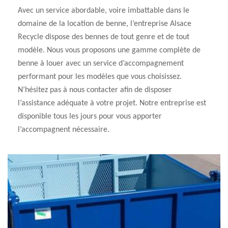
Avec un service abordable, voire imbattable dans le
domaine de la location de benne, l’entreprise Alsace
Recycle dispose des bennes de tout genre et de tout
modèle. Nous vous proposons une gamme complète de
benne à louer avec un service d’accompagnement
performant pour les modèles que vous choisissez.
N’hésitez pas à nous contacter afin de disposer
l’assistance adéquate à votre projet. Notre entreprise est
disponible tous les jours pour vous apporter
l’accompagnent nécessaire.