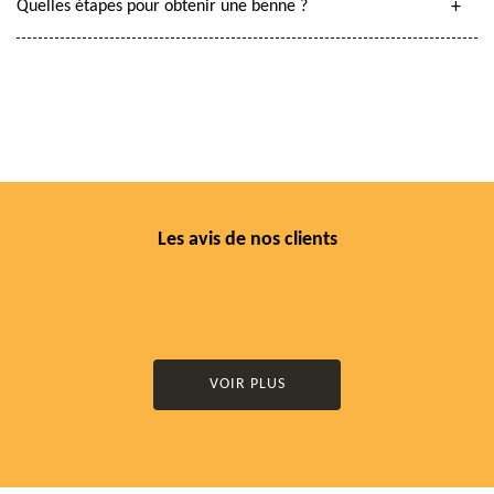
Quelles étapes pour obtenir une benne ?
Les avis de nos clients
VOIR PLUS