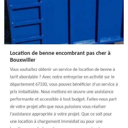
Location de benne encombrant pas cher à
Bouxwiller
Vous souhaitez obtenir un service de location de benne à
tarif abordable ? Avec notre entreprise en activité sur le
département 67330, vous pouvez bénéficier d’un service à
prix imbattable. Nous mettons en œuvre une assistance
performante et accessible à tout budget. Faites-nous part
de votre projet afin que nous puissions vous réaliser
l’assistance appropriée à votre projet. Que ce soit pour
une location à chargement immédiat ou pour une