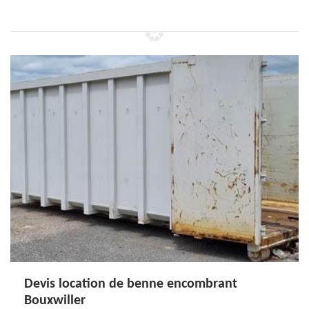
Devis location de benne encombrant
Bouxwiller