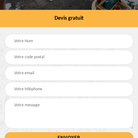
Devis gratuit