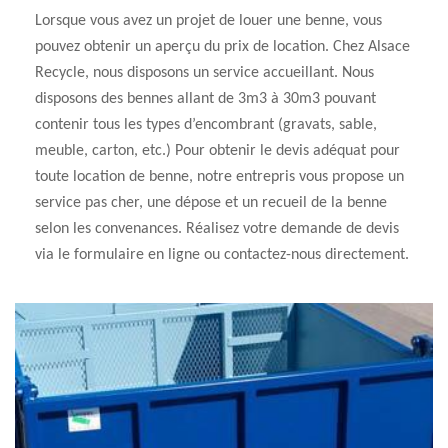
Lorsque vous avez un projet de louer une benne, vous
pouvez obtenir un aperçu du prix de location. Chez Alsace
Recycle, nous disposons un service accueillant. Nous
disposons des bennes allant de 3m3 à 30m3 pouvant
contenir tous les types d’encombrant (gravats, sable,
meuble, carton, etc.) Pour obtenir le devis adéquat pour
toute location de benne, notre entrepris vous propose un
service pas cher, une dépose et un recueil de la benne
selon les convenances. Réalisez votre demande de devis
via le formulaire en ligne ou contactez-nous directement.