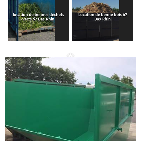
location de bennes déchets
Location de benne bois 67
verts 67 Bas-Rhin
Bas-Rhin