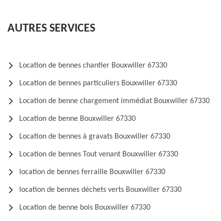
AUTRES SERVICES
Location de bennes chantier Bouxwiller 67330
Location de bennes particuliers Bouxwiller 67330
Location de benne chargement immédiat Bouxwiller 67330
Location de benne Bouxwiller 67330
Location de bennes à gravats Bouxwiller 67330
Location de bennes Tout venant Bouxwiller 67330
location de bennes ferraille Bouxwiller 67330
location de bennes déchets verts Bouxwiller 67330
Location de benne bois Bouxwiller 67330