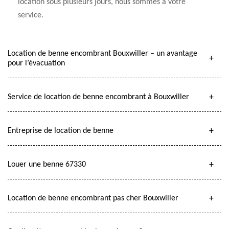
location sous plusieurs jours, nous sommes à votre
service.
Location de benne encombrant Bouxwiller – un avantage
pour l’évacuation
Service de location de benne encombrant à Bouxwiller
Entreprise de location de benne
Louer une benne 67330
Location de benne encombrant pas cher Bouxwiller