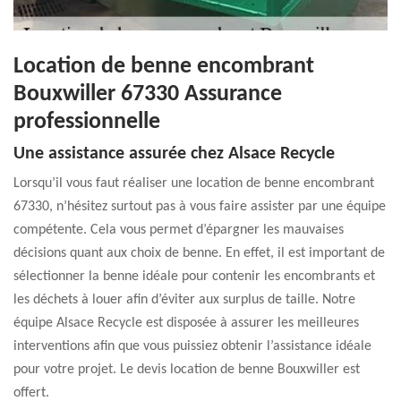
Location de benne encombrant
Bouxwiller 67330 Assurance
professionnelle
Une assistance assurée chez Alsace Recycle
Lorsqu’il vous faut réaliser une location de benne encombrant
67330, n’hésitez surtout pas à vous faire assister par une équipe
compétente. Cela vous permet d’épargner les mauvaises
décisions quant aux choix de benne. En effet, il est important de
sélectionner la benne idéale pour contenir les encombrants et
les déchets à louer afin d’éviter aux surplus de taille. Notre
équipe Alsace Recycle est disposée à assurer les meilleures
interventions afin que vous puissiez obtenir l’assistance idéale
pour votre projet. Le devis location de benne Bouxwiller est
offert.