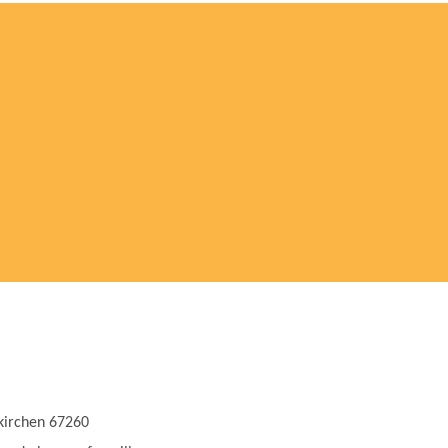
kirchen 67260