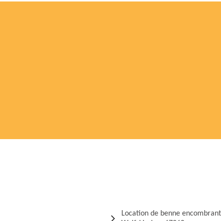
Location de benne encombrant