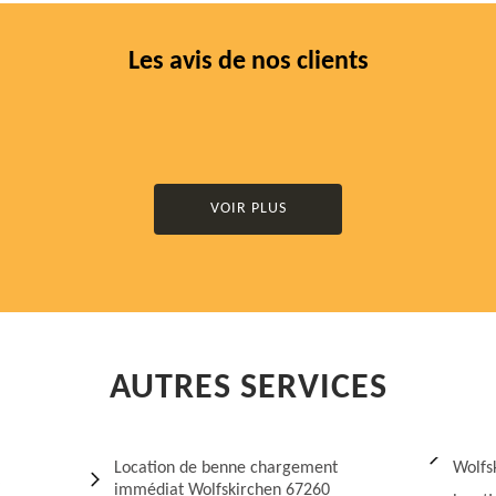
Les avis de nos clients
VOIR PLUS
AUTRES SERVICES
Location de benne chargement
Wolfs
immédiat Wolfskirchen 67260