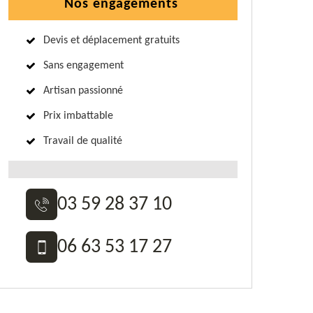
Nos engagements
Devis et déplacement gratuits
Sans engagement
Artisan passionné
Prix imbattable
Travail de qualité
03 59 28 37 10
06 63 53 17 27