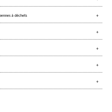
 bennes à déchets