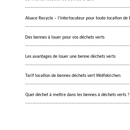
Alsace Recycle – l’interlocuteur pour toute location de
Des bennes à louer pour vos déchets verts
Les avantages de louer une benne déchets verts
Tarif location de bennes déchets vert Wolfskirchen
Quel déchet à mettre dans les bennes à déchets verts ?