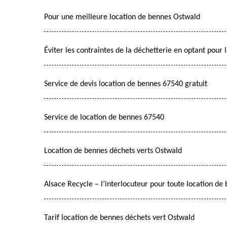
Pour une meilleure location de bennes Ostwald
Éviter les contraintes de la déchetterie en optant pour 
Service de devis location de bennes 67540 gratuit
Service de location de bennes 67540
Location de bennes déchets verts Ostwald
Alsace Recycle – l’interlocuteur pour toute location de
Tarif location de bennes déchets vert Ostwald