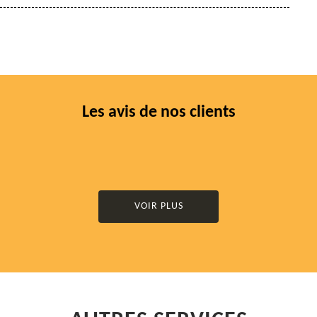
Les avis de nos clients
VOIR PLUS