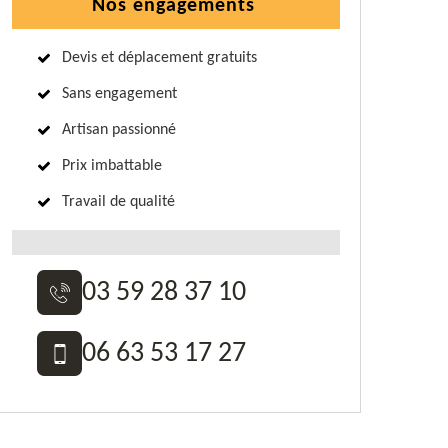
Nos engagements
Devis et déplacement gratuits
Sans engagement
Artisan passionné
Prix imbattable
Travail de qualité
03 59 28 37 10
06 63 53 17 27