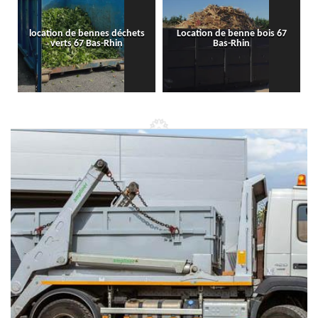
location de bennes déchets
Location de benne bois 67
verts 67 Bas-Rhin
Bas-Rhin