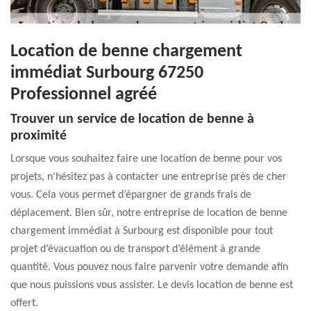
Location de benne chargement
immédiat Surbourg 67250
Professionnel agréé
Trouver un service de location de benne à
proximité
Lorsque vous souhaitez faire une location de benne pour vos
projets, n’hésitez pas à contacter une entreprise près de cher
vous. Cela vous permet d’épargner de grands frais de
déplacement. Bien sûr, notre entreprise de location de benne
chargement immédiat à Surbourg est disponible pour tout
projet d’évacuation ou de transport d’élément à grande
quantité. Vous pouvez nous faire parvenir votre demande afin
que nous puissions vous assister. Le devis location de benne est
offert.