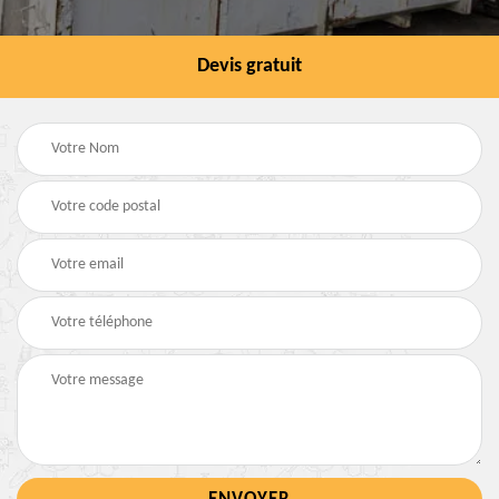
Devis gratuit