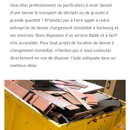
Vous êtes professionnels ou particuliers à avoir besoin
d’une benne le transport de déchets ou de gravats à
grande quantité ? N’hésitez pas à faire appel à notre
entreprise de benne chargement immédiat à Surbourg et
ses environs. Nous disposons d’un service fiable et à tarif
très accessible. Pour tout projet de location de benne à
chargement immédiat, n’hésitez pas à nous contacter
directement en vue de disposer l’aide adéquate dans un
meilleur délai.