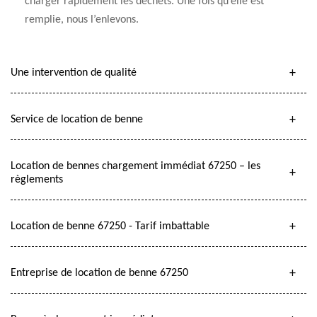
charger rapidement les déchets. Une fois qu’elle est
remplie, nous l’enlevons.
Une intervention de qualité
Service de location de benne
Location de bennes chargement immédiat 67250 – les
règlements
Location de benne 67250 - Tarif imbattable
Entreprise de location de benne 67250