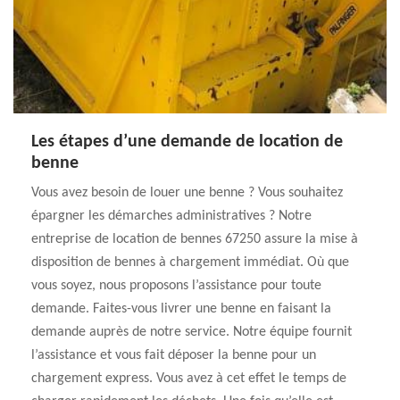
Les étapes d’une demande de location de
benne
Vous avez besoin de louer une benne ? Vous souhaitez
épargner les démarches administratives ? Notre
entreprise de location de bennes 67250 assure la mise à
disposition de bennes à chargement immédiat. Où que
vous soyez, nous proposons l’assistance pour toute
demande. Faites-vous livrer une benne en faisant la
demande auprès de notre service. Notre équipe fournit
l’assistance et vous fait déposer la benne pour un
chargement express. Vous avez à cet effet le temps de