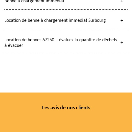
Benne à chargement immédiat
Location de benne à chargement immédiat Surbourg
Location de bennes 67250 – évaluez la quantité de déchets
à évacuer
Les avis de nos clients