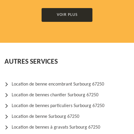
VOIR PLUS
AUTRES SERVICES
Location de benne encombrant Surbourg 67250
Location de bennes chantier Surbourg 67250
Location de bennes particuliers Surbourg 67250
Location de benne Surbourg 67250
Location de bennes à gravats Surbourg 67250