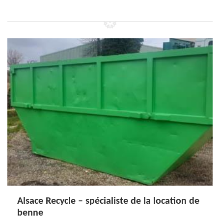
Alsace Recycle – spécialiste de la location de
benne