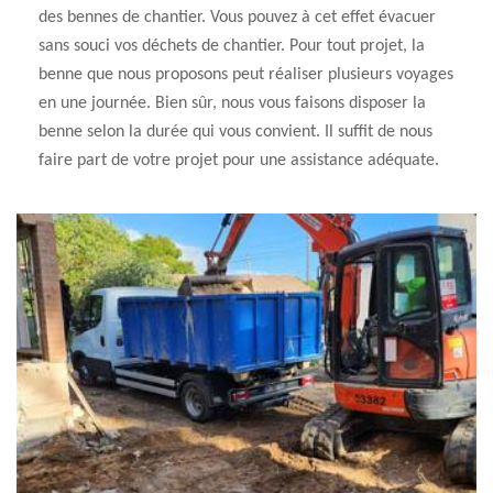
des bennes de chantier. Vous pouvez à cet effet évacuer
sans souci vos déchets de chantier. Pour tout projet, la
benne que nous proposons peut réaliser plusieurs voyages
en une journée. Bien sûr, nous vous faisons disposer la
benne selon la durée qui vous convient. Il suffit de nous
faire part de votre projet pour une assistance adéquate.