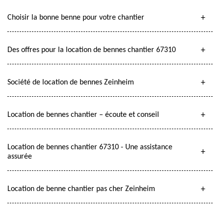
Choisir la bonne benne pour votre chantier
Des offres pour la location de bennes chantier 67310
Société de location de bennes Zeinheim
Location de bennes chantier – écoute et conseil
Location de bennes chantier 67310 - Une assistance
assurée
Location de benne chantier pas cher Zeinheim