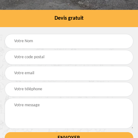
Devis gratuit