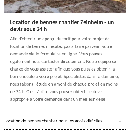
Location de bennes chantier Zeinheim - un
devis sous 24 h
Afin d’obtenir un aperçu du tarif pour votre projet de
location de benne, n’hésitez pas à faire parvenir votre
demande via le formulaire en ligne. Vous pouvez
également nous contacter directement. Notre équipe se
charge de vous assister afin que vous puissiez obtenir la
benne idéale à votre projet. Spécialistes dans le domaine,
nous faisons l’étude en amont de chaque projet en moins
de 24 h. C’est-à-dire vous pouvez obtenir le devis
approprié à votre demande dans un meilleur délai.
Location de bennes chantier pour les accès difficiles