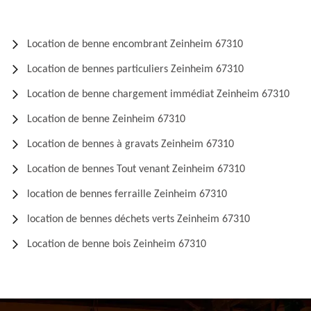
Location de benne encombrant Zeinheim 67310
Location de bennes particuliers Zeinheim 67310
Location de benne chargement immédiat Zeinheim 67310
Location de benne Zeinheim 67310
Location de bennes à gravats Zeinheim 67310
Location de bennes Tout venant Zeinheim 67310
location de bennes ferraille Zeinheim 67310
location de bennes déchets verts Zeinheim 67310
Location de benne bois Zeinheim 67310