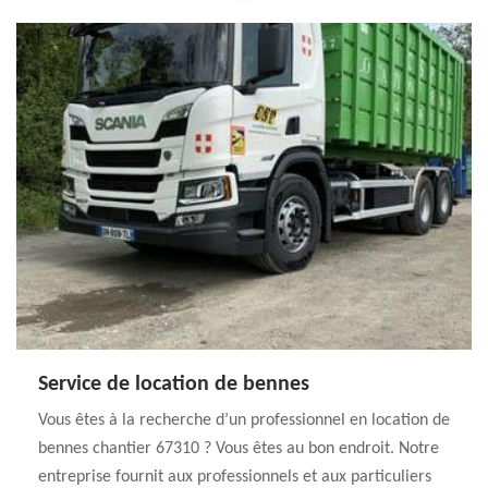
Service de location de bennes
Vous êtes à la recherche d’un professionnel en location de
bennes chantier 67310 ? Vous êtes au bon endroit. Notre
entreprise fournit aux professionnels et aux particuliers