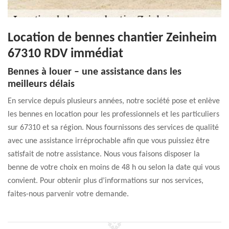
Location de bennes chantier Zeinheim
67310 RDV immédiat
Bennes à louer – une assistance dans les
meilleurs délais
En service depuis plusieurs années, notre société pose et enlève
les bennes en location pour les professionnels et les particuliers
sur 67310 et sa région. Nous fournissons des services de qualité
avec une assistance irréprochable afin que vous puissiez être
satisfait de notre assistance. Nous vous faisons disposer la
benne de votre choix en moins de 48 h ou selon la date qui vous
convient. Pour obtenir plus d’informations sur nos services,
faites-nous parvenir votre demande.