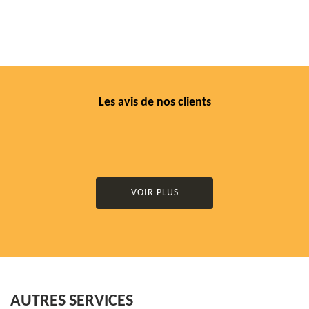
Les avis de nos clients
VOIR PLUS
AUTRES SERVICES