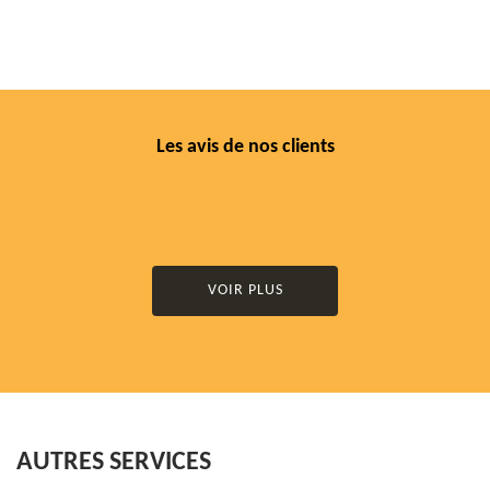
Les avis de nos clients
VOIR PLUS
AUTRES SERVICES