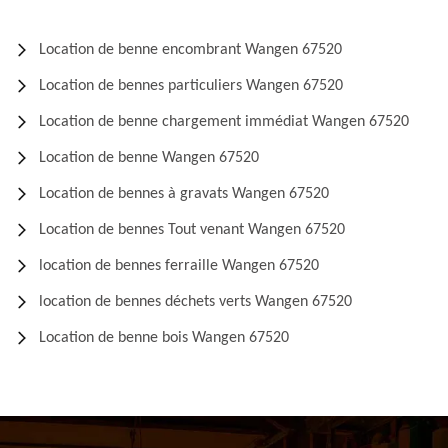
Location de benne encombrant Wangen 67520
Location de bennes particuliers Wangen 67520
Location de benne chargement immédiat Wangen 67520
Location de benne Wangen 67520
Location de bennes à gravats Wangen 67520
Location de bennes Tout venant Wangen 67520
location de bennes ferraille Wangen 67520
location de bennes déchets verts Wangen 67520
Location de benne bois Wangen 67520