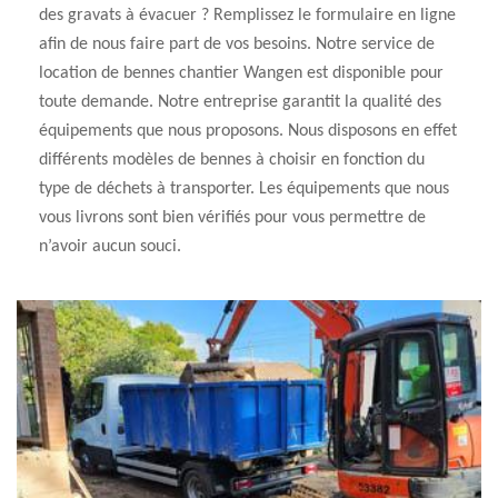
des gravats à évacuer ? Remplissez le formulaire en ligne
afin de nous faire part de vos besoins. Notre service de
location de bennes chantier Wangen est disponible pour
toute demande. Notre entreprise garantit la qualité des
équipements que nous proposons. Nous disposons en effet
différents modèles de bennes à choisir en fonction du
type de déchets à transporter. Les équipements que nous
vous livrons sont bien vérifiés pour vous permettre de
n’avoir aucun souci.