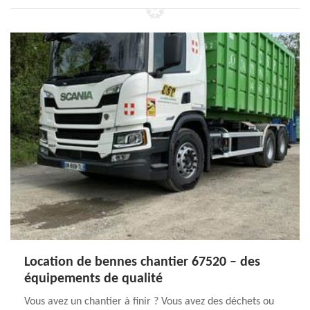
Location de bennes chantier 67520 – des
équipements de qualité
Vous avez un chantier à finir ? Vous avez des déchets ou