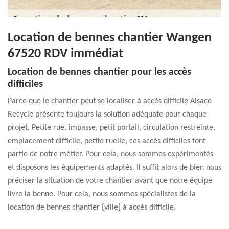
Location de bennes chantier Wangen
67520 RDV immédiat
Location de bennes chantier pour les accès
difficiles
Parce que le chantier peut se localiser à accès difficile Alsace
Recycle présente toujours la solution adéquate pour chaque
projet. Petite rue, impasse, petit portail, circulation restreinte,
emplacement difficile, petite ruelle, ces accès difficiles font
partie de notre métier. Pour cela, nous sommes expérimentés
et disposons les équipements adaptés. Il suffit alors de bien nous
préciser la situation de votre chantier avant que notre équipe
livre la benne. Pour cela, nous sommes spécialistes de la
location de bennes chantier {ville] à accès difficile.