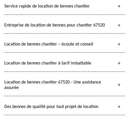
Service rapide de location de bennes chantier
Entreprise de location de bennes pour chantier 67520
Location de bennes chantier – écoute et conseil
Location de bennes chantier à tarif imbattable
Location de bennes chantier 67520 - Une assistance
assurée
Des bennes de qualité pour tout projet de location