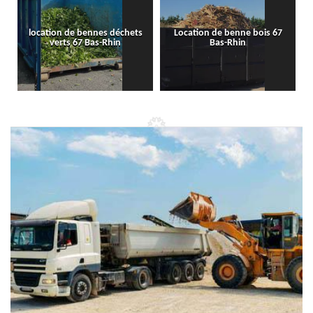
location de bennes déchets
Location de benne bois 67
verts 67 Bas-Rhin
Bas-Rhin