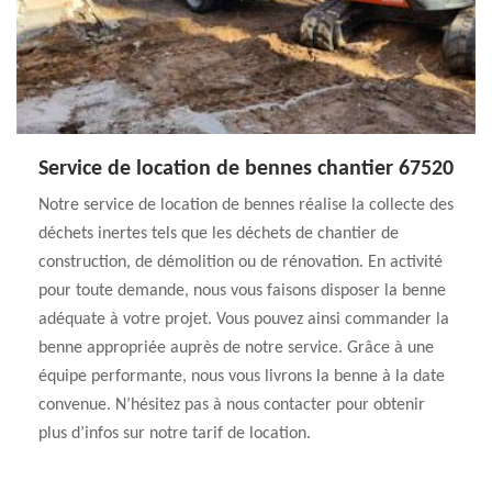
Service de location de bennes chantier 67520
Notre service de location de bennes réalise la collecte des
déchets inertes tels que les déchets de chantier de
construction, de démolition ou de rénovation. En activité
pour toute demande, nous vous faisons disposer la benne
adéquate à votre projet. Vous pouvez ainsi commander la
benne appropriée auprès de notre service. Grâce à une
équipe performante, nous vous livrons la benne à la date
convenue. N’hésitez pas à nous contacter pour obtenir
plus d’infos sur notre tarif de location.