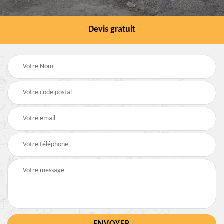
Devis gratuit