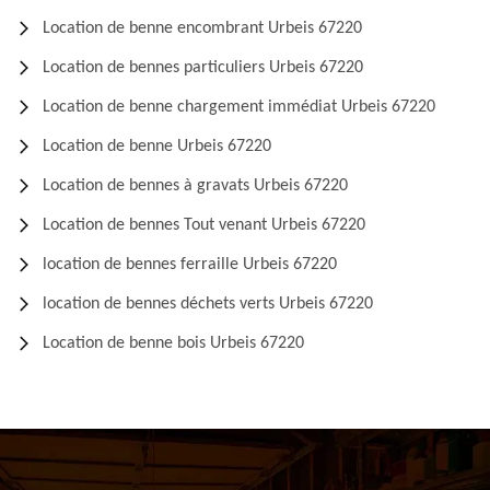
Location de benne encombrant Urbeis 67220
Location de bennes particuliers Urbeis 67220
Location de benne chargement immédiat Urbeis 67220
Location de benne Urbeis 67220
Location de bennes à gravats Urbeis 67220
Location de bennes Tout venant Urbeis 67220
location de bennes ferraille Urbeis 67220
location de bennes déchets verts Urbeis 67220
Location de benne bois Urbeis 67220