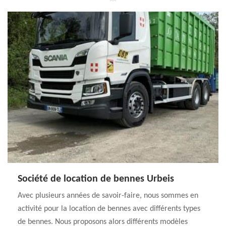
Société de location de bennes Urbeis
Avec plusieurs années de savoir-faire, nous sommes en
activité pour la location de bennes avec différents types
de bennes. Nous proposons alors différents modèles