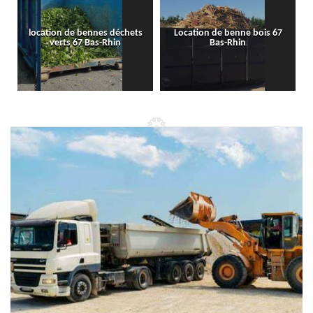
location de bennes déchets
Location de benne bois 67
verts 67 Bas-Rhin
Bas-Rhin