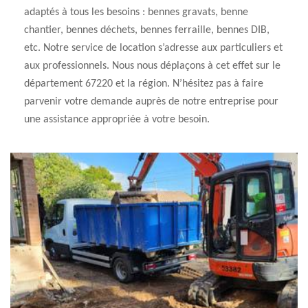
adaptés à tous les besoins : bennes gravats, benne
chantier, bennes déchets, bennes ferraille, bennes DIB,
etc. Notre service de location s’adresse aux particuliers et
aux professionnels. Nous nous déplaçons à cet effet sur le
département 67220 et la région. N’hésitez pas à faire
parvenir votre demande auprès de notre entreprise pour
une assistance appropriée à votre besoin.