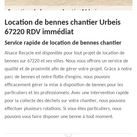
Location de bennes chantier Urbeis
67220 RDV immédiat
Service rapide de location de bennes chantier
Alsace Recycle est disponible pour tout projet de location de
bennes sur 67220 et ses villes. Nous vous offrons un service de
qualité et de proximité afin de gérer votre projet. Grâce à notre
parc de bennes et notre flotte d’engins, nous pouvons
efficacement gérer la mise à disposition de bennes pour les
particuliers et les professionnels. Avec une intervention rapide
pour la collecte des déchets sur votre chantier, nous pouvons
effectuer plusieurs rotations. Si vous êtes particuliers, nous
pouvons vous faire disposer une benne à tout moment.