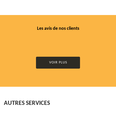
Les avis de nos clients
VOIR PLUS
AUTRES SERVICES