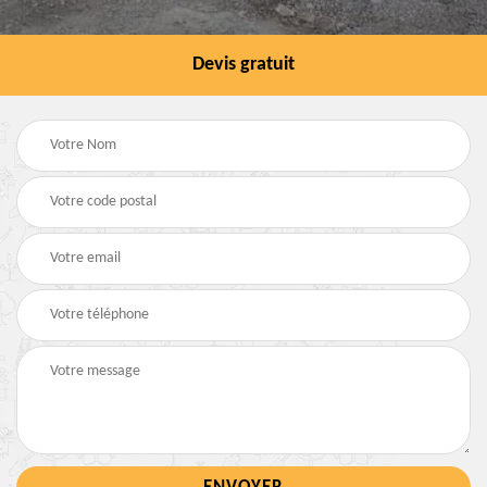
Devis gratuit