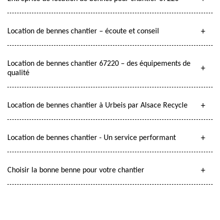
Location de bennes chantier – écoute et conseil
Location de bennes chantier 67220 – des équipements de
qualité
Location de bennes chantier à Urbeis par Alsace Recycle
Location de bennes chantier - Un service performant
Choisir la bonne benne pour votre chantier