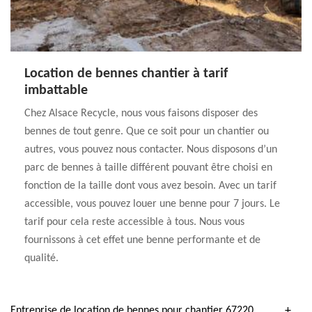
Location de bennes chantier à tarif
imbattable
Chez Alsace Recycle, nous vous faisons disposer des
bennes de tout genre. Que ce soit pour un chantier ou
autres, vous pouvez nous contacter. Nous disposons d’un
parc de bennes à taille différent pouvant être choisi en
fonction de la taille dont vous avez besoin. Avec un tarif
accessible, vous pouvez louer une benne pour 7 jours. Le
tarif pour cela reste accessible à tous. Nous vous
fournissons à cet effet une benne performante et de
qualité.
Entreprise de location de bennes pour chantier 67220