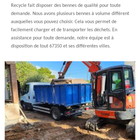
Recycle fait disposer des bennes de qualité pour toute
demande. Nous avons plusieurs bennes à volume différent
auxquelles vous pouvez choisir. Cela vous permet de
facilement charger et de transporter les déchets. En
assistance pour toute demande, notre équipe est à
disposition de tout 67350 et ses différentes villes.