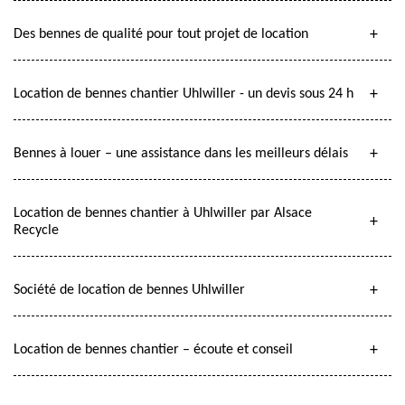
Des bennes de qualité pour tout projet de location
Location de bennes chantier Uhlwiller - un devis sous 24 h
Bennes à louer – une assistance dans les meilleurs délais
Location de bennes chantier à Uhlwiller par Alsace
Recycle
Société de location de bennes Uhlwiller
Location de bennes chantier – écoute et conseil