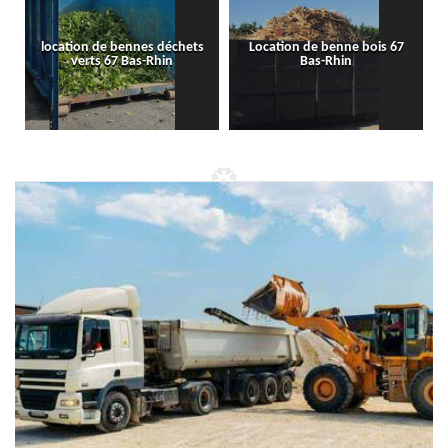
location de bennes déchets
Location de benne bois 67
verts 67 Bas-Rhin
Bas-Rhin