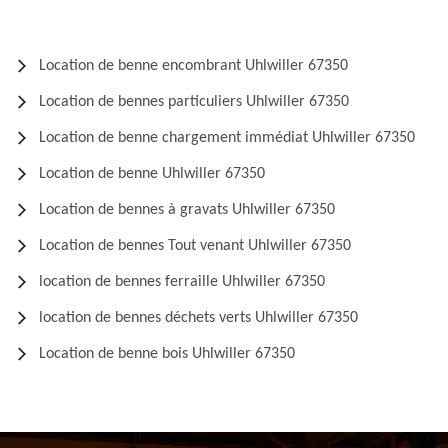
Location de benne encombrant Uhlwiller 67350
Location de bennes particuliers Uhlwiller 67350
Location de benne chargement immédiat Uhlwiller 67350
Location de benne Uhlwiller 67350
Location de bennes à gravats Uhlwiller 67350
Location de bennes Tout venant Uhlwiller 67350
location de bennes ferraille Uhlwiller 67350
location de bennes déchets verts Uhlwiller 67350
Location de benne bois Uhlwiller 67350