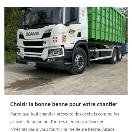
Choisir la bonne benne pour votre chantier
Parce que tout chantier présente des déchets comme les
gravats, le béton ou d’autres éléments à évacuer,
n’hésitez pas à vous fournir la meilleure benne. Alsace