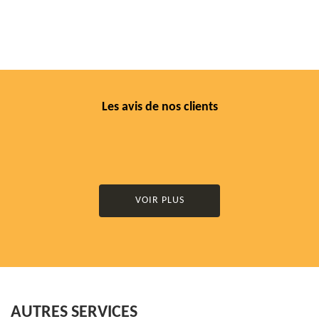
Les avis de nos clients
VOIR PLUS
AUTRES SERVICES