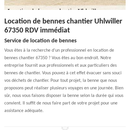
Location de bennes chantier Uhlwiller
67350 RDV immédiat
Service de location de bennes
Vous êtes à la recherche d’un professionnel en location de
bennes chantier 67350 ? Vous êtes au bon endroit. Notre
entreprise fournit aux professionnels et aux particuliers des
bennes de chantier. Vous pouvez à cet effet évacuer sans souci
vos déchets de chantier. Pour tout projet, la benne que nous
proposons peut réaliser plusieurs voyages en une journée. Bien
sûr, nous vous faisons disposer la benne selon la durée qui vous
convient. Il suffit de nous faire part de votre projet pour une
assistance adéquate.