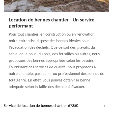
Location de bennes chantier - Un service
performant
Pour tout chantier, en construction ou en rénovation,
notre entreprise dispose des bennes idéales pour
l’évacuation des déchets. Que ce soit des gravats, du
sable, de la boue, du bois, des ferrailles ou autres, nous
proposons des bennes appropriées selon les besoins.
Fournissant des services de qualité, nous proposons à
notre clientèle, particulier ou professionnel des bennes de
tout genre. En effet, vous pouvez obtenir la benne
adéquate selon la taille des déchets à évacuer.
Service de location de bennes chantier 67350