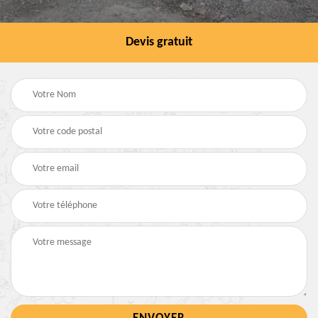
Devis gratuit