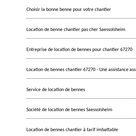
Choisir la bonne benne pour votre chantier
Location de benne chantier pas cher Saessolsheim
Entreprise de location de bennes pour chantier 67270
Location de bennes chantier 67270 - Une assistance as
Service de location de bennes
Société de location de bennes Saessolsheim
Location de bennes chantier à tarif imbattable