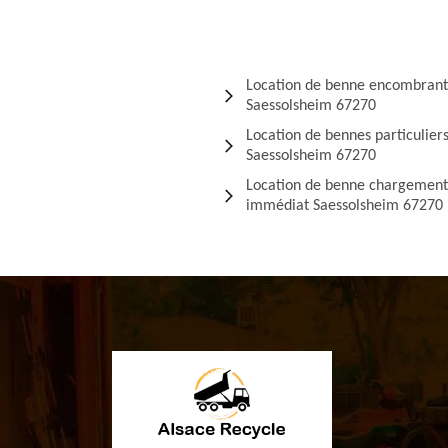
Location de benne encombrant
Saessolsheim 67270
Location de bennes particulier
Saessolsheim 67270
Location de benne chargement
immédiat Saessolsheim 67270