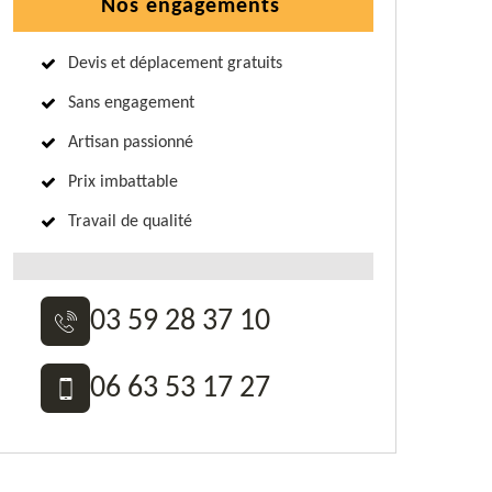
Nos engagements
Devis et déplacement gratuits
Sans engagement
Artisan passionné
Prix imbattable
Travail de qualité
03 59 28 37 10
06 63 53 17 27