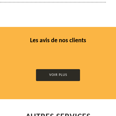
Les avis de nos clients
VOIR PLUS