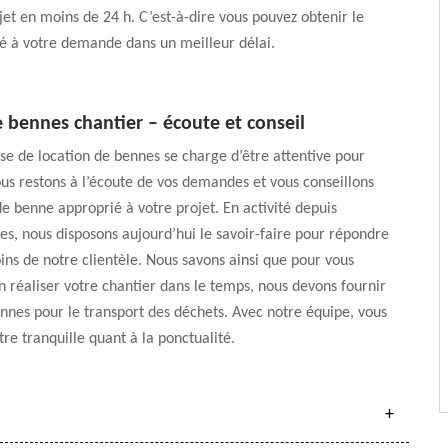
et en moins de 24 h. C’est-à-dire vous pouvez obtenir le
é à votre demande dans un meilleur délai.
 bennes chantier – écoute et conseil
se de location de bennes se charge d’être attentive pour
ous restons à l’écoute de vos demandes et vous conseillons
de benne approprié à votre projet. En activité depuis
es, nous disposons aujourd’hui le savoir-faire pour répondre
oins de notre clientèle. Nous savons ainsi que pour vous
n réaliser votre chantier dans le temps, nous devons fournir
nnes pour le transport des déchets. Avec notre équipe, vous
tre tranquille quant à la ponctualité.