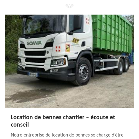
Location de bennes chantier – écoute et
conseil
Notre entreprise de location de bennes se charge d’être