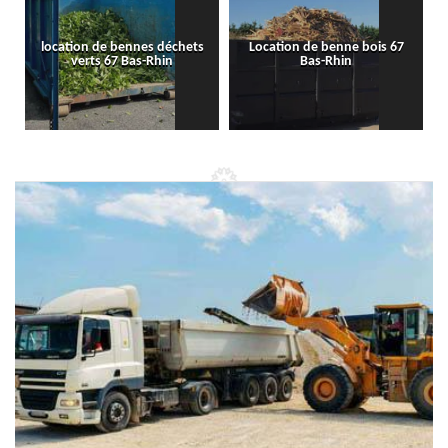
location de bennes déchets
Location de benne bois 67
verts 67 Bas-Rhin
Bas-Rhin