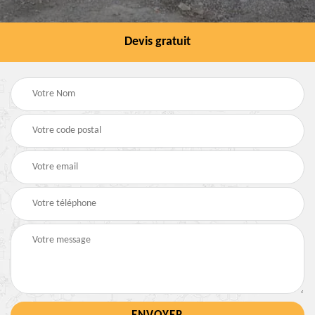
Devis gratuit