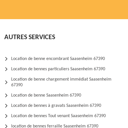
AUTRES SERVICES
Location de benne encombrant Saasenheim 67390
Location de bennes particuliers Saasenheim 67390
Location de benne chargement immédiat Saasenheim
67390
Location de benne Saasenheim 67390
Location de bennes à gravats Saasenheim 67390
Location de bennes Tout venant Saasenheim 67390
location de bennes ferraille Saasenheim 67390