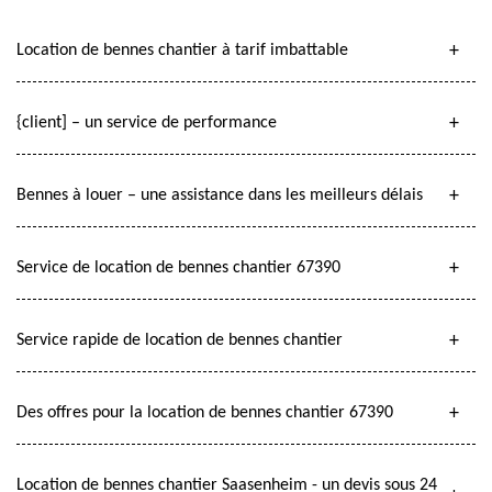
Location de bennes chantier à tarif imbattable
{client] – un service de performance
Bennes à louer – une assistance dans les meilleurs délais
Service de location de bennes chantier 67390
Service rapide de location de bennes chantier
Des offres pour la location de bennes chantier 67390
Location de bennes chantier Saasenheim - un devis sous 24