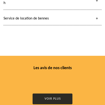
h
Service de location de bennes
Les avis de nos clients
VOIR PLUS