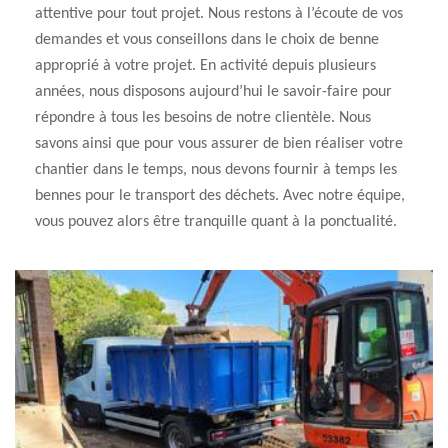
attentive pour tout projet. Nous restons à l’écoute de vos
demandes et vous conseillons dans le choix de benne
approprié à votre projet. En activité depuis plusieurs
années, nous disposons aujourd’hui le savoir-faire pour
répondre à tous les besoins de notre clientèle. Nous
savons ainsi que pour vous assurer de bien réaliser votre
chantier dans le temps, nous devons fournir à temps les
bennes pour le transport des déchets. Avec notre équipe,
vous pouvez alors être tranquille quant à la ponctualité.