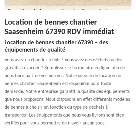
Location de bennes chantier
Saasenheim 67390 RDV immédiat
Location de bennes chantier 67390 – des
équipements de qualité
Vous avez un chantier à finir ? Vous avez des déchets ou des
gravats à évacuer ? Remplissez le formulaire en ligne afin de
nous faire part de vos besoins. Notre service de location de
bennes chantier Saasenheim est disponible pour toute
demande. Notre entreprise garantit la qualité des équipements
que nous proposons. Nous disposons en effet différents modèles
de bennes à choisir en fonction du type de déchets à
transporter. Les équipements que nous vous livrons sont bien
vérifiés pour vous permettre de n’avoir aucun souci.