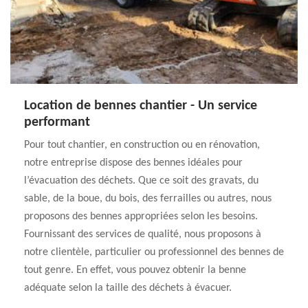
Location de bennes chantier - Un service
performant
Pour tout chantier, en construction ou en rénovation,
notre entreprise dispose des bennes idéales pour
l’évacuation des déchets. Que ce soit des gravats, du
sable, de la boue, du bois, des ferrailles ou autres, nous
proposons des bennes appropriées selon les besoins.
Fournissant des services de qualité, nous proposons à
notre clientèle, particulier ou professionnel des bennes de
tout genre. En effet, vous pouvez obtenir la benne
adéquate selon la taille des déchets à évacuer.